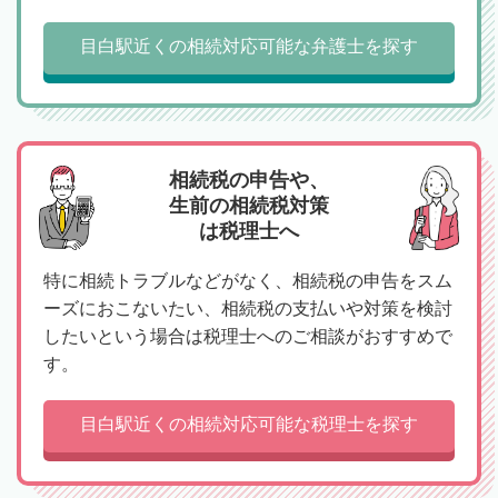
目白駅近くの相続対応可能な弁護士を探す
相続税の申告や、
生前の相続税対策
は税理士へ
特に相続トラブルなどがなく、相続税の申告をスム
ーズにおこないたい、相続税の支払いや対策を検討
したいという場合は税理士へのご相談がおすすめで
す。
目白駅近くの相続対応可能な税理士を探す