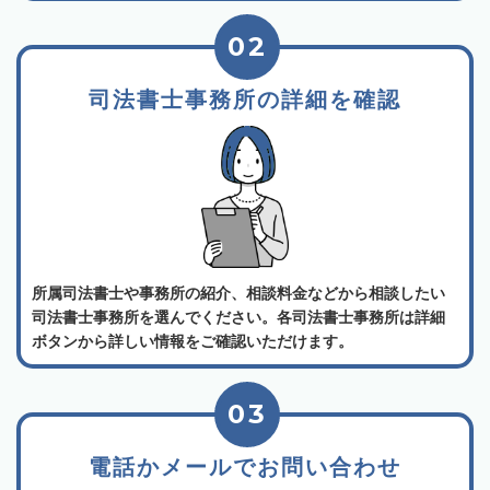
02
司法書士事務所の詳細を確認
所属司法書士や事務所の紹介、相談料金などから相談したい
司法書士事務所を選んでください。各司法書士事務所は詳細
ボタンから詳しい情報をご確認いただけます。
03
電話かメールでお問い合わせ