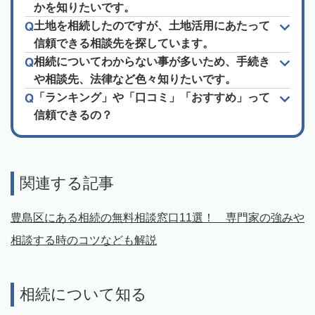
かを知りたいです。
土地を相続したのですが、土地活用にあたって
信頼できる相談先を探しています。
相続についてわからない事が多いため、手続き
や相談先、法律など色々知りたいです。
「ランキング」や「口コミ」「おすすめ」って
信頼できるの？
関連する記事
豊島区にある相続の無料相談窓口11選！ 専門家の強みや
相談する時のコツなども解説
相続について知る