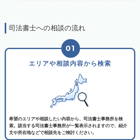
司法書士への相談の流れ
01
エリアや相談内容から検索
希望のエリアや相談したい内容から、司法書士事務所を検
索。該当する司法書士事務所が一覧表示されますので、紹介
文や所在地などで相談先をご検討ください。