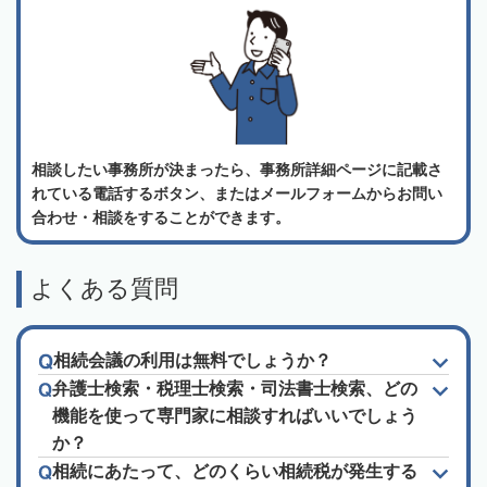
相談したい事務所が決まったら、事務所詳細ページに記載さ
れている電話するボタン、またはメールフォームからお問い
合わせ・相談をすることができます。
よくある質問
相続会議の利用は無料でしょうか？
弁護士検索・税理士検索・司法書士検索、どの
機能を使って専門家に相談すればいいでしょう
か？
相続にあたって、どのくらい相続税が発生する