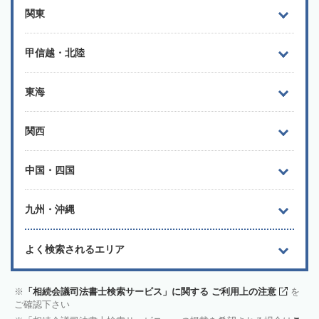
関東
甲信越・北陸
東海
関西
中国・四国
九州・沖縄
よく検索されるエリア
「相続会議司法書士検索サービス」に関する ご利用上の注意
を
ご確認下さい