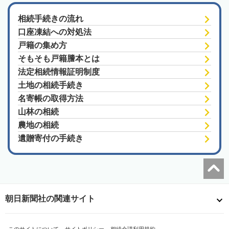
相続手続きの流れ
口座凍結への対処法
戸籍の集め方
そもそも戸籍謄本とは
法定相続情報証明制度
土地の相続手続き
名寄帳の取得方法
山林の相続
農地の相続
遺贈寄付の手続き
朝日新聞社の関連サイト