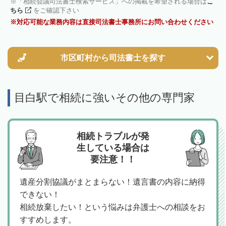
「相続会議司法書士検索サービス」への掲載を希望される場合は
こ
ちら
をご確認下さい
対応可能な業務内容は直接司法書士事務所にお問い合わせください
市区町村から
司法書士を探す
目白駅で相続に強いその他の専門家
相続トラブルが発
生している場合は
要注意！！
遺産分割協議がまとまらない！遺言書の内容に納得
できない！
相続放棄したい！という悩みは弁護士への相談をお
すすめします。