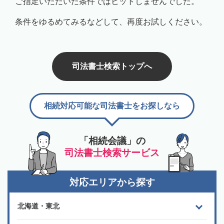
ご指定いただいた条件ではヒットしませんでした。
条件をゆるめてみるなどして、再度お試しください。
司法書士検索トップへ
相続対応可能な司法書士をお探しなら
「相続会議」の
司法書士検索サービス
対応エリアから探す
北海道・東北