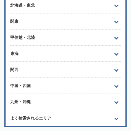
北海道・東北
関東
甲信越・北陸
東海
関西
中国・四国
九州・沖縄
よく検索されるエリア