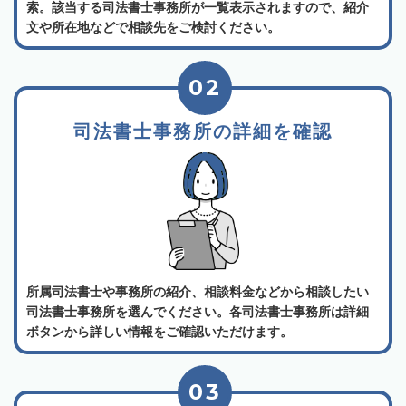
索。該当する司法書士事務所が一覧表示されますので、紹介
文や所在地などで相談先をご検討ください。
02
司法書士事務所の詳細を確認
所属司法書士や事務所の紹介、相談料金などから相談したい
司法書士事務所を選んでください。各司法書士事務所は詳細
ボタンから詳しい情報をご確認いただけます。
03