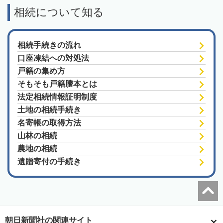
相続について知る
相続手続きの流れ
口座凍結への対処法
戸籍の集め方
そもそも戸籍謄本とは
法定相続情報証明制度
土地の相続手続き
名寄帳の取得方法
山林の相続
農地の相続
遺贈寄付の手続き
朝日新聞社の関連サイト