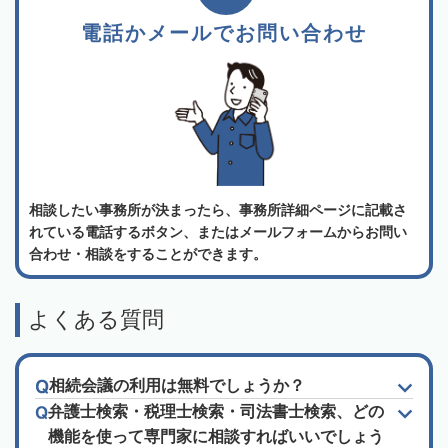
電話かメールでお問い合わせ
相談したい事務所が決まったら、事務所詳細ページに記載さ
れている電話するボタン、またはメールフォームからお問い
合わせ・相談をすることができます。
よくある質問
相続会議の利用は無料でしょうか？
弁護士検索・税理士検索・司法書士検索、どの
機能を使って専門家に相談すればいいでしょう