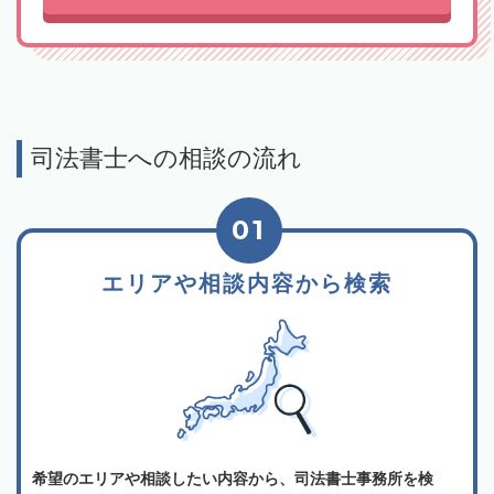
司法書士への相談の流れ
01
エリアや相談内容から検索
希望のエリアや相談したい内容から、司法書士事務所を検