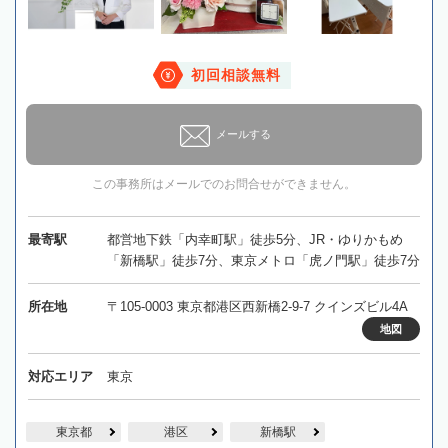
初回相談無料
メールする
この事務所はメールでのお問合せができません。
最寄駅
都営地下鉄「内幸町駅」徒歩5分、JR・ゆりかもめ
「新橋駅」徒歩7分、東京メトロ「虎ノ門駅」徒歩7分
所在地
〒105-0003 東京都港区西新橋2-9-7 クインズビル4A
地図
対応エリア
東京
東京都
港区
新橋駅