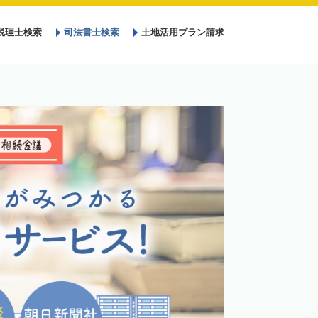
税理士検索
司法書士検索
土地活用プラン請求