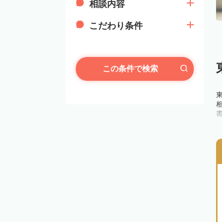
相談内容
こだわり条件
この条件で検索