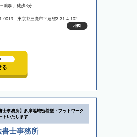
「三鷹駅」徒歩8分
1-0013 東京都三鷹市下連雀3-31-4-102
地図
中
せる
書士事務所】多摩地域密着型・フットワーク
ートいたします
法書士事務所