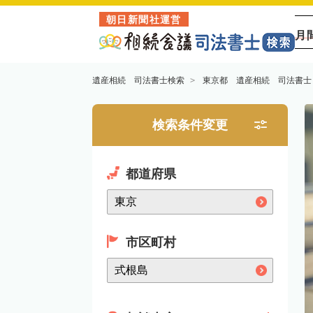
朝日新聞社運営
月
遺産相続 司法書士検索
東京都 遺産相続 司法書士
検索条件変更
都道府県
市区町村