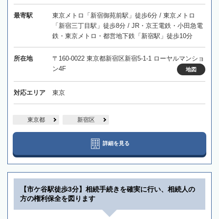
最寄駅
東京メトロ「新宿御苑前駅」徒歩6分 / 東京メトロ
「新宿三丁目駅」徒歩8分 / JR・京王電鉄・小田急電
鉄・東京メトロ・都営地下鉄「新宿駅」徒歩10分
所在地
〒160-0022 東京都新宿区新宿5-1-1 ローヤルマンショ
ン4F
地図
対応エリア
東京
東京都
新宿区
詳細を見る
【市ケ谷駅徒歩3分】相続手続きを確実に行い、相続人の
方の権利保全を図ります