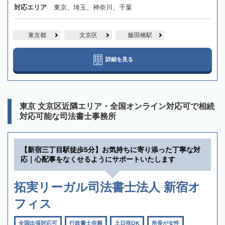
対応エリア
東京、埼玉、神奈川、千葉
東京都
文京区
飯田橋駅
詳細を見る
東京 文京区近隣エリア・全国オンライン対応可で相続
対応可能な司法書士事務所
【新宿三丁目駅徒歩5分】お気持ちに寄り添った丁寧な対
応｜心配事をなくせるようにサポートいたします
拓実リーガル司法書士法人 新宿オ
フィス
全国出張対応可
行政書士在籍
土日祝OK
所長が女性