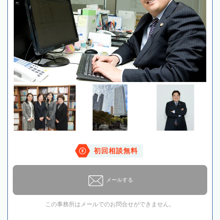
初回相談無料
メールする
この事務所はメールでのお問合せができません。