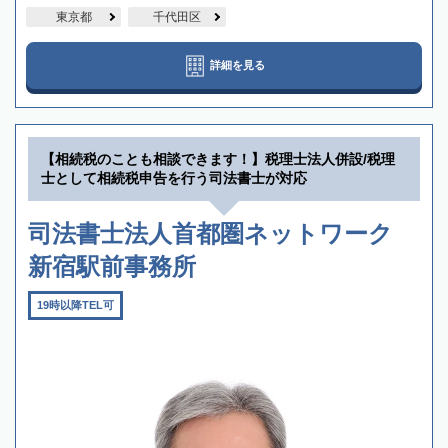
東京都
千代田区
詳細を見る
【相続税のことも相談できます！】税理士法人併設/税理
士として相続税申告を行う司法書士が対応
司法書士法人首都圏ネットワーク
新宿駅前事務所
19時以降TEL可