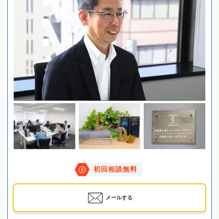
初回相談無料
メールする