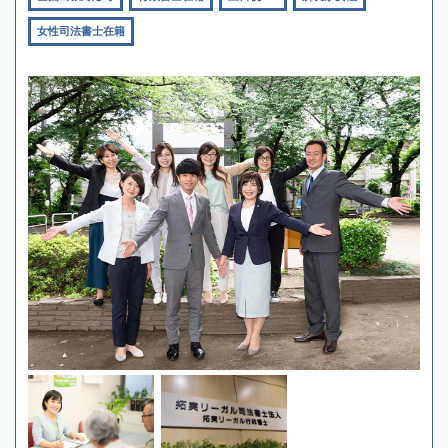
女性司法書士在籍