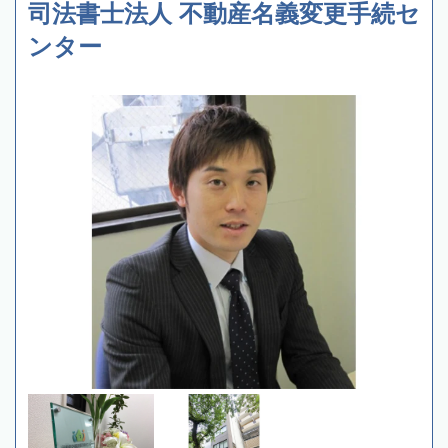
司法書士法人 不動産名義変更手続セ
ンター