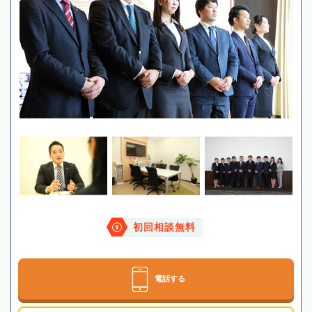
初回相談無料
電話する