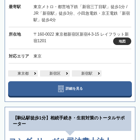
最寄駅
東京メトロ・都営地下鉄「新宿三丁目駅」徒歩1分 /
JR「新宿駅」徒歩3分、小田急電鉄・京王電鉄「新宿
駅」徒歩4分
所在地
〒160-0022 東京都新宿区新宿4-3-15 レイフラット新
宿1201
地図
対応エリア
東京
東京都
新宿区
新宿駅
詳細を見る
【駒込駅徒歩1分】相続手続き・生前対策のトータルサポ
ーター