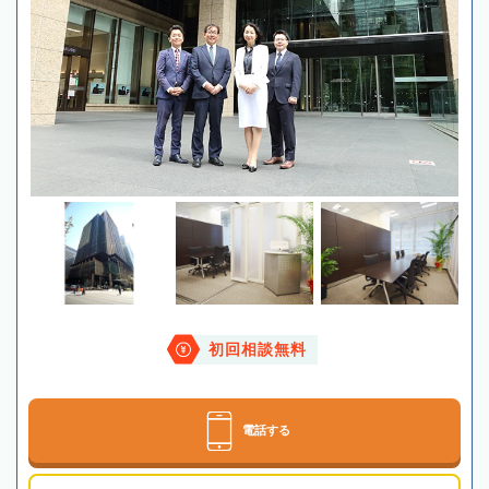
初回相談無料
電話する