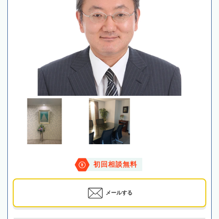
初回相談無料
メールする