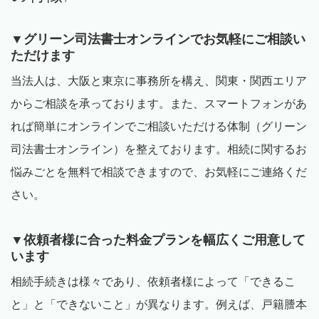
▼
グリーン司法書士オンラインでお気軽にご相談い
ただけます
当法人は、大阪と東京に事務所を構え、関東・関西エリア
からご相談を承っております。また、スマートフォンがあ
れば簡単にオンラインでご相談いただける体制（グリーン
司法書士オンライン）を整えております。相続に関するお
悩みごとを無料で相談できますので、お気軽にご連絡くだ
さい。
▼
依頼者様に合った料金プランを幅広くご用意して
います
相続手続きは様々であり、依頼者様によって「できるこ
と」と「できないこと」が異なります。例えば、戸籍謄本