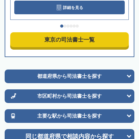
詳細を見る
東京の司法書士一覧
都道府県から
司法書士を探す
市区町村から
司法書士を探す
主要な駅から
司法書士を探す
同じ都道府県で
相談内容から探す