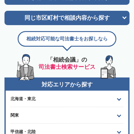
同じ市区町村で
相談内容から探す
相続対応可能な司法書士をお探しなら
「相続会議」の
司法書士検索サービス
対応エリアから探す
北海道・東北
関東
甲信越・北陸