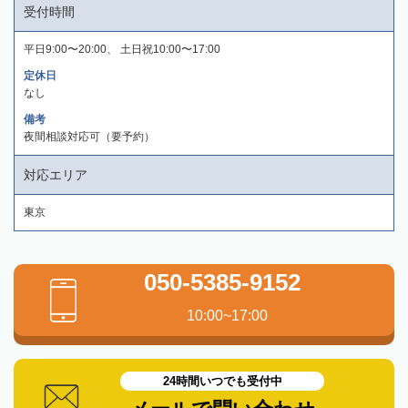
受付時間
平日9:00〜20:00、 土日祝10:00〜17:00
定休日
なし
備考
夜間相談対応可（要予約）
対応エリア
東京
050-5385-9152
10:00~17:00
24時間いつでも受付中