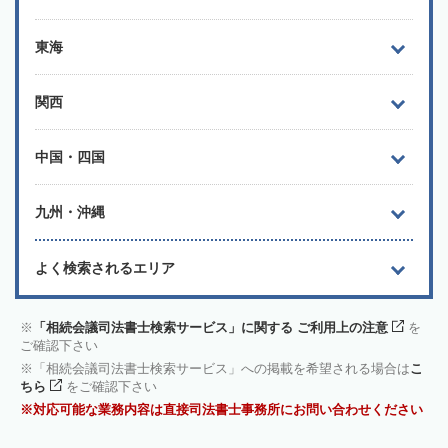
東海
関西
中国・四国
九州・沖縄
よく検索されるエリア
「相続会議司法書士検索サービス」に関する ご利用上の注意
を
ご確認下さい
「相続会議司法書士検索サービス」への掲載を希望される場合は
こ
ちら
をご確認下さい
対応可能な業務内容は直接司法書士事務所にお問い合わせください