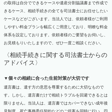
の取得は自分でできるケースや遺産分割協議書まで作成で
きるケース、相続手続きの全てを司法書士にお任せしたい
ケースなどがございます。当法人では、依頼者様がご利用
しやすい料金プランを幅広くご用意しており、明瞭な料金
体系を設定しております。依頼者様のご要望をお伺いし、
お見積もりいたしますので、ぜひ一度ご相談ください。
〈相続手続きに関する司法書士からの
アドバイス〉
▼
個々の相続に合った生前対策が大切です
遺言書は、遺す方の意思を尊重するために大切なもので
す。しかし、遺言書だけで相続トラブルを回避できるとは
限りません。当法人は、遺言書ではカバーできない成年後
見制度、死亡事務委任契約などのご提案を同時に行い、円