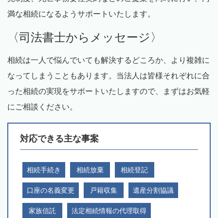
満な相続になるようサポートいたします。
〈司法書士からメッセージ〉
相続は一人で悩んでいても解決するどころか、より複雑に
なってしまうこともあります。当法人は皆様それぞれに合
った相続の実現をサポートいたしますので、まずはお気軽
にご相談ください。
対応できる主な事案
相続手続き
相続放棄
相続登記
口座の名義変更
戸籍収集
遺産分割協議
家族信託
法定相続情報の代理取得