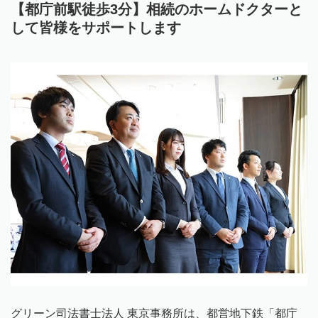
【都庁前駅徒歩3分】相続のホームドクターと
して皆様をサポートします
グリーン司法書士法人 東京事務所は、都営地下鉄「都庁