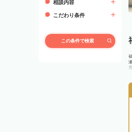
相談内容
こだわり条件
この条件で検索