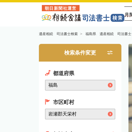
朝日新聞社運営
月
遺産相続 司法書士検索
福島県 遺産相続 司法書士
検索条件変更
都道府県
市区町村