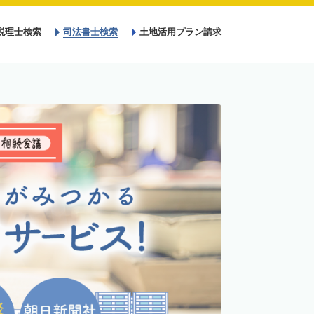
税理士検索
司法書士検索
土地活用プラン請求