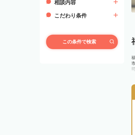
相談内容
こだわり条件
この条件で検索