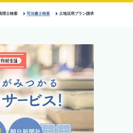
税理士検索
司法書士検索
土地活用プラン請求