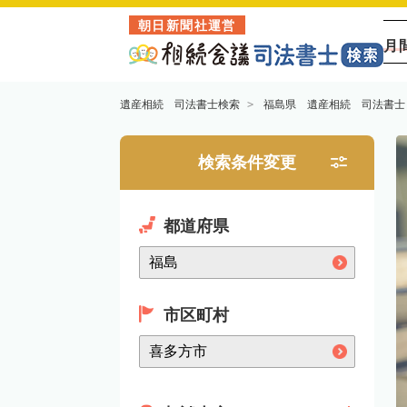
朝日新聞社運営
月
遺産相続 司法書士検索
福島県 遺産相続 司法書士
検索条件変更
都道府県
市区町村