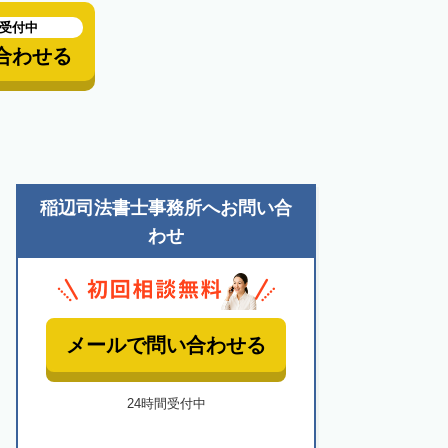
も受付中
合わせる
稲辺司法書士事務所へお問い合
わせ
メールで問い合わせる
24時間受付中