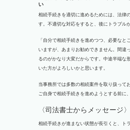
い
相続手続きを適切に進めるためには、法律
す。不適切な対応をすると、後にトラブル
「自分で相続手続きを進めつつ、必要なと
いますが、あまりお勧めできません。間違
るのがかなり大変だからです。中途半端な
いた方がよろしいかと思います。
当事務所では多数の相続案件を取り扱って
ご自身で相続手続きを進めようとする前に
〈司法書士からメッセージ
相続手続きが進まない状態が長引くと、ト