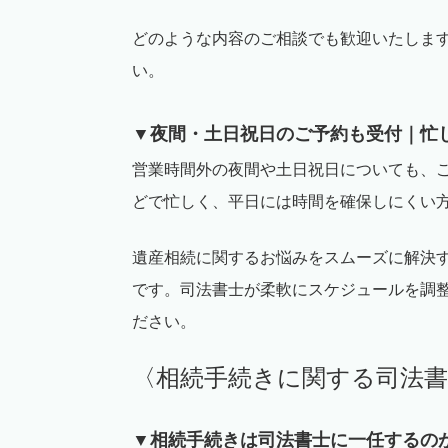
どのような内容のご相談でも歓迎いたしま
い。
▼夜間・土日祝日のご予約も受付｜忙
営業時間外の夜間や土日祝日についても、
どで忙しく、平日には時間を確保しにくい
遺産相続に関するお悩みをスムーズに解決
です。司法書士が柔軟にスケジュールを調
ださい。
〈相続手続きに関する司法
▼相続手続きは司法書士に一任するの