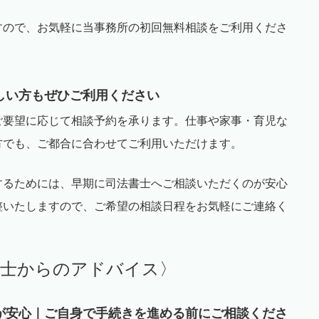
すので、お気軽に当事務所の初回無料相談をご利用くださ
しい方もぜひご利用ください
ご要望に応じて相談予約を承ります。仕事や家事・育児な
方でも、ご都合に合わせてご利用いただけます。
するためには、早期に司法書士へご相談いただくのが安心
整いたしますので、ご希望の相談日程をお気軽にご連絡く
書士からのアドバイス〉
が安心｜ご自身で手続きを進める前にご相談くださ