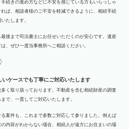
、手続きの進め方などに不安を感じている方もいらっしゃ
ければ、相談者様のご不安を軽減できるように、相続手続
明いたします。
ら最後まで司法書士にお任せいただくのが安心です。遺産
方は、ぜひ一度当事務所へご相談ください。
〉
しいケースでも丁寧にご対応いたします
数多く取り扱っております。不動産を含む相続財産の調査
るまで、一貫してご対応いたします。
なる案件も、これまで多数ご対応して参りました。例えば
産の内容がわからない場合、相続人が遠方にお住まいの場