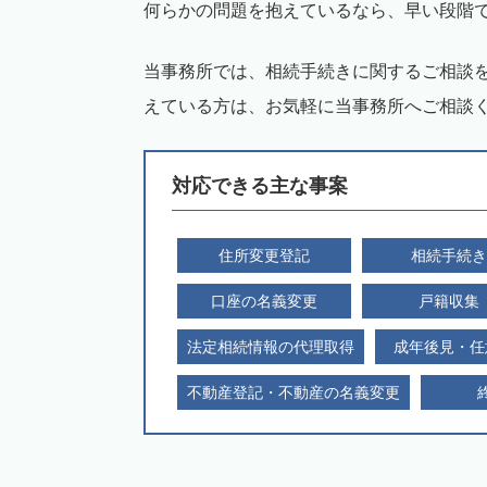
何らかの問題を抱えているなら、早い段階
当事務所では、相続手続きに関するご相談
えている方は、お気軽に当事務所へご相談
対応できる主な事案
住所変更登記
相続手続き
口座の名義変更
戸籍収集
法定相続情報の代理取得
成年後見・任
不動産登記・不動産の名義変更