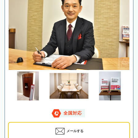
全国対応
メールする