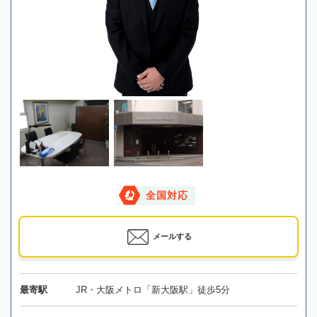
全国対応
メールする
最寄駅
JR・大阪メトロ「新大阪駅」徒歩5分