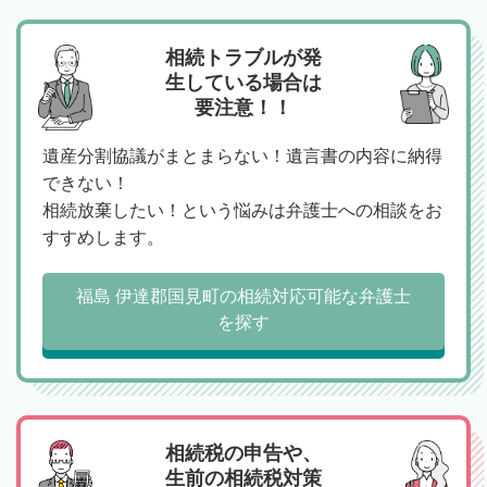
相続トラブルが発
生している場合は
要注意！！
遺産分割協議がまとまらない！遺言書の内容に納得
できない！
相続放棄したい！という悩みは弁護士への相談をお
すすめします。
福島 伊達郡国見町の相続対応可能な弁護士
を探す
相続税の申告や、
生前の相続税対策