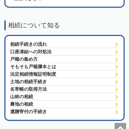
相続について知る
相続手続きの流れ
口座凍結への対処法
戸籍の集め方
そもそも戸籍謄本とは
法定相続情報証明制度
土地の相続手続き
名寄帳の取得方法
山林の相続
農地の相続
遺贈寄付の手続き