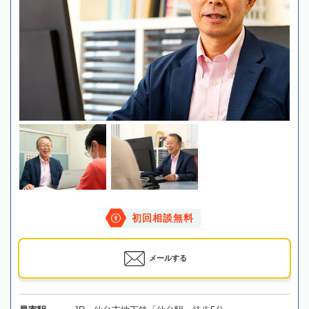
初回相談無料
メールする