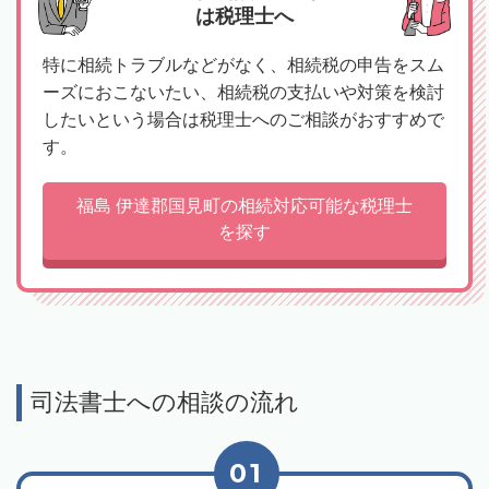
は税理士へ
特に相続トラブルなどがなく、相続税の申告をスム
ーズにおこないたい、相続税の支払いや対策を検討
したいという場合は税理士へのご相談がおすすめで
す。
福島 伊達郡国見町の相続対応可能な税理士
を探す
司法書士への相談の流れ
01