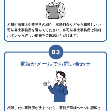
所属司法書士や事務所の紹介、相談料金などから相談したい
司法書士事務所を選んでください。各司法書士事務所は詳細
ボタンから詳しい情報をご確認いただけます。
03
電話かメールでお問い合わせ
相談したい事務所が決まったら、事務所詳細ページに記載さ