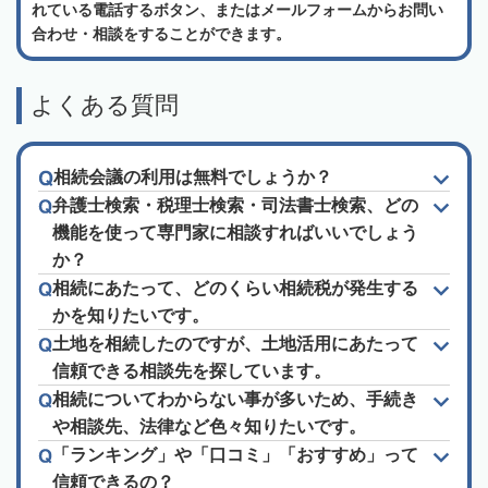
れている電話するボタン、またはメールフォームからお問い
合わせ・相談をすることができます。
よくある質問
相続会議の利用は無料でしょうか？
弁護士検索・税理士検索・司法書士検索、どの
機能を使って専門家に相談すればいいでしょう
か？
相続にあたって、どのくらい相続税が発生する
かを知りたいです。
土地を相続したのですが、土地活用にあたって
信頼できる相談先を探しています。
相続についてわからない事が多いため、手続き
や相談先、法律など色々知りたいです。
「ランキング」や「口コミ」「おすすめ」って
信頼できるの？