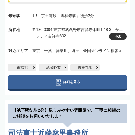
最寄駅
JR・京王電鉄「吉祥寺駅」徒歩2分
所在地
〒180-0004 東京都武蔵野市吉祥寺本町1-18-3 サニ
ーシティ吉祥寺802
地図
対応エリア
東京、千葉、神奈川、埼玉、全国オンライン相談可
東京都
武蔵野市
吉祥寺駅
詳細を見る
【池下駅徒歩2分】親しみやすい雰囲気で、丁寧に相続の
ご相談をお伺いいたします
司法書士近藤麻里事務所