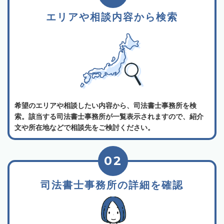
エリアや相談内容から検索
希望のエリアや相談したい内容から、司法書士事務所を検
索。該当する司法書士事務所が一覧表示されますので、紹介
文や所在地などで相談先をご検討ください。
02
司法書士事務所の詳細を確認