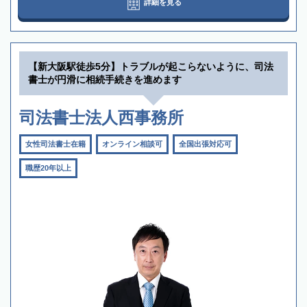
詳細を見る
【新大阪駅徒歩5分】トラブルが起こらないように、司法
書士が円滑に相続手続きを進めます
司法書士法人西事務所
女性司法書士在籍
オンライン相談可
全国出張対応可
職歴20年以上