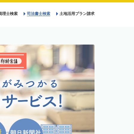
税理士検索
司法書士検索
土地活用プラン請求