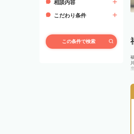
相談内容
こだわり条件
この条件で検索