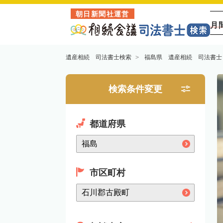
朝日新聞社運営
月
遺産相続 司法書士検索
福島県 遺産相続 司法書士
検索条件変更
都道府県
市区町村