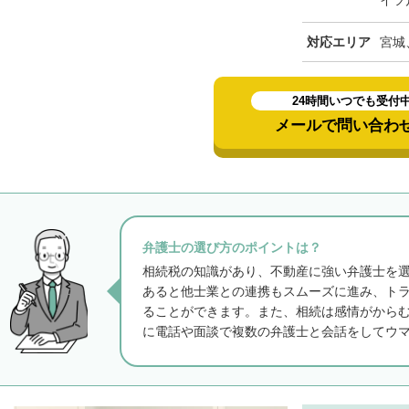
イツ
対応エリア
宮城
24時間いつでも受付
メールで問い合わ
弁護士の選び方のポイントは？
相続税の知識があり、不動産に強い弁護士を
あると他士業との連携もスムーズに進み、ト
ることができます。また、相続は感情がから
に電話や面談で複数の弁護士と会話をしてウ