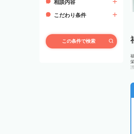
相談内容
こだわり条件
この条件で検索