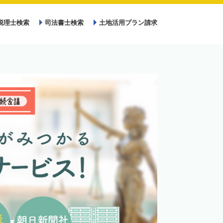
税理士検索
司法書士検索
土地活用プラン請求