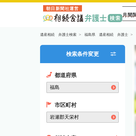
朝日新聞社運営
月間
遺産相続 弁護士検索
福島県 遺産相続 弁護士
検索条件変更
都道府県
市区町村