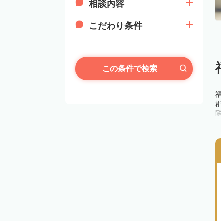
相談内容
こだわり条件
この条件で検索