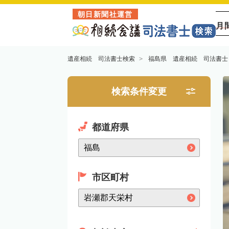
朝日新聞社運営
月
遺産相続 司法書士検索
福島県 遺産相続 司法書士
検索条件変更
都道府県
市区町村