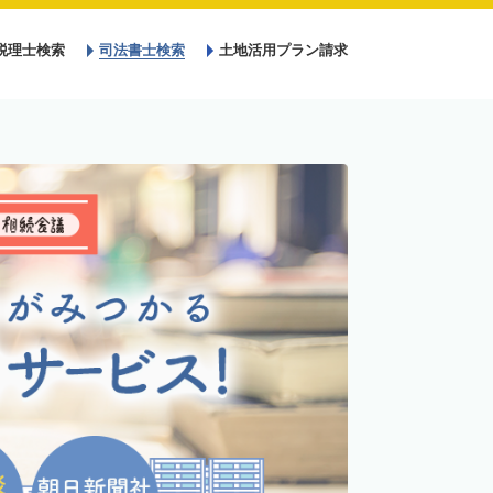
税理士検索
司法書士検索
土地活用プラン請求