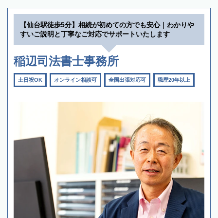
【仙台駅徒歩5分】相続が初めての方でも安心｜わかりや
すいご説明と丁寧なご対応でサポートいたします
稲辺司法書士事務所
土日祝OK
オンライン相談可
全国出張対応可
職歴20年以上