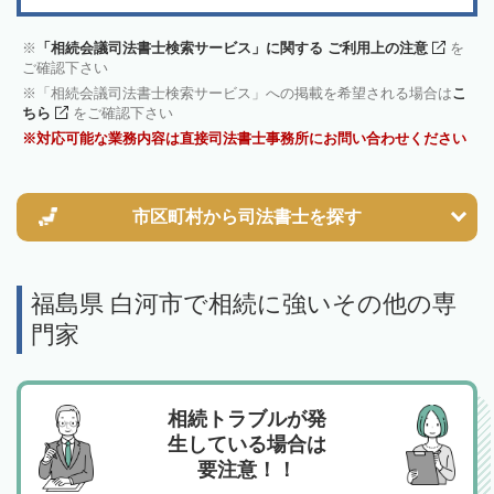
「相続会議司法書士検索サービス」に関する ご利用上の注意
を
ご確認下さい
「相続会議司法書士検索サービス」への掲載を希望される場合は
こ
ちら
をご確認下さい
対応可能な業務内容は直接司法書士事務所にお問い合わせください
市区町村から
司法書士を探す
福島県 白河市で相続に強いその他の専
門家
相続トラブルが発
生している場合は
要注意！！