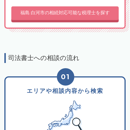
福島 白河市の相続対応可能な税理士を探す
司法書士への相談の流れ
01
エリアや相談内容から検索