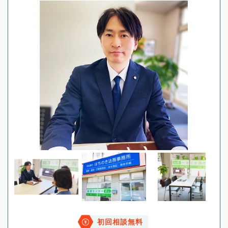
初回相談無料