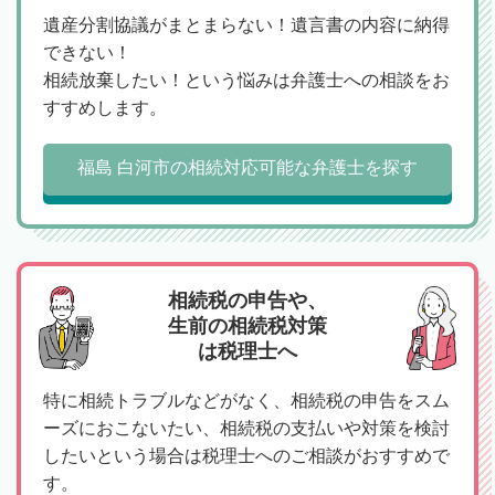
遺産分割協議がまとまらない！遺言書の内容に納得
できない！
相続放棄したい！という悩みは弁護士への相談をお
すすめします。
福島 白河市の相続対応可能な弁護士を探す
相続税の申告や、
生前の相続税対策
は税理士へ
特に相続トラブルなどがなく、相続税の申告をスム
ーズにおこないたい、相続税の支払いや対策を検討
したいという場合は税理士へのご相談がおすすめで
す。