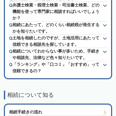
弁護士検索・税理士検索・司法書士検索、どの
機能を使って専門家に相談すればいいでしょう
か？
相続にあたって、どのくらい相続税が発生する
かを知りたいです。
土地を相続したのですが、土地活用にあたって
信頼できる相談先を探しています。
相続についてわからない事が多いため、手続き
や相談先、法律など色々知りたいです。
「ランキング」や「口コミ」「おすすめ」って
信頼できるの？
相続について知る
相続手続きの流れ