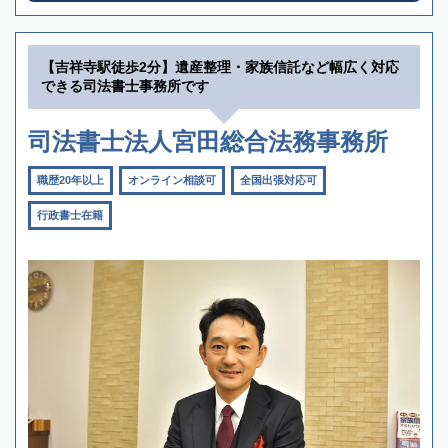
【吉祥寺駅徒歩2分】遺産整理・家族信託など幅広く対応
できる司法書士事務所です
司法書士法人宮田総合法務事務所
職歴20年以上
オンライン相談可
全国出張対応可
行政書士在籍