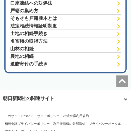
口座凍結への対処法
戸籍の集め方
そもそも戸籍謄本とは
法定相続情報証明制度
土地の相続手続き
名寄帳の取得方法
山林の相続
農地の相続
遺贈寄付の手続き
朝日新聞社の関連サイト
このサイトについて
サイトポリシー
相続会議利用規約
相続会議プライバシーポリシー
利用者情報の外部送信
プライバシーポータル