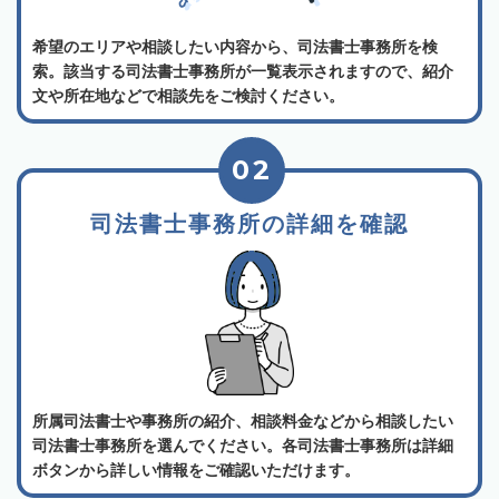
希望のエリアや相談したい内容から、司法書士事務所を検
索。該当する司法書士事務所が一覧表示されますので、紹介
文や所在地などで相談先をご検討ください。
02
司法書士事務所の詳細を確認
所属司法書士や事務所の紹介、相談料金などから相談したい
司法書士事務所を選んでください。各司法書士事務所は詳細
ボタンから詳しい情報をご確認いただけます。