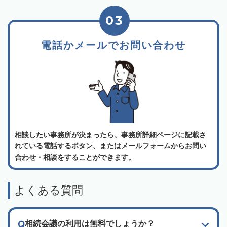
03
電話かメールでお問い合わせ
相談したい事務所が決まったら、事務所詳細ページに記載さ
れている電話するボタン、またはメールフォームからお問い
合わせ・相談をすることができます。
よくある質問
相続会議の利用は無料でしょうか？