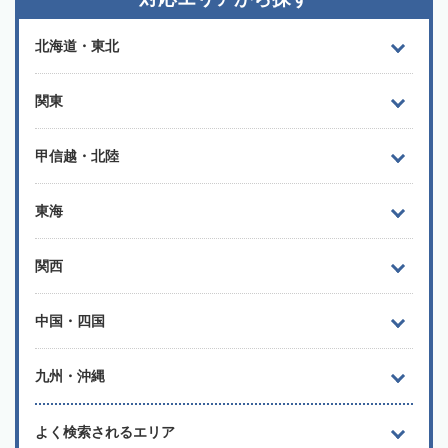
北海道・東北
関東
甲信越・北陸
東海
関西
中国・四国
九州・沖縄
よく検索されるエリア