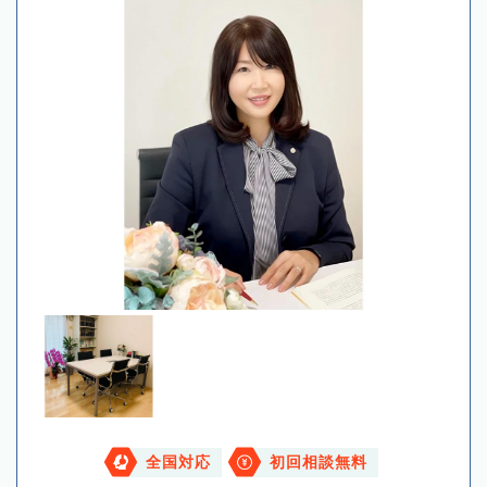
全国対応
初回相談無料