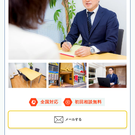
全国対応
初回相談無料
メールする