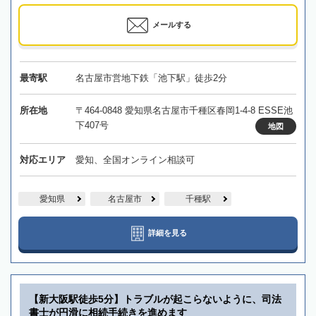
メールする
最寄駅
名古屋市営地下鉄「池下駅」徒歩2分
所在地
〒464-0848 愛知県名古屋市千種区春岡1-4-8 ESSE池
下407号
地図
対応エリア
愛知、全国オンライン相談可
愛知県
名古屋市
千種駅
詳細を見る
【新大阪駅徒歩5分】トラブルが起こらないように、司法
書士が円滑に相続手続きを進めます