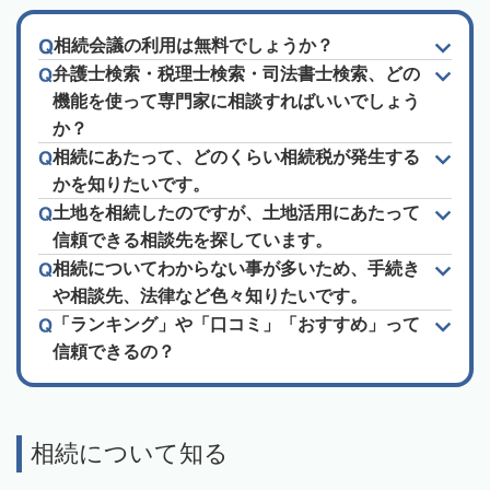
相続会議の利用は無料でしょうか？
弁護士検索・税理士検索・司法書士検索、どの
機能を使って専門家に相談すればいいでしょう
か？
相続にあたって、どのくらい相続税が発生する
かを知りたいです。
土地を相続したのですが、土地活用にあたって
信頼できる相談先を探しています。
相続についてわからない事が多いため、手続き
や相談先、法律など色々知りたいです。
「ランキング」や「口コミ」「おすすめ」って
信頼できるの？
相続について知る