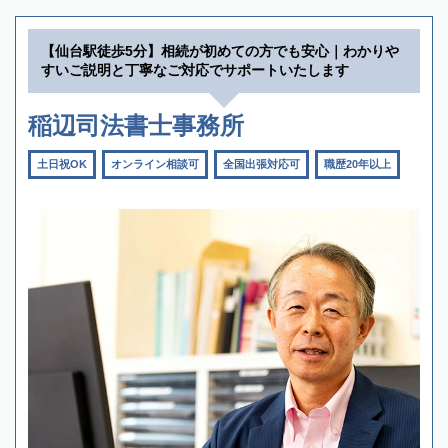
【仙台駅徒歩5分】相続が初めての方でも安心｜わかりや
すいご説明と丁寧なご対応でサポートいたします
稲辺司法書士事務所
土日祝OK
オンライン相談可
全国出張対応可
職歴20年以上