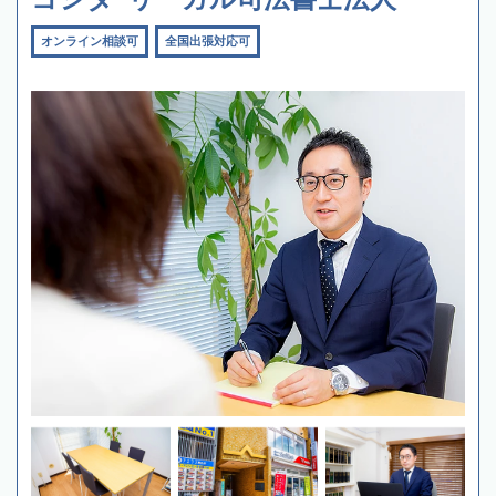
オンライン相談可
全国出張対応可