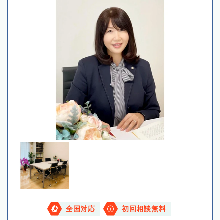
全国対応
初回相談無料