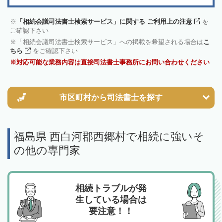
「相続会議司法書士検索サービス」に関する ご利用上の注意
を
ご確認下さい
「相続会議司法書士検索サービス」への掲載を希望される場合は
こ
ちら
をご確認下さい
対応可能な業務内容は直接司法書士事務所にお問い合わせください
市区町村から
司法書士を探す
福島県 西白河郡西郷村で相続に強いそ
の他の専門家
相続トラブルが発
生している場合は
要注意！！