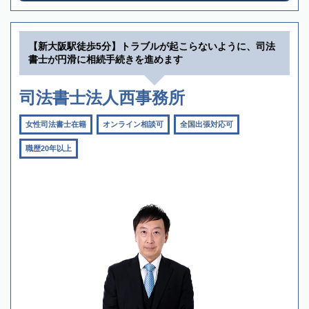
【新大阪駅徒歩5分】トラブルが起こらないように、司法
書士が円滑に相続手続きを進めます
司法書士法人西事務所
女性司法書士在籍
オンライン相談可
全国出張対応可
職歴20年以上