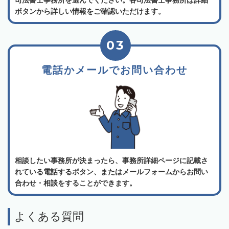
司法書士事務所を選んでください。各司法書士事務所は詳細
ボタンから詳しい情報をご確認いただけます。
03
電話かメールでお問い合わせ
相談したい事務所が決まったら、事務所詳細ページに記載さ
れている電話するボタン、またはメールフォームからお問い
合わせ・相談をすることができます。
よくある質問