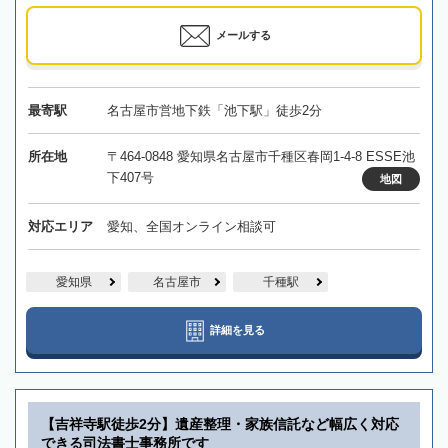
メールする
最寄駅
名古屋市営地下鉄「池下駅」徒歩2分
所在地
〒464-0848 愛知県名古屋市千種区春岡1-4-8 ESSE池
下407号
地図
対応エリア
愛知、全国オンライン相談可
愛知県
名古屋市
千種駅
詳細を見る
【吉祥寺駅徒歩2分】遺産整理・家族信託など幅広く対応
できる司法書士事務所です