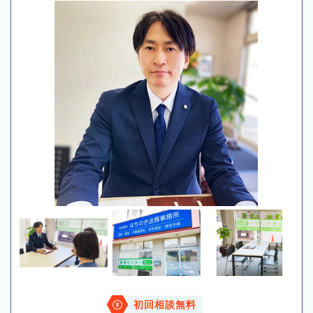
初回相談無料