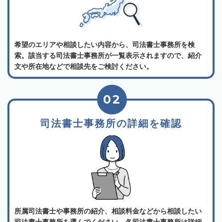
希望のエリアや相談したい内容から、司法書士事務所を検
索。該当する司法書士事務所が一覧表示されますので、紹介
文や所在地などで相談先をご検討ください。
02
司法書士事務所の詳細を確認
所属司法書士や事務所の紹介、相談料金などから相談したい