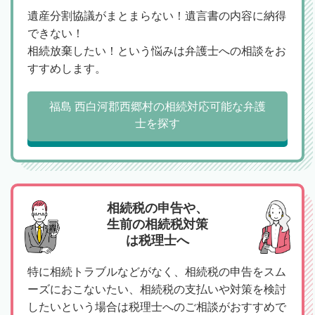
遺産分割協議がまとまらない！遺言書の内容に納得
できない！
相続放棄したい！という悩みは弁護士への相談をお
すすめします。
福島 西白河郡西郷村の相続対応可能な弁護
士を探す
相続税の申告や、
生前の相続税対策
は税理士へ
特に相続トラブルなどがなく、相続税の申告をスム
ーズにおこないたい、相続税の支払いや対策を検討
したいという場合は税理士へのご相談がおすすめで