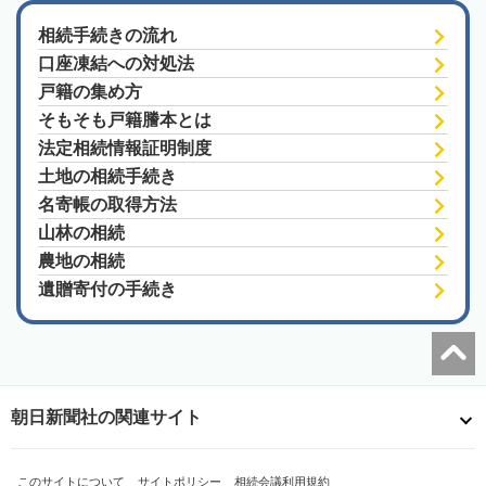
相続手続きの流れ
口座凍結への対処法
戸籍の集め方
そもそも戸籍謄本とは
法定相続情報証明制度
土地の相続手続き
名寄帳の取得方法
山林の相続
農地の相続
遺贈寄付の手続き
朝日新聞社の関連サイト
このサイトについて
サイトポリシー
相続会議利用規約