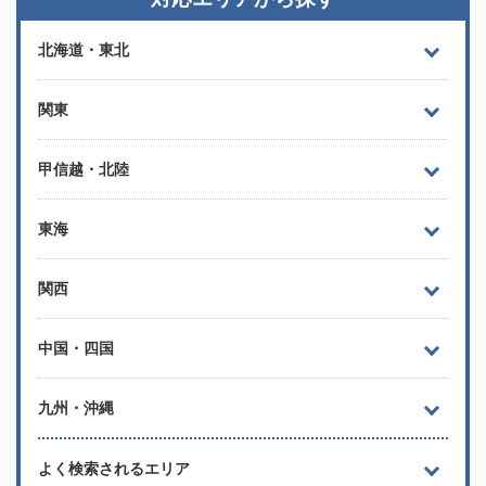
北海道・東北
関東
甲信越・北陸
東海
関西
中国・四国
九州・沖縄
よく検索されるエリア