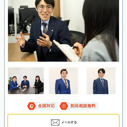
全国対応
初回相談無料
メールする