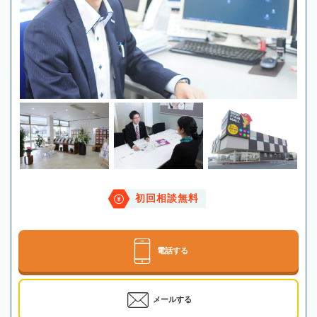
初回相談無料
電話する
メールする