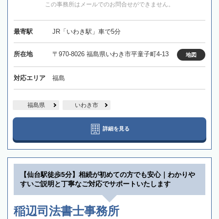
この事務所はメールでのお問合せができません。
最寄駅
JR「いわき駅」車で5分
所在地
〒970-8026 福島県いわき市平童子町4-13
地図
対応エリア
福島
福島県
いわき市
詳細を見る
【仙台駅徒歩5分】相続が初めての方でも安心｜わかりや
すいご説明と丁寧なご対応でサポートいたします
稲辺司法書士事務所