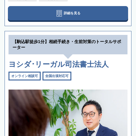
詳細を見る
【駒込駅徒歩1分】相続手続き・生前対策のトータルサポ
ーター
ヨシダ･リーガル司法書士法人
オンライン相談可
全国出張対応可