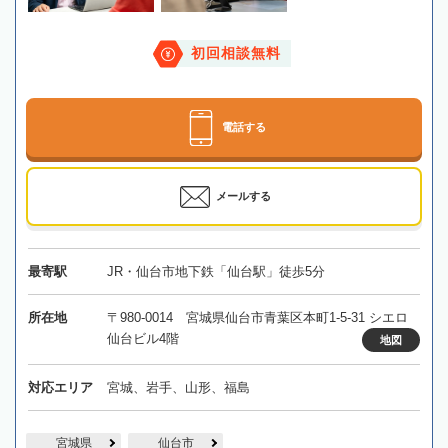
初回相談無料
電話する
メールする
最寄駅
JR・仙台市地下鉄「仙台駅」徒歩5分
所在地
〒980-0014 宮城県仙台市青葉区本町1-5-31 シエロ
仙台ビル4階
地図
対応エリア
宮城、岩手、山形、福島
宮城県
仙台市