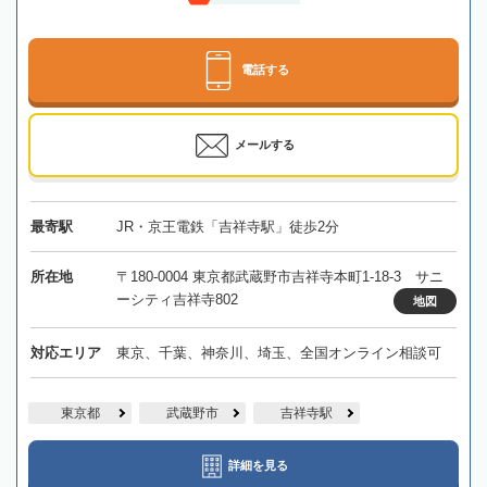
電話する
メールする
最寄駅
JR・京王電鉄「吉祥寺駅」徒歩2分
所在地
〒180-0004 東京都武蔵野市吉祥寺本町1-18-3 サニ
ーシティ吉祥寺802
地図
対応エリア
東京、千葉、神奈川、埼玉、全国オンライン相談可
東京都
武蔵野市
吉祥寺駅
詳細を見る