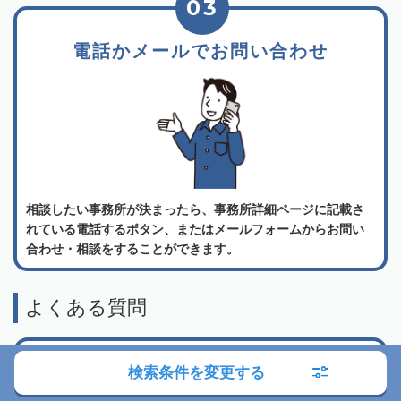
03
電話かメールでお問い合わせ
相談したい事務所が決まったら、事務所詳細ページに記載さ
れている電話するボタン、またはメールフォームからお問い
合わせ・相談をすることができます。
よくある質問
相続会議の利用は無料でしょうか？
検索条件を変更する
弁護士検索・税理士検索・司法書士検索、どの