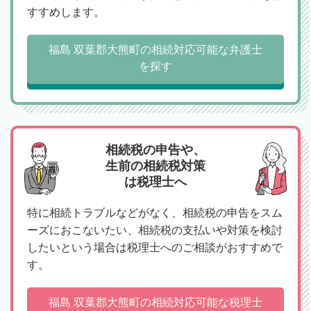
すすめします。
福島 双葉郡大熊町の相続対応可能な弁護士
を探す
相続税の申告や、
生前の相続税対策
は税理士へ
特に相続トラブルなどがなく、相続税の申告をスム
ーズにおこないたい、相続税の支払いや対策を検討
したいという場合は税理士へのご相談がおすすめで
す。
福島 双葉郡大熊町の相続対応可能な税理士