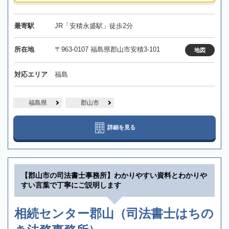
最寄駅
JR「安積永盛駅」徒歩2分
所在地
〒963-0107 福島県郡山市安積3-101
地図
対応エリア
福島
福島県
郡山市
詳細を見る
【郡山市の司法書士事務所】わかりやすい資料とわかりや
すい言葉で丁寧にご説明します
相続センター郡山（司法書士はちの