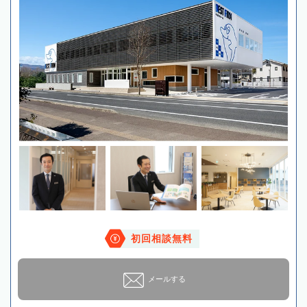
初回相談無料
メールする