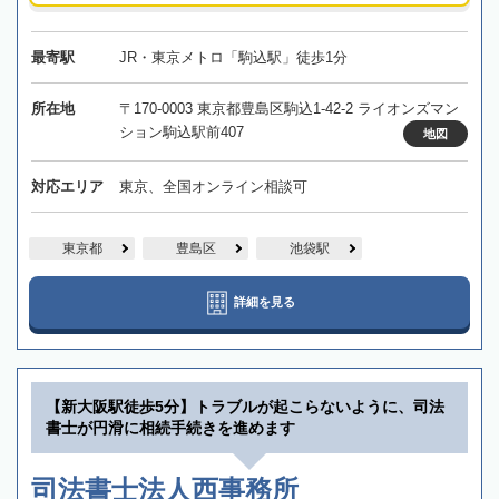
最寄駅
JR・東京メトロ「駒込駅」徒歩1分
所在地
〒170-0003 東京都豊島区駒込1-42-2 ライオンズマン
ション駒込駅前407
地図
対応エリア
東京、全国オンライン相談可
東京都
豊島区
池袋駅
詳細を見る
【新大阪駅徒歩5分】トラブルが起こらないように、司法
書士が円滑に相続手続きを進めます
司法書士法人西事務所