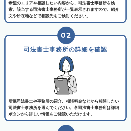
希望のエリアや相談したい内容から、司法書士事務所を検
索。該当する司法書士事務所が一覧表示されますので、紹介
文や所在地などで相談先をご検討ください。
02
司法書士事務所の詳細を確認
所属司法書士や事務所の紹介、相談料金などから相談したい
司法書士事務所を選んでください。各司法書士事務所は詳細
ボタンから詳しい情報をご確認いただけます。