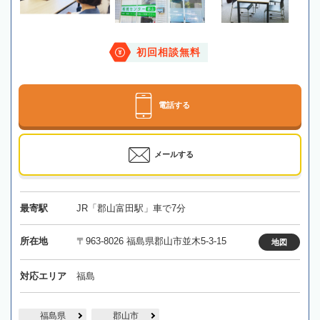
初回相談無料
電話する
メールする
最寄駅
JR「郡山富田駅」車で7分
所在地
〒963-8026 福島県郡山市並木5-3-15
地図
対応エリア
福島
福島県
郡山市