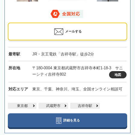
全国対応
メールする
最寄駅
JR・京王電鉄「吉祥寺駅」徒歩2分
所在地
〒180-0004 東京都武蔵野市吉祥寺本町1-18-3 サニ
ーシティ吉祥寺802
地図
対応エリア
東京、千葉、神奈川、埼玉、全国オンライン相談可
東京都
武蔵野市
吉祥寺駅
詳細を見る