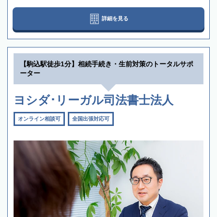
詳細を見る
【駒込駅徒歩1分】相続手続き・生前対策のトータルサポ
ーター
ヨシダ･リーガル司法書士法人
オンライン相談可
全国出張対応可