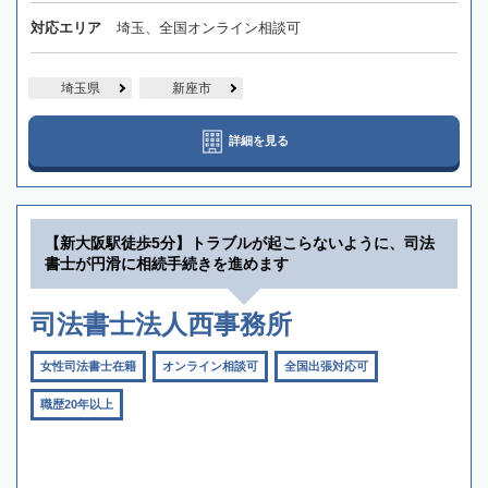
対応エリア
埼玉、全国オンライン相談可
埼玉県
新座市
詳細を見る
【新大阪駅徒歩5分】トラブルが起こらないように、司法
書士が円滑に相続手続きを進めます
司法書士法人西事務所
女性司法書士在籍
オンライン相談可
全国出張対応可
職歴20年以上