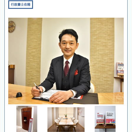
行政書士在籍