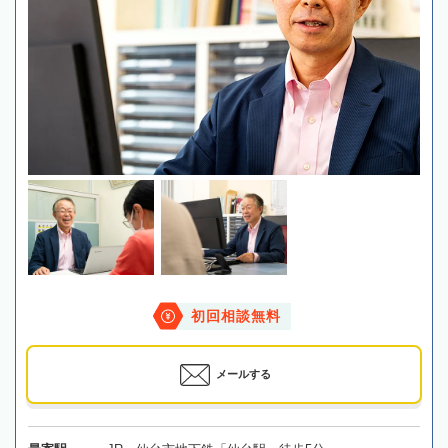
初回相談無料
メールする