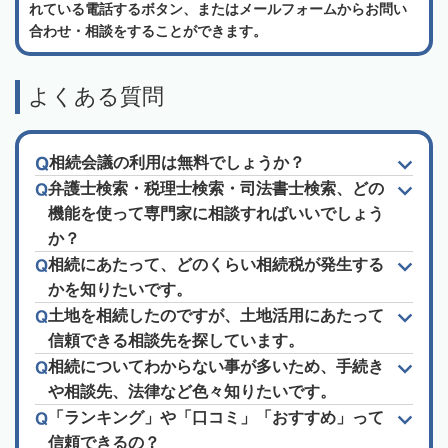
れている電話するボタン、またはメールフォームからお問い
合わせ・相談をすることができます。
よくある質問
相続会議の利用は無料でしょうか？
弁護士検索・税理士検索・司法書士検索、どの
機能を使って専門家に相談すればいいでしょう
か？
相続にあたって、どのくらい相続税が発生する
かを知りたいです。
土地を相続したのですが、土地活用にあたって
信頼できる相談先を探しています。
相続についてわからない事が多いため、手続き
や相談先、法律など色々知りたいです。
「ランキング」や「口コミ」「おすすめ」って
信頼できるの？