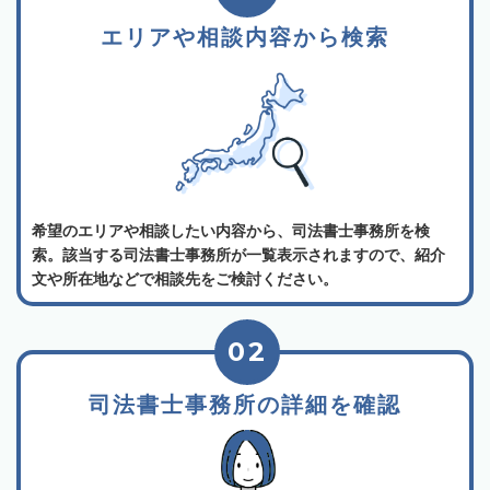
エリアや相談内容から検索
希望のエリアや相談したい内容から、司法書士事務所を検
索。該当する司法書士事務所が一覧表示されますので、紹介
文や所在地などで相談先をご検討ください。
02
司法書士事務所の詳細を確認