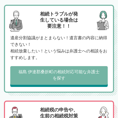
相続トラブルが発
生している場合は
要注意！！
遺産分割協議がまとまらない！遺言書の内容に納得
できない！
相続放棄したい！という悩みは弁護士への相談をお
すすめします。
福島 伊達郡桑折町の相続対応可能な弁護士
を探す
相続税の申告や、
生前の相続税対策