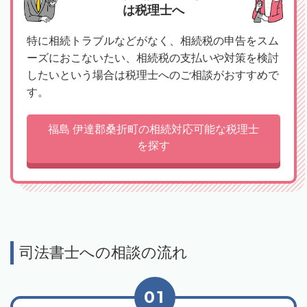
は税理士へ
特に相続トラブルなどがなく、相続税の申告をスム
ーズにおこないたい、相続税の支払いや対策を検討
したいという場合は税理士へのご相談がおすすめで
す。
福島 伊達郡桑折町の相続対応可能な税理士
を探す
司法書士への相談の流れ
01