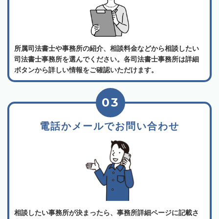
所属司法書士や事務所の紹介、相談料金などから相談したい
司法書士事務所を選んでください。各司法書士事務所は詳細
ボタンから詳しい情報をご確認いただけます。
03
電話かメールでお問い合わせ
相談したい事務所が決まったら、事務所詳細ページに記載さ