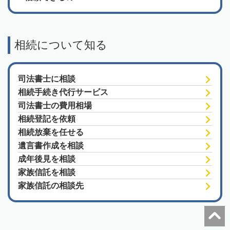
相続について知る
司法書士に相談
相続手続き代行サービス
司法書士の費用相場
相続登記を依頼
相続放棄を任せる
遺言書作成を相談
成年後見を相談
家族信託を相談
家族信託の相談先