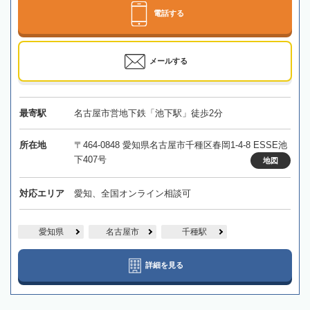
電話する
メールする
最寄駅
名古屋市営地下鉄「池下駅」徒歩2分
所在地
〒464-0848 愛知県名古屋市千種区春岡1-4-8 ESSE池
下407号
地図
対応エリア
愛知、全国オンライン相談可
愛知県
名古屋市
千種駅
詳細を見る