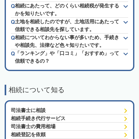
相続にあたって、どのくらい相続税が発生する
かを知りたいです。
土地を相続したのですが、土地活用にあたって
信頼できる相談先を探しています。
相続についてわからない事が多いため、手続き
や相談先、法律など色々知りたいです。
「ランキング」や「口コミ」「おすすめ」って
信頼できるの？
相続について知る
司法書士に相談
相続手続き代行サービス
司法書士の費用相場
相続登記を依頼