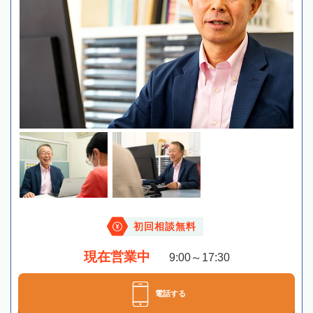
初回相談無料
現在営業中
9:00～17:30
電話する