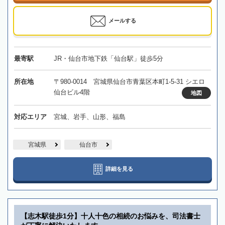
メールする
最寄駅
JR・仙台市地下鉄「仙台駅」徒歩5分
所在地
〒980-0014 宮城県仙台市青葉区本町1-5-31 シエロ
仙台ビル4階
地図
対応エリア
宮城、岩手、山形、福島
宮城県
仙台市
詳細を見る
【志木駅徒歩1分】十人十色の相続のお悩みを、司法書士