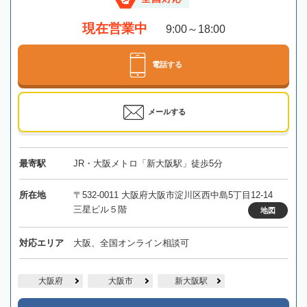
現在営業中
9:00～18:00
電話する
メールする
最寄駅
JR・大阪メトロ「新大阪駅」徒歩5分
所在地
〒532-0011 大阪府大阪市淀川区西中島5丁目12-14
三星ビル５階
地図
対応エリア
大阪、全国オンライン相談可
大阪府
大阪市
新大阪駅