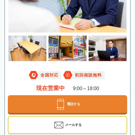
全国対応
初回相談無料
現在営業中
9:00～18:00
電話する
メールする