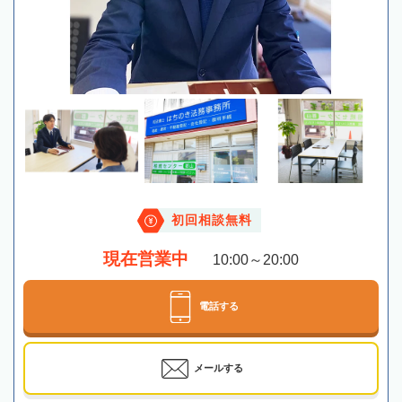
初回相談無料
現在営業中
10:00～20:00
電話する
メールする