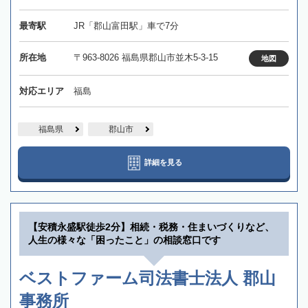
最寄駅
JR「郡山富田駅」車で7分
所在地
〒963-8026 福島県郡山市並木5-3-15
地図
対応エリア
福島
福島県
郡山市
詳細を見る
【安積永盛駅徒歩2分】相続・税務・住まいづくりなど、
人生の様々な「困ったこと」の相談窓口です
ベストファーム司法書士法人 郡山
事務所