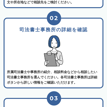
文や所在地などで相談先をご検討ください。
02
司法書士事務所の詳細を確認
所属司法書士や事務所の紹介、相談料金などから相談したい
司法書士事務所を選んでください。各司法書士事務所は詳細
ボタンから詳しい情報をご確認いただけます。
03