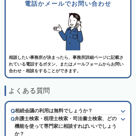
電話かメールでお問い合わせ
相談したい事務所が決まったら、事務所詳細ページに記載さ
れている電話するボタン、またはメールフォームからお問い
合わせ・相談をすることができます。
よくある質問
相続会議の利用は無料でしょうか？
弁護士検索・税理士検索・司法書士検索、どの
機能を使って専門家に相談すればいいでしょう
か？