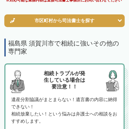
対応可能な業務内容は直接司法書士事務所にお問い合わせください
市区町村から
司法書士を探す
福島県 須賀川市で相続に強いその他の
専門家
相続トラブルが発
生している場合は
要注意！！
遺産分割協議がまとまらない！遺言書の内容に納得
できない！
相続放棄したい！という悩みは弁護士への相談をお
すすめします。