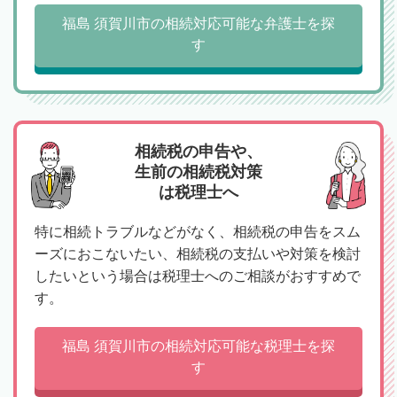
福島 須賀川市の相続対応可能な弁護士を探
す
相続税の申告や、
生前の相続税対策
は税理士へ
特に相続トラブルなどがなく、相続税の申告をスム
ーズにおこないたい、相続税の支払いや対策を検討
したいという場合は税理士へのご相談がおすすめで
す。
福島 須賀川市の相続対応可能な税理士を探
す