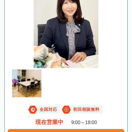
全国対応
初回相談無料
現在営業中
9:00～18:00