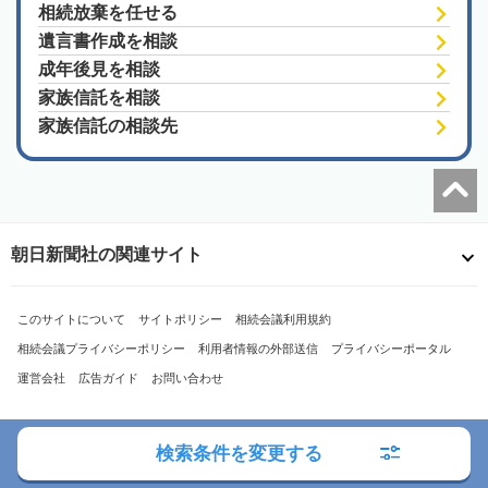
相続放棄を任せる
遺言書作成を相談
成年後見を相談
家族信託を相談
家族信託の相談先
朝日新聞社の関連サイト
このサイトについて
サイトポリシー
相続会議利用規約
相続会議プライバシーポリシー
利用者情報の外部送信
プライバシーポータル
運営会社
広告ガイド
お問い合わせ
検索条件を変更する