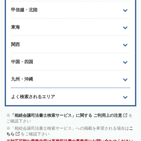
甲信越・北陸
東海
関西
中国・四国
九州・沖縄
よく検索されるエリア
「相続会議司法書士検索サービス」に関する ご利用上の注意
を
ご確認下さい
「相続会議司法書士検索サービス」への掲載を希望される場合は
こ
ちら
をご確認下さい