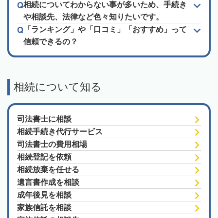
相続についてわからない事が多いため、手続き
や相談先、法律など色々知りたいです。
「ランキング」や「口コミ」「おすすめ」って
信頼できるの？
相続について知る
司法書士に相談
相続手続き代行サービス
司法書士の費用相場
相続登記を依頼
相続放棄を任せる
遺言書作成を相談
成年後見を相談
家族信託を相談