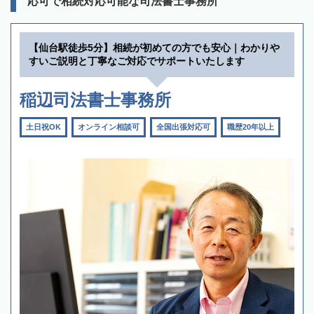
応可で相続対応可能な司法書士事務所
【仙台駅徒歩5分】相続が初めての方でも安心｜わかりや
すいご説明と丁寧なご対応でサポートいたします
稲辺司法書士事務所
土日祝OK
オンライン相談可
全国出張対応可
職歴20年以上