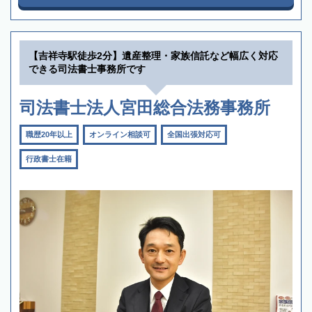
【吉祥寺駅徒歩2分】遺産整理・家族信託など幅広く対応
できる司法書士事務所です
司法書士法人宮田総合法務事務所
職歴20年以上
オンライン相談可
全国出張対応可
行政書士在籍