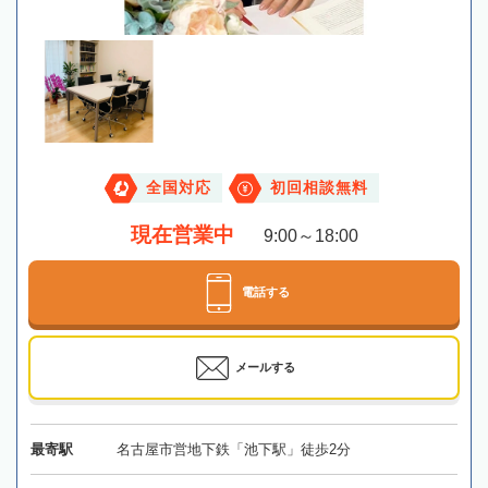
全国対応
初回相談無料
現在営業中
9:00～18:00
電話する
メールする
最寄駅
名古屋市営地下鉄「池下駅」徒歩2分