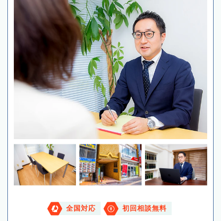
全国対応
初回相談無料