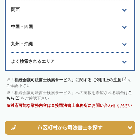
関西
中国・四国
九州・沖縄
よく検索されるエリア
「相続会議司法書士検索サービス」に関する ご利用上の注意
を
ご確認下さい
「相続会議司法書士検索サービス」への掲載を希望される場合は
こ
ちら
をご確認下さい
対応可能な業務内容は直接司法書士事務所にお問い合わせください
市区町村から
司法書士を探す