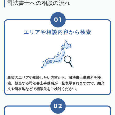
司法書士への相談の流れ
01
エリアや相談内容から検索
希望のエリアや相談したい内容から、司法書士事務所を検
索。該当する司法書士事務所が一覧表示されますので、紹介
文や所在地などで相談先をご検討ください。
02