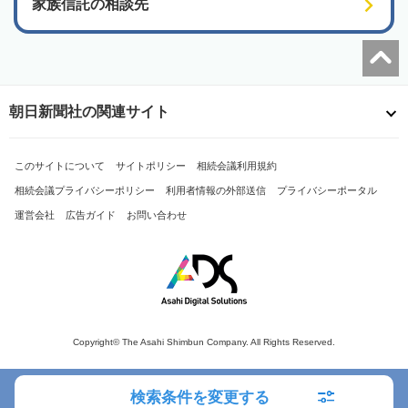
家族信託の相談先
朝日新聞社の関連サイト
このサイトについて
サイトポリシー
相続会議利用規約
相続会議プライバシーポリシー
利用者情報の外部送信
プライバシーポータル
運営会社
広告ガイド
お問い合わせ
Copyright© The Asahi Shimbun Company. All Rights Reserved.
検索条件を変更する