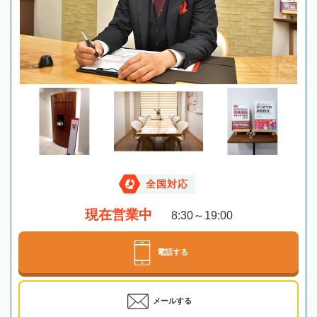
全国対応
現在営業中
8:30～19:00
電話する
メールする