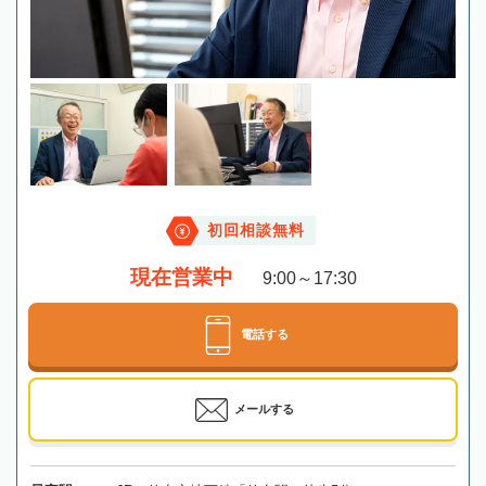
初回相談無料
現在営業中
9:00～17:30
電話する
メールする