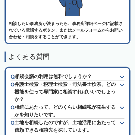
相談したい事務所が決まったら、事務所詳細ページに記載さ
れている電話するボタン、またはメールフォームからお問い
合わせ・相談をすることができます。
よくある質問
相続会議の利用は無料でしょうか？
弁護士検索・税理士検索・司法書士検索、どの
機能を使って専門家に相談すればいいでしょう
か？
相続にあたって、どのくらい相続税が発生する
かを知りたいです。
土地を相続したのですが、土地活用にあたって
信頼できる相談先を探しています。