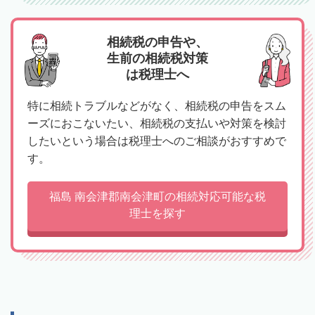
相続税の申告や、
生前の相続税対策
は税理士へ
特に相続トラブルなどがなく、相続税の申告をスム
ーズにおこないたい、相続税の支払いや対策を検討
したいという場合は税理士へのご相談がおすすめで
す。
福島 南会津郡南会津町の相続対応可能な税
理士を探す