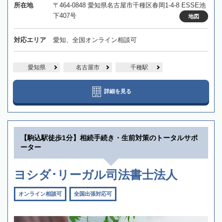
所在地
〒464-0848 愛知県名古屋市千種区春岡1-4-8 ESSE池
下407号
地図
対応エリア
愛知、全国オンライン相談可
愛知県
名古屋市
千種駅
詳細を見る
【駒込駅徒歩1分】相続手続き・生前対策のトータルサポ
ーター
ヨシダ･リーガル司法書士法人
オンライン相談可
全国出張対応可