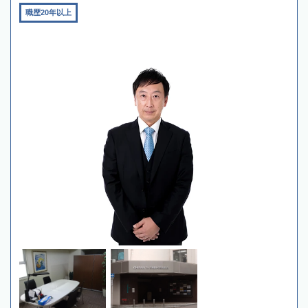
職歴20年以上