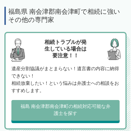
福島県 南会津郡南会津町で相続に強い
その他の専門家
相続トラブルが発
生している場合は
要注意！！
遺産分割協議がまとまらない！遺言書の内容に納得
できない！
相続放棄したい！という悩みは弁護士への相談をお
すすめします。
福島 南会津郡南会津町の相続対応可能な弁
護士を探す