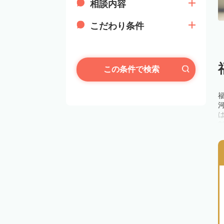
相談内容
こだわり条件
この条件で検索