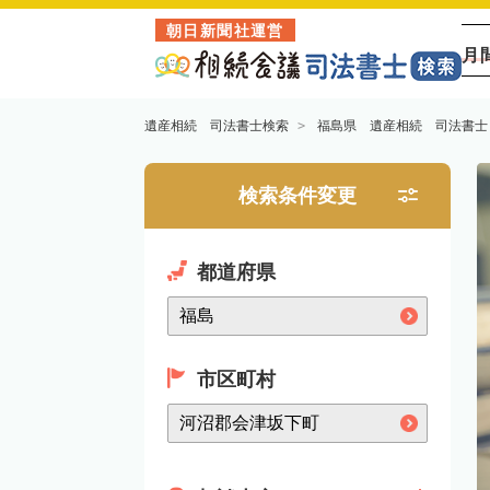
朝日新聞社運営
月
遺産相続 司法書士検索
福島県 遺産相続 司法書士
検索条件変更
都道府県
市区町村