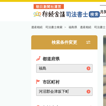
朝日新聞社運営
月
遺産相続 司法書士検索
福島県 遺産相続 司法書士
検索条件変更
都道府県
市区町村