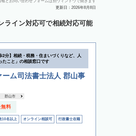
情報とお問い合わせフォームは別ウィンドウで開きます
更新日：2026年8月8日
ンライン対応可で相続対応可能
歩2分】相続・税務・住まいづくりなど、人
ったこと」の相談窓口です
ーム司法書士法人 郡山事
郡山市
談無料
数10名以上
オンライン相談可
行政書士在籍