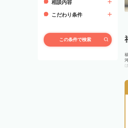
相談内容
こだわり条件
この条件で検索