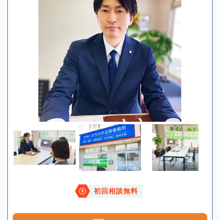
初回相談無料