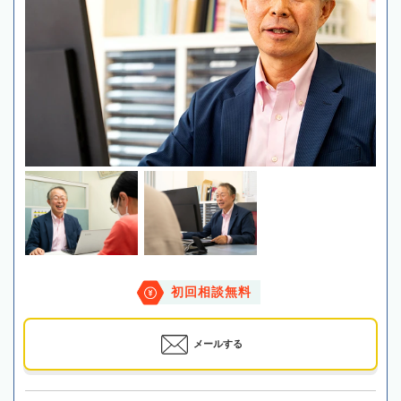
初回相談無料
メールする