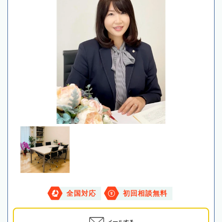
全国対応
初回相談無料
メールする