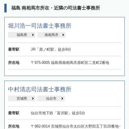
福島 南相馬市所在・近隣の司法書士事務所
堀川浩一司法書士事務所
福島県
南相馬市
最寄駅
JR「原ノ町駅」徒歩9分
所在地
〒975-0005 福島県南相馬市原町区二見町2番地
中村清志司法書士事務所
宮城県
仙台市
最寄駅
仙台市地下鉄「富沢駅」徒歩5分
所在地
〒982-0014 宮城県仙台市太白区大野田五丁目20番地ｰ