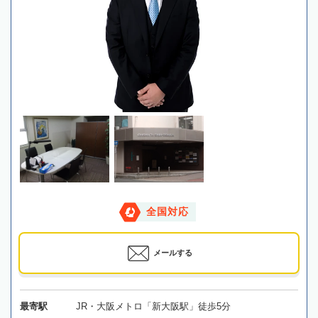
全国対応
メールする
最寄駅
JR・大阪メトロ「新大阪駅」徒歩5分