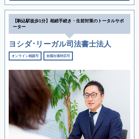
【駒込駅徒歩1分】相続手続き・生前対策のトータルサポ
ーター
ヨシダ･リーガル司法書士法人
オンライン相談可
全国出張対応可