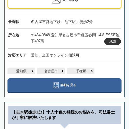
最寄駅
名古屋市営地下鉄「池下駅」徒歩2分
所在地
〒464-0848 愛知県名古屋市千種区春岡1-4-8 ESSE池
下407号
地図
対応エリア
愛知、全国オンライン相談可
愛知県
名古屋市
千種駅
詳細を見る
【志木駅徒歩1分】十人十色の相続のお悩みを、司法書士
が丁寧に解決いたします