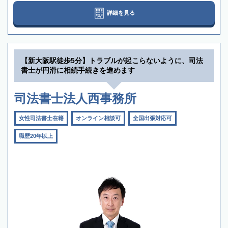
詳細を見る
【新大阪駅徒歩5分】トラブルが起こらないように、司法
書士が円滑に相続手続きを進めます
司法書士法人西事務所
女性司法書士在籍
オンライン相談可
全国出張対応可
職歴20年以上