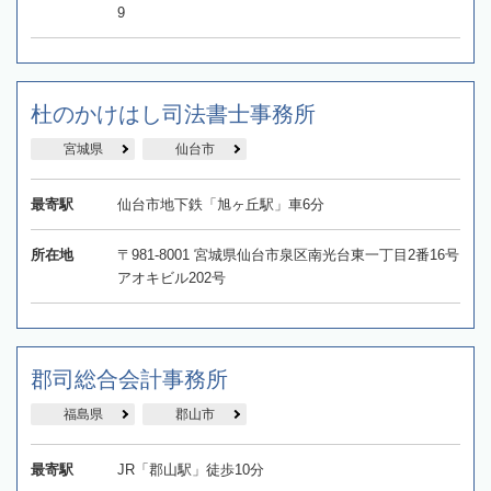
9
杜のかけはし司法書士事務所
宮城県
仙台市
最寄駅
仙台市地下鉄「旭ヶ丘駅」車6分
所在地
〒981-8001 宮城県仙台市泉区南光台東一丁目2番16号
アオキビル202号
郡司総合会計事務所
福島県
郡山市
最寄駅
JR「郡山駅」徒歩10分