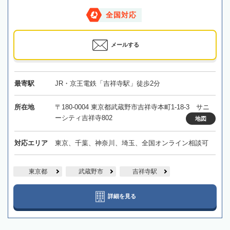
全国対応
メールする
最寄駅
JR・京王電鉄「吉祥寺駅」徒歩2分
所在地
〒180-0004 東京都武蔵野市吉祥寺本町1-18-3 サニ
ーシティ吉祥寺802
地図
対応エリア
東京、千葉、神奈川、埼玉、全国オンライン相談可
東京都
武蔵野市
吉祥寺駅
詳細を見る