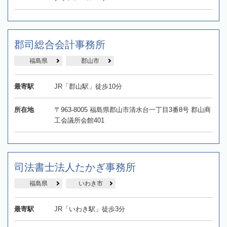
郡司総合会計事務所
福島県
郡山市
最寄駅
JR「郡山駅」徒歩10分
所在地
〒963-8005 福島県郡山市清水台一丁目3番8号 郡山商
工会議所会館401
司法書士法人たかぎ事務所
福島県
いわき市
最寄駅
JR「いわき駅」徒歩3分