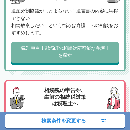
遺産分割協議がまとまらない！遺言書の内容に納得
できない！
相続放棄したい！という悩みは弁護士への相談をお
すすめします。
福島 東白川郡塙町の相続対応可能な弁護士
を探す
相続税の申告や、
生前の相続税対策
は税理士へ
特に相続トラブルなどがなく、相続税の申告をスム
検索条件を変更する
ーズにおこないたい、相続税の支払いや対策を検討