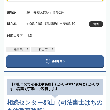
最寄駅
JR「安積永盛駅」徒歩2分
所在地
〒963-0107 福島県郡山市安積3-101
地図
対応エリア
福島
福島県
郡山市
詳細を見る
【郡山市の司法書士事務所】わかりやすい資料とわかりや
すい言葉で丁寧にご説明します
相続センター郡山（司法書士はちの