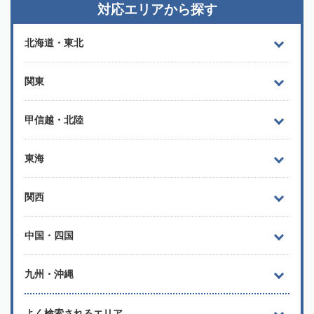
対応エリアから探す
北海道・東北
関東
甲信越・北陸
東海
関西
中国・四国
九州・沖縄
よく検索されるエリア