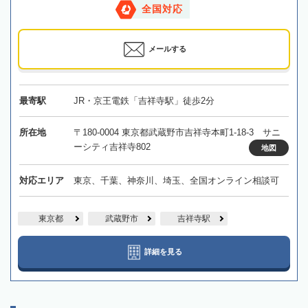
全国対応
メールする
最寄駅
JR・京王電鉄「吉祥寺駅」徒歩2分
所在地
〒180-0004 東京都武蔵野市吉祥寺本町1-18-3 サニ
ーシティ吉祥寺802
地図
対応エリア
東京、千葉、神奈川、埼玉、全国オンライン相談可
東京都
武蔵野市
吉祥寺駅
詳細を見る