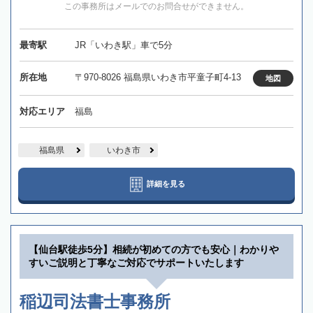
この事務所はメールでのお問合せができません。
最寄駅
JR「いわき駅」車で5分
所在地
〒970-8026 福島県いわき市平童子町4-13
地図
対応エリア
福島
福島県
いわき市
詳細を見る
【仙台駅徒歩5分】相続が初めての方でも安心｜わかりや
すいご説明と丁寧なご対応でサポートいたします
稲辺司法書士事務所