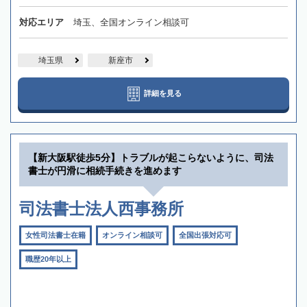
対応エリア
埼玉、全国オンライン相談可
埼玉県
新座市
詳細を見る
【新大阪駅徒歩5分】トラブルが起こらないように、司法
書士が円滑に相続手続きを進めます
司法書士法人西事務所
女性司法書士在籍
オンライン相談可
全国出張対応可
職歴20年以上