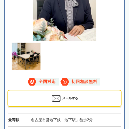
全国対応
初回相談無料
メールする
最寄駅
名古屋市営地下鉄「池下駅」徒歩2分