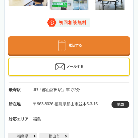
初回相談無料
電話する
メールする
最寄駅
JR「郡山富田駅」車で7分
所在地
〒963-8026 福島県郡山市並木5-3-15
地図
対応エリア
福島
福島県
郡山市