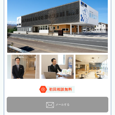
初回相談無料
メールする