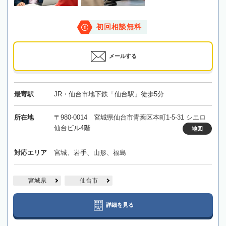
初回相談無料
メールする
最寄駅
JR・仙台市地下鉄「仙台駅」徒歩5分
所在地
〒980-0014 宮城県仙台市青葉区本町1-5-31 シエロ
仙台ビル4階
地図
対応エリア
宮城、岩手、山形、福島
宮城県
仙台市
詳細を見る