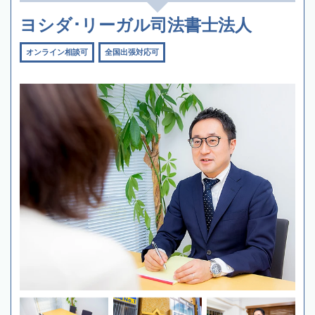
ヨシダ･リーガル司法書士法人
オンライン相談可
全国出張対応可