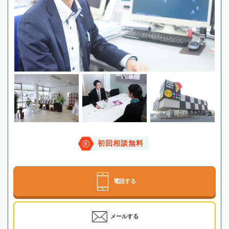
初回相談無料
電話する
メールする