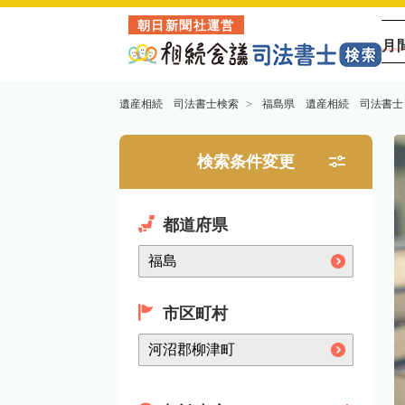
朝日新聞社運営
月
遺産相続 司法書士検索
福島県 遺産相続 司法書士
検索条件変更
都道府県
市区町村