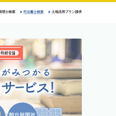
税理士検索
司法書士検索
土地活用プラン請求