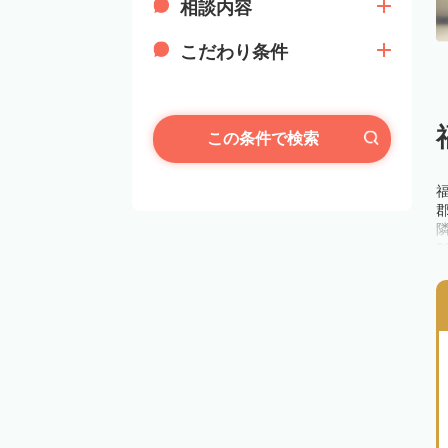
相談内容
こだわり条件
この条件で検索