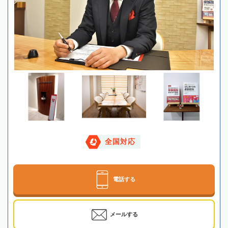
全国対応
電話する
メールする