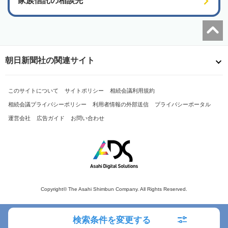
家族信託の相談先
朝日新聞社の関連サイト
このサイトについて
サイトポリシー
相続会議利用規約
相続会議プライバシーポリシー
利用者情報の外部送信
プライバシーポータル
運営会社
広告ガイド
お問い合わせ
Copyright© The Asahi Shimbun Company. All Rights Reserved.
検索条件を変更する