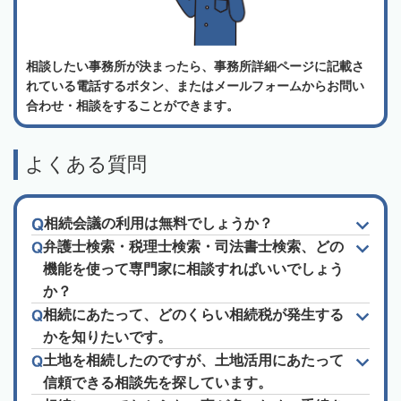
相談したい事務所が決まったら、事務所詳細ページに記載さ
れている電話するボタン、またはメールフォームからお問い
合わせ・相談をすることができます。
よくある質問
相続会議の利用は無料でしょうか？
弁護士検索・税理士検索・司法書士検索、どの
機能を使って専門家に相談すればいいでしょう
か？
相続にあたって、どのくらい相続税が発生する
かを知りたいです。
土地を相続したのですが、土地活用にあたって
信頼できる相談先を探しています。