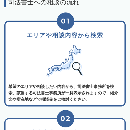
司法書士への相談の流れ
01
エリアや相談内容から検索
希望のエリアや相談したい内容から、司法書士事務所を検
索。該当する司法書士事務所が一覧表示されますので、紹介
文や所在地などで相談先をご検討ください。
02