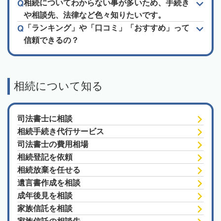
相続についてわからない事が多いため、手続き
や相談先、法律など色々知りたいです。
「ランキング」や「口コミ」「おすすめ」って
信頼できるの？
相続について知る
司法書士に相談
相続手続き代行サービス
司法書士の費用相場
相続登記を依頼
相続放棄を任せる
遺言書作成を相談
成年後見を相談
家族信託を相談