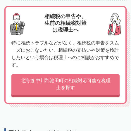
相続税の申告や、
生前の相続税対策
は税理士へ
特に相続トラブルなどがなく、相続税の申告をスム
ーズにおこないたい、相続税の支払いや対策を検討
したいという場合は税理士へのご相談がおすすめで
す。
北海道 中川郡池田町の相続対応可能な税理
士を探す