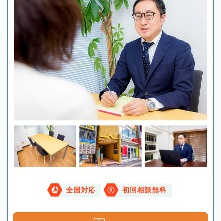
全国対応
初回相談無料