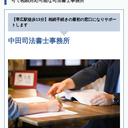
可で相続対応可能な司法書士事務所
【帯広駅徒歩13分】相続手続きの最初の窓口になりサポー
トします
中田司法書士事務所