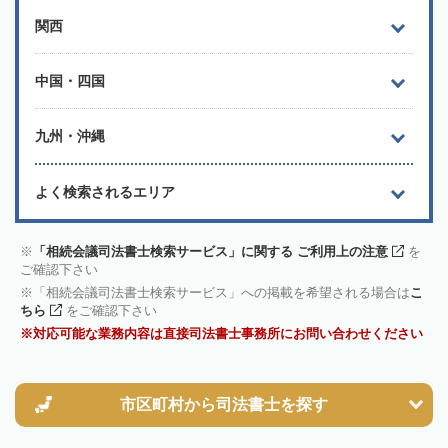
関西
中国・四国
九州・沖縄
よく検索されるエリア
「相続会議司法書士検索サービス」に関する ご利用上の注意
を
ご確認下さい
「相続会議司法書士検索サービス」への掲載を希望される場合は
こ
ちら
をご確認下さい
対応可能な業務内容は直接司法書士事務所にお問い合わせください
市区町村から
司法書士を探す