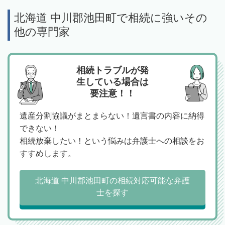
北海道 中川郡池田町で相続に強いその
他の専門家
相続トラブルが発
生している場合は
要注意！！
遺産分割協議がまとまらない！遺言書の内容に納得
できない！
相続放棄したい！という悩みは弁護士への相談をお
すすめします。
北海道 中川郡池田町の相続対応可能な弁護
士を探す