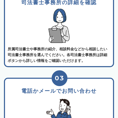
司法書士事務所の詳細を確認
所属司法書士や事務所の紹介、相談料金などから相談したい
司法書士事務所を選んでください。各司法書士事務所は詳細
ボタンから詳しい情報をご確認いただけます。
03
電話かメールでお問い合わせ