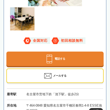
全国対応
初回相談無料
電話する
メールする
最寄駅
名古屋市営地下鉄「池下駅」徒歩2分
所在地
〒464-0848 愛知県名古屋市千種区春岡1-4-8 ESSE池