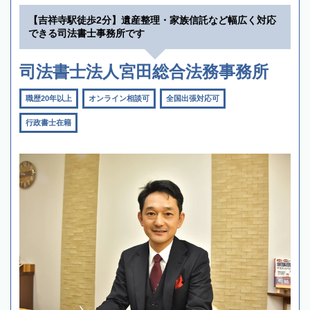
【吉祥寺駅徒歩2分】遺産整理・家族信託など幅広く対応
できる司法書士事務所です
司法書士法人宮田総合法務事務所
職歴20年以上
オンライン相談可
全国出張対応可
行政書士在籍