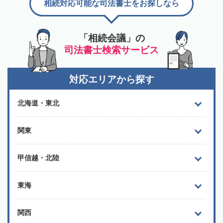
相続対応可能な司法書士をお探しなら
「相続会議」の
司法書士検索サービス
対応エリアから探す
北海道・東北
関東
甲信越・北陸
東海
関西