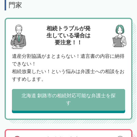
門家
相続トラブルが発
生している場合は
要注意！！
遺産分割協議がまとまらない！遺言書の内容に納得
できない！
相続放棄したい！という悩みは弁護士への相談をお
すすめします。
北海道 釧路市の相続対応可能な弁護士を探
す