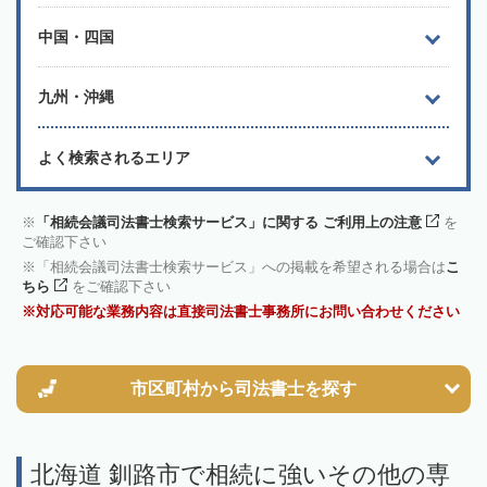
中国・四国
九州・沖縄
よく検索されるエリア
「相続会議司法書士検索サービス」に関する ご利用上の注意
を
ご確認下さい
「相続会議司法書士検索サービス」への掲載を希望される場合は
こ
ちら
をご確認下さい
対応可能な業務内容は直接司法書士事務所にお問い合わせください
市区町村から
司法書士を探す
北海道 釧路市で相続に強いその他の専