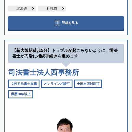
北海道
札幌市
詳細を見る
【新大阪駅徒歩5分】トラブルが起こらないように、司法
書士が円滑に相続手続きを進めます
司法書士法人西事務所
女性司法書士在籍
オンライン相談可
全国出張対応可
職歴20年以上