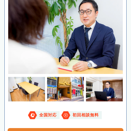
全国対応
初回相談無料