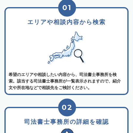
01
エリアや相談内容から検索
希望のエリアや相談したい内容から、司法書士事務所を検
索。該当する司法書士事務所が一覧表示されますので、紹介
文や所在地などで相談先をご検討ください。
02
司法書士事務所の詳細を確認