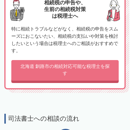
相続税の申告や、
生前の相続税対策
は税理士へ
特に相続トラブルなどがなく、相続税の申告をスム
ーズにおこないたい、相続税の支払いや対策を検討
したいという場合は税理士へのご相談がおすすめで
す。
北海道 釧路市の相続対応可能な税理士を探
す
司法書士への相談の流れ