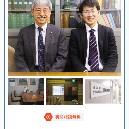
初回相談無料