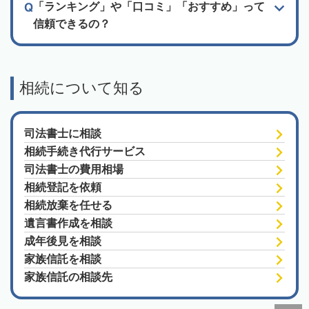
「ランキング」や「口コミ」「おすすめ」って
信頼できるの？
相続について知る
司法書士に相談
相続手続き代行サービス
司法書士の費用相場
相続登記を依頼
相続放棄を任せる
遺言書作成を相談
成年後見を相談
家族信託を相談
家族信託の相談先