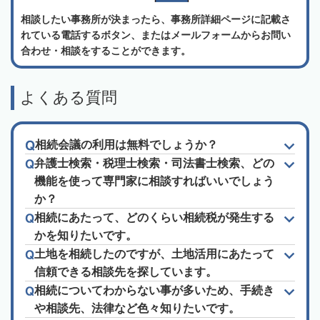
相談したい事務所が決まったら、事務所詳細ページに記載さ
れている電話するボタン、またはメールフォームからお問い
合わせ・相談をすることができます。
よくある質問
相続会議の利用は無料でしょうか？
弁護士検索・税理士検索・司法書士検索、どの
機能を使って専門家に相談すればいいでしょう
か？
相続にあたって、どのくらい相続税が発生する
かを知りたいです。
土地を相続したのですが、土地活用にあたって
信頼できる相談先を探しています。
相続についてわからない事が多いため、手続き
や相談先、法律など色々知りたいです。