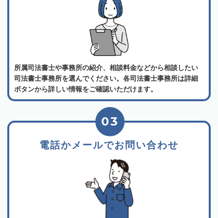
所属司法書士や事務所の紹介、相談料金などから相談したい
司法書士事務所を選んでください。各司法書士事務所は詳細
ボタンから詳しい情報をご確認いただけます。
03
電話かメールでお問い合わせ