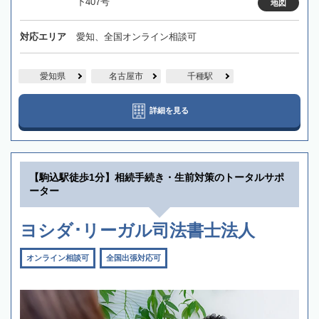
下407号
地図
対応エリア
愛知、全国オンライン相談可
愛知県
名古屋市
千種駅
詳細を見る
【駒込駅徒歩1分】相続手続き・生前対策のトータルサポ
ーター
ヨシダ･リーガル司法書士法人
オンライン相談可
全国出張対応可