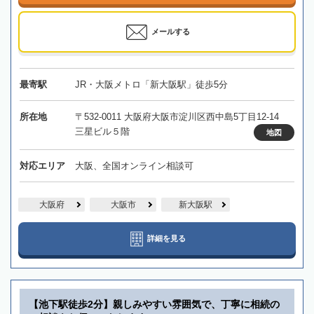
メールする
最寄駅
JR・大阪メトロ「新大阪駅」徒歩5分
所在地
〒532-0011 大阪府大阪市淀川区西中島5丁目12-14
三星ビル５階
地図
対応エリア
大阪、全国オンライン相談可
大阪府
大阪市
新大阪駅
詳細を見る
【池下駅徒歩2分】親しみやすい雰囲気で、丁寧に相続の