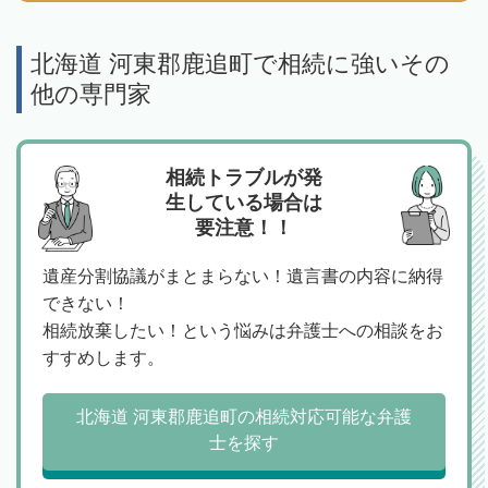
北海道 河東郡鹿追町で相続に強いその
他の専門家
相続トラブルが発
生している場合は
要注意！！
遺産分割協議がまとまらない！遺言書の内容に納得
できない！
相続放棄したい！という悩みは弁護士への相談をお
すすめします。
北海道 河東郡鹿追町の相続対応可能な弁護
士を探す