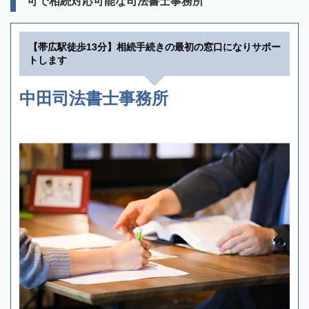
可で相続対応可能な司法書士事務所
【帯広駅徒歩13分】相続手続きの最初の窓口になりサポー
トします
中田司法書士事務所