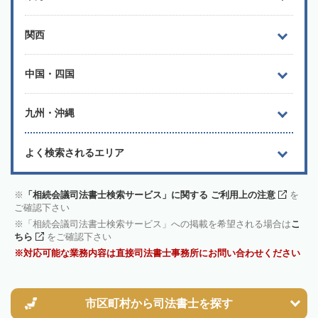
関西
中国・四国
九州・沖縄
よく検索されるエリア
「相続会議司法書士検索サービス」に関する ご利用上の注意
を
ご確認下さい
「相続会議司法書士検索サービス」への掲載を希望される場合は
こ
ちら
をご確認下さい
対応可能な業務内容は直接司法書士事務所にお問い合わせください
市区町村から
司法書士を探す