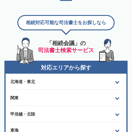
相続対応可能な司法書士をお探しなら
「相続会議」の
司法書士検索サービス
対応エリアから探す
北海道・東北
関東
甲信越・北陸
東海