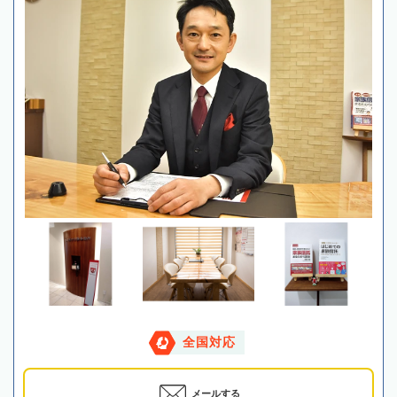
全国対応
メールする