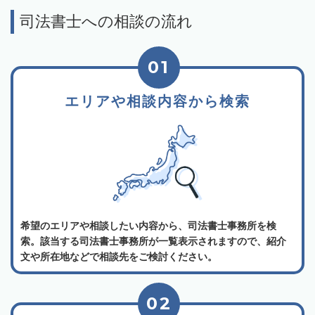
司法書士への相談の流れ
01
エリアや相談内容から検索
希望のエリアや相談したい内容から、司法書士事務所を検
索。該当する司法書士事務所が一覧表示されますので、紹介
文や所在地などで相談先をご検討ください。
02