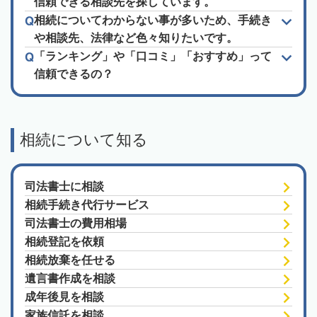
信頼できる相談先を探しています。
相続についてわからない事が多いため、手続き
や相談先、法律など色々知りたいです。
「ランキング」や「口コミ」「おすすめ」って
信頼できるの？
相続について知る
司法書士に相談
相続手続き代行サービス
司法書士の費用相場
相続登記を依頼
相続放棄を任せる
遺言書作成を相談
成年後見を相談
家族信託を相談