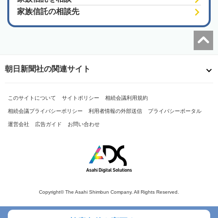
家族信託の相談先
朝日新聞社の関連サイト
このサイトについて
サイトポリシー
相続会議利用規約
相続会議プライバシーポリシー
利用者情報の外部送信
プライバシーポータル
運営会社
広告ガイド
お問い合わせ
Copyright© The Asahi Shimbun Company. All Rights Reserved.