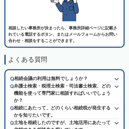
相談したい事務所が決まったら、事務所詳細ページに記載さ
れている電話するボタン、またはメールフォームからお問い
合わせ・相談をすることができます。
よくある質問
相続会議の利用は無料でしょうか？
弁護士検索・税理士検索・司法書士検索、どの
機能を使って専門家に相談すればいいでしょう
か？
相続にあたって、どのくらい相続税が発生する
かを知りたいです。
土地を相続したのですが、土地活用にあたって