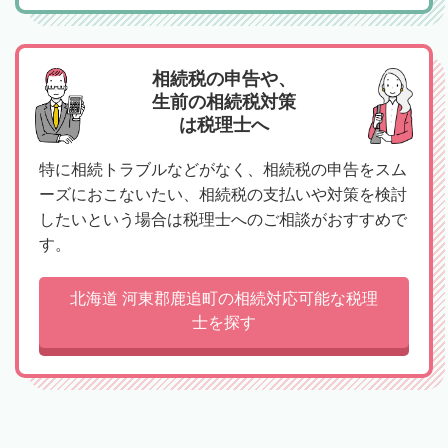
相続税の申告や、
生前の相続税対策
は税理士へ
特に相続トラブルなどがなく、相続税の申告をスム
ーズにおこないたい、相続税の支払いや対策を検討
したいという場合は税理士へのご相談がおすすめで
す。
北海道 河東郡鹿追町の相続対応可能な税理
士を探す