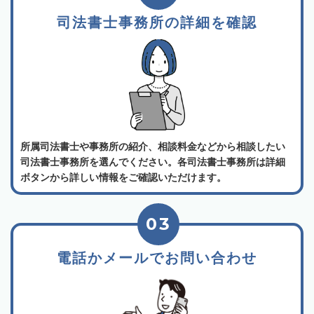
司法書士事務所の詳細を確認
所属司法書士や事務所の紹介、相談料金などから相談したい
司法書士事務所を選んでください。各司法書士事務所は詳細
ボタンから詳しい情報をご確認いただけます。
03
電話かメールでお問い合わせ