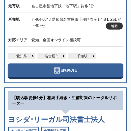
最寄駅
名古屋市営地下鉄「池下駅」徒歩2分
所在地
〒464-0848 愛知県名古屋市千種区春岡1-4-8 ESSE池
下407号
地図
対応エリア
愛知、全国オンライン相談可
愛知県
名古屋市
千種駅
詳細を見る
【駒込駅徒歩1分】相続手続き・生前対策のトータルサポ
ーター
ヨシダ･リーガル司法書士法人
オンライン相談可
全国出張対応可