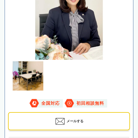
全国対応
初回相談無料
メールする