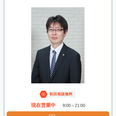
初回相談無料
現在営業中
9:00～21:00