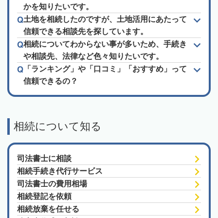
かを知りたいです。
土地を相続したのですが、土地活用にあたって
信頼できる相談先を探しています。
相続についてわからない事が多いため、手続き
や相談先、法律など色々知りたいです。
「ランキング」や「口コミ」「おすすめ」って
信頼できるの？
相続について知る
司法書士に相談
相続手続き代行サービス
司法書士の費用相場
相続登記を依頼
相続放棄を任せる