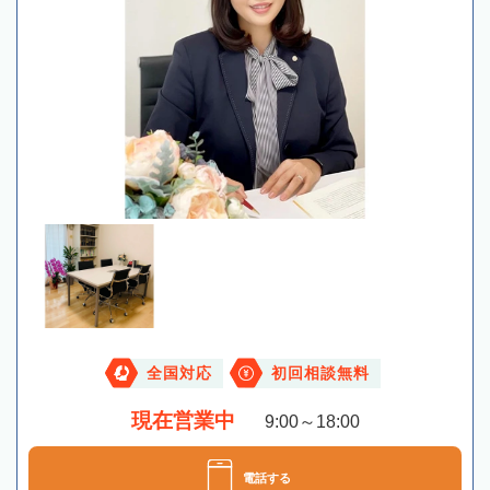
全国対応
初回相談無料
現在営業中
9:00～18:00
電話する