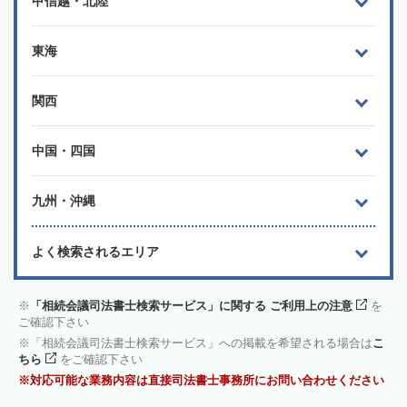
甲信越・北陸
東海
関西
中国・四国
九州・沖縄
よく検索されるエリア
「相続会議司法書士検索サービス」に関する ご利用上の注意
を
ご確認下さい
「相続会議司法書士検索サービス」への掲載を希望される場合は
こ
ちら
をご確認下さい
対応可能な業務内容は直接司法書士事務所にお問い合わせください