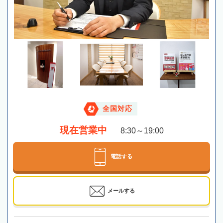
全国対応
現在営業中
8:30～19:00
電話する
メールする