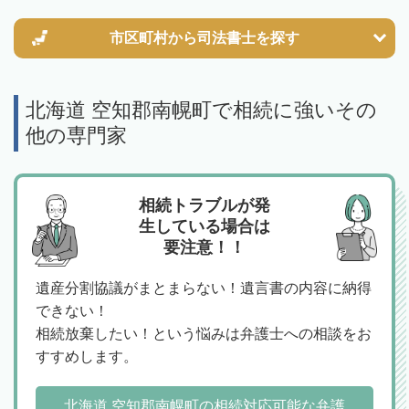
市区町村から
司法書士を探す
北海道 空知郡南幌町で相続に強いその
他の専門家
相続トラブルが発
生している場合は
要注意！！
遺産分割協議がまとまらない！遺言書の内容に納得
できない！
相続放棄したい！という悩みは弁護士への相談をお
すすめします。
北海道 空知郡南幌町の相続対応可能な弁護