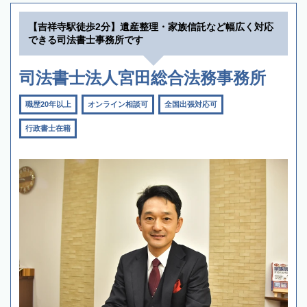
【吉祥寺駅徒歩2分】遺産整理・家族信託など幅広く対応
できる司法書士事務所です
司法書士法人宮田総合法務事務所
職歴20年以上
オンライン相談可
全国出張対応可
行政書士在籍