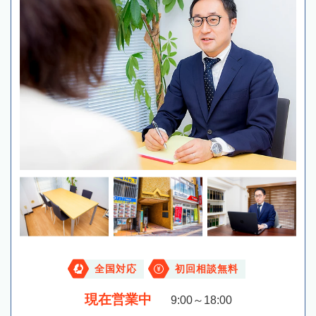
全国対応
初回相談無料
現在営業中
9:00～18:00