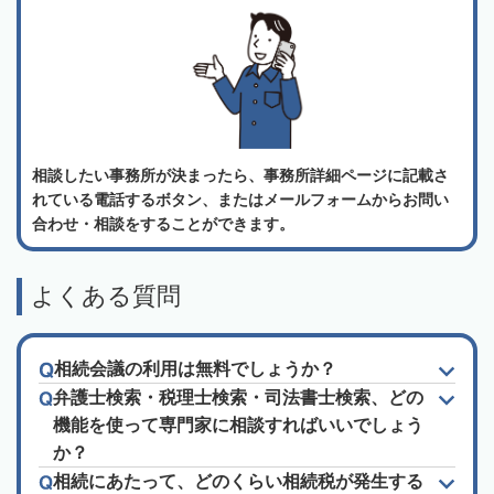
相談したい事務所が決まったら、事務所詳細ページに記載さ
れている電話するボタン、またはメールフォームからお問い
合わせ・相談をすることができます。
よくある質問
相続会議の利用は無料でしょうか？
弁護士検索・税理士検索・司法書士検索、どの
機能を使って専門家に相談すればいいでしょう
か？
相続にあたって、どのくらい相続税が発生する