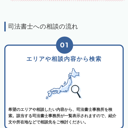
司法書士への相談の流れ
01
エリアや相談内容から検索
希望のエリアや相談したい内容から、司法書士事務所を検
索。該当する司法書士事務所が一覧表示されますので、紹介
文や所在地などで相談先をご検討ください。