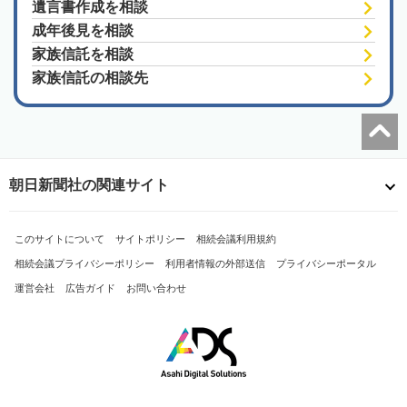
遺言書作成を相談
成年後見を相談
家族信託を相談
家族信託の相談先
朝日新聞社の関連サイト
このサイトについて
サイトポリシー
相続会議利用規約
相続会議プライバシーポリシー
利用者情報の外部送信
プライバシーポータル
運営会社
広告ガイド
お問い合わせ