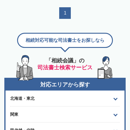
1
相続対応可能な司法書士をお探しなら
「相続会議」の
司法書士検索サービス
対応エリアから探す
北海道・東北
関東