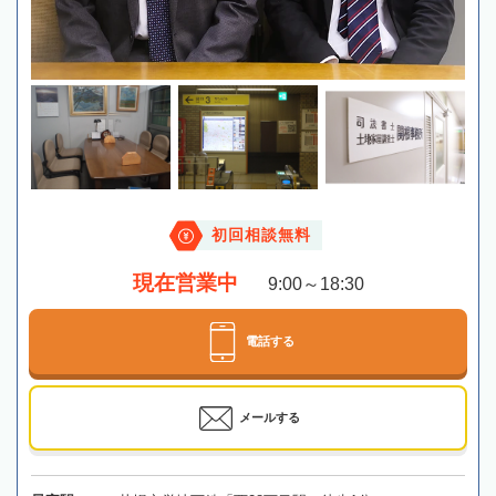
初回相談無料
現在営業中
9:00～18:30
電話する
メールする