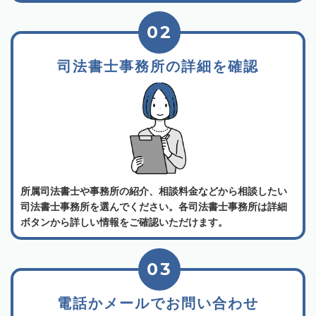
02
司法書士事務所の詳細を確認
所属司法書士や事務所の紹介、相談料金などから相談したい
司法書士事務所を選んでください。各司法書士事務所は詳細
ボタンから詳しい情報をご確認いただけます。
03
電話かメールでお問い合わせ