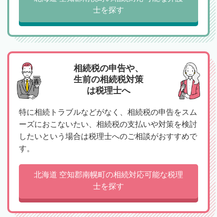
士を探す
相続税の申告や、
生前の相続税対策
は税理士へ
特に相続トラブルなどがなく、相続税の申告をスム
ーズにおこないたい、相続税の支払いや対策を検討
したいという場合は税理士へのご相談がおすすめで
す。
北海道 空知郡南幌町の相続対応可能な税理
士を探す