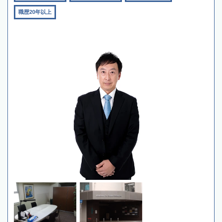
職歴20年以上