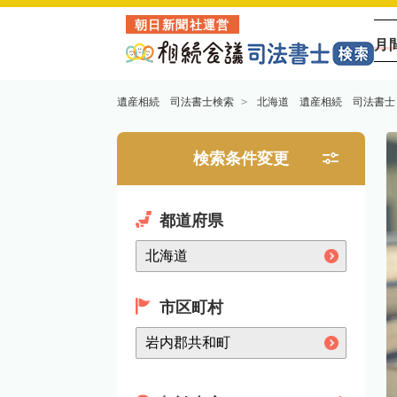
朝日新聞社運営
月
遺産相続 司法書士検索
北海道 遺産相続 司法書士
検索条件変更
都道府県
市区町村