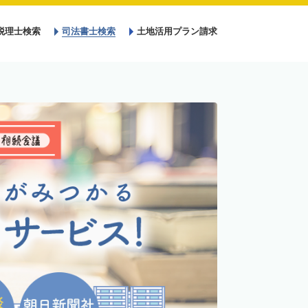
税理士検索
司法書士検索
土地活用プラン請求