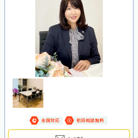
全国対応
初回相談無料