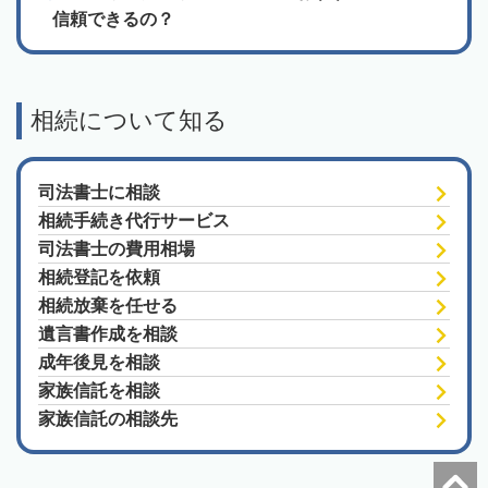
信頼できるの？
相続について知る
司法書士に相談
相続手続き代行サービス
司法書士の費用相場
相続登記を依頼
相続放棄を任せる
遺言書作成を相談
成年後見を相談
家族信託を相談
家族信託の相談先