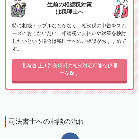
生前の相続税対策
は税理士へ
特に相続トラブルなどがなく、相続税の申告をスム
ーズにおこないたい、相続税の支払いや対策を検討
したいという場合は税理士へのご相談がおすすめで
す。
北海道 上川郡美瑛町の相続対応可能な税理
士を探す
司法書士への相談の流れ