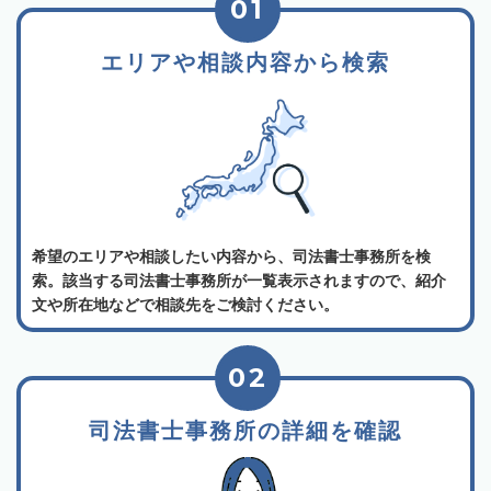
01
エリアや相談内容から検索
希望のエリアや相談したい内容から、司法書士事務所を検
索。該当する司法書士事務所が一覧表示されますので、紹介
文や所在地などで相談先をご検討ください。
02
司法書士事務所の詳細を確認