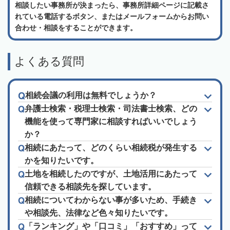
相談したい事務所が決まったら、事務所詳細ページに記載さ
れている電話するボタン、またはメールフォームからお問い
合わせ・相談をすることができます。
よくある質問
相続会議の利用は無料でしょうか？
弁護士検索・税理士検索・司法書士検索、どの
機能を使って専門家に相談すればいいでしょう
か？
相続にあたって、どのくらい相続税が発生する
かを知りたいです。
土地を相続したのですが、土地活用にあたって
信頼できる相談先を探しています。
相続についてわからない事が多いため、手続き
や相談先、法律など色々知りたいです。
「ランキング」や「口コミ」「おすすめ」って