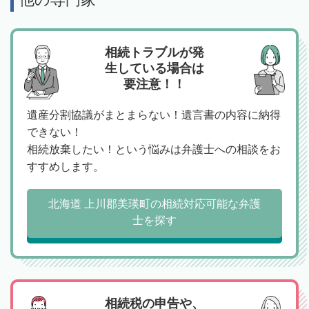
相続トラブルが発
生している場合は
要注意！！
遺産分割協議がまとまらない！遺言書の内容に納得
できない！
相続放棄したい！という悩みは弁護士への相談をお
すすめします。
北海道 上川郡美瑛町の相続対応可能な弁護
士を探す
相続税の申告や、