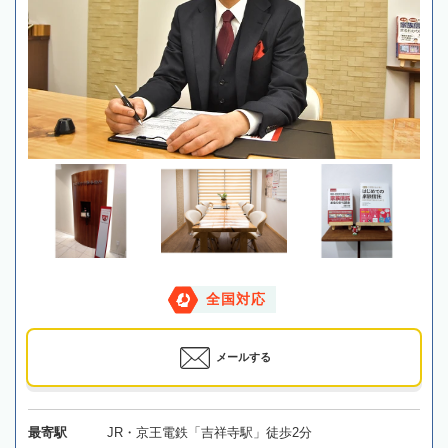
全国対応
メールする
最寄駅
JR・京王電鉄「吉祥寺駅」徒歩2分