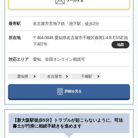
メールする
最寄駅
名古屋市営地下鉄「池下駅」徒歩2分
所在地
〒464-0848 愛知県名古屋市千種区春岡1-4-8 ESSE池
下407号
地図
対応エリア
愛知、全国オンライン相談可
愛知県
名古屋市
千種駅
詳細を見る
【新大阪駅徒歩5分】トラブルが起こらないように、司法
書士が円滑に相続手続きを進めます