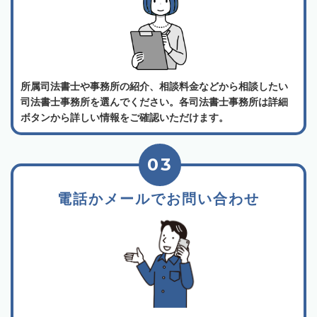
所属司法書士や事務所の紹介、相談料金などから相談したい
司法書士事務所を選んでください。各司法書士事務所は詳細
ボタンから詳しい情報をご確認いただけます。
03
電話かメールでお問い合わせ