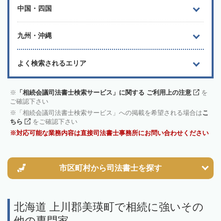
中国・四国
九州・沖縄
よく検索されるエリア
「相続会議司法書士検索サービス」に関する ご利用上の注意
を
ご確認下さい
「相続会議司法書士検索サービス」への掲載を希望される場合は
こ
ちら
をご確認下さい
対応可能な業務内容は直接司法書士事務所にお問い合わせください
市区町村から
司法書士を探す
北海道 上川郡美瑛町で相続に強いその
他の専門家