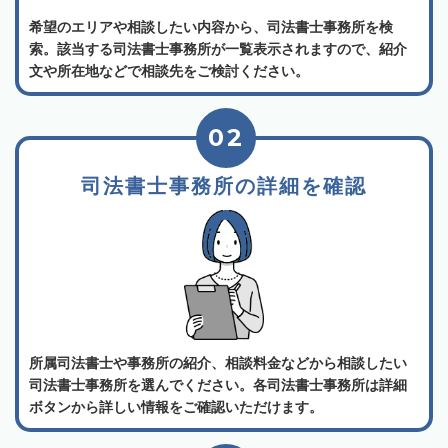
希望のエリアや相談したい内容から、司法書士事務所を検
索。該当する司法書士事務所が一覧表示されますので、紹介
文や所在地などで相談先をご検討ください。
02
司法書士事務所の詳細を確認
所属司法書士や事務所の紹介、相談料金などから相談したい
司法書士事務所を選んでください。各司法書士事務所は詳細
ボタンから詳しい情報をご確認いただけます。