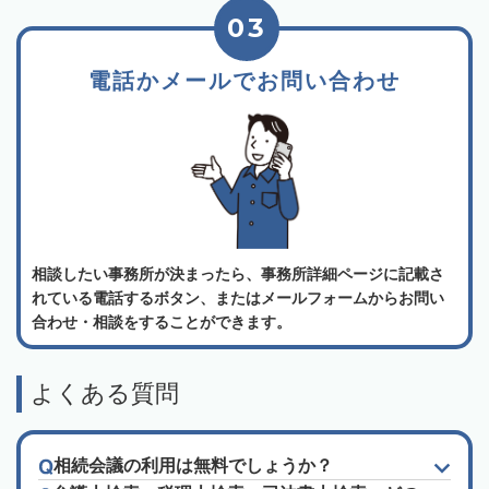
03
電話かメールでお問い合わせ
相談したい事務所が決まったら、事務所詳細ページに記載さ
れている電話するボタン、またはメールフォームからお問い
合わせ・相談をすることができます。
よくある質問
相続会議の利用は無料でしょうか？