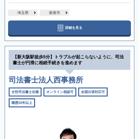
埼玉県
新座市
詳細を見る
【新大阪駅徒歩5分】トラブルが起こらないように、司法
書士が円滑に相続手続きを進めます
司法書士法人西事務所
女性司法書士在籍
オンライン相談可
全国出張対応可
職歴20年以上