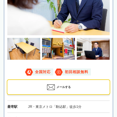
全国対応
初回相談無料
メールする
最寄駅
JR・東京メトロ「駒込駅」徒歩1分