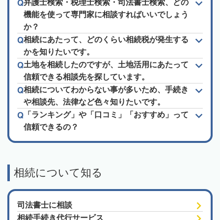
弁護士検索・税理士検索・司法書士検索、どの
機能を使って専門家に相談すればいいでしょう
か？
相続にあたって、どのくらい相続税が発生する
かを知りたいです。
土地を相続したのですが、土地活用にあたって
信頼できる相談先を探しています。
相続についてわからない事が多いため、手続き
や相談先、法律など色々知りたいです。
「ランキング」や「口コミ」「おすすめ」って
信頼できるの？
相続について知る
司法書士に相談
相続手続き代行サービス