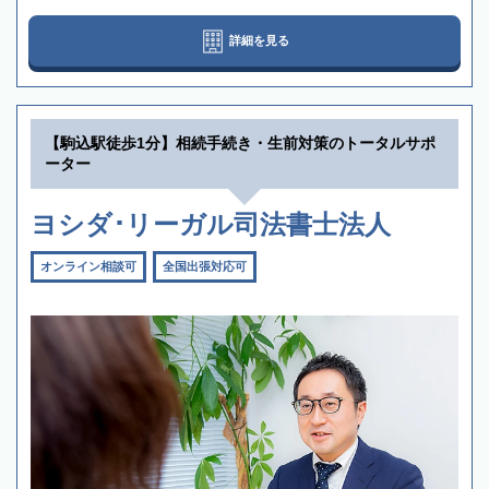
詳細を見る
【駒込駅徒歩1分】相続手続き・生前対策のトータルサポ
ーター
ヨシダ･リーガル司法書士法人
オンライン相談可
全国出張対応可