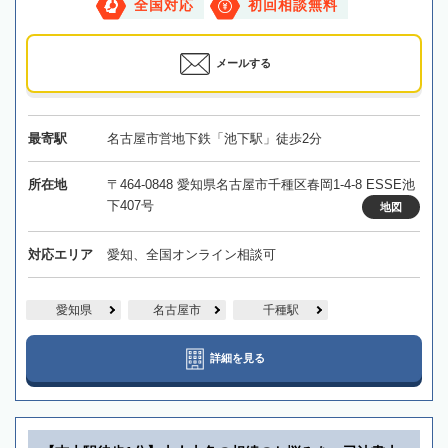
全国対応
初回相談無料
メールする
最寄駅
名古屋市営地下鉄「池下駅」徒歩2分
所在地
〒464-0848 愛知県名古屋市千種区春岡1-4-8 ESSE池
下407号
地図
対応エリア
愛知、全国オンライン相談可
愛知県
名古屋市
千種駅
詳細を見る