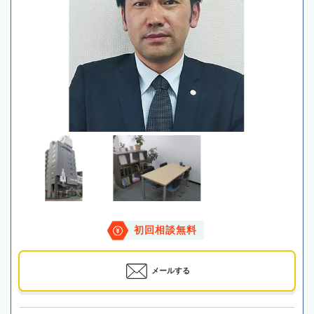
初回相談無料
メールする