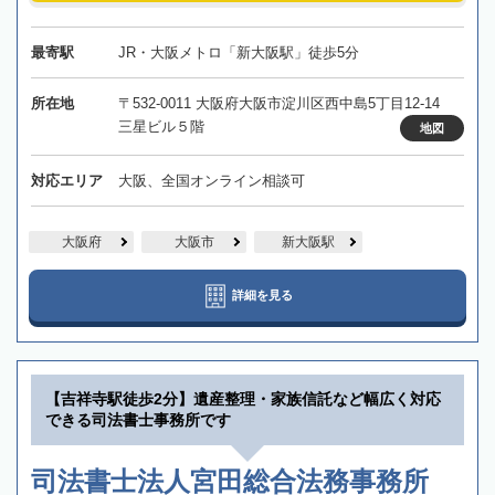
最寄駅
JR・大阪メトロ「新大阪駅」徒歩5分
所在地
〒532-0011 大阪府大阪市淀川区西中島5丁目12-14
三星ビル５階
地図
対応エリア
大阪、全国オンライン相談可
大阪府
大阪市
新大阪駅
詳細を見る
【吉祥寺駅徒歩2分】遺産整理・家族信託など幅広く対応
できる司法書士事務所です
司法書士法人宮田総合法務事務所