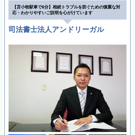
【苫小牧駅車で6分】相続トラブルを防ぐための慎重な対
応・わかりやすいご説明を心がけています
司法書士法人アンドリーガル