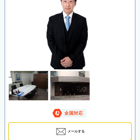
全国対応
メールする