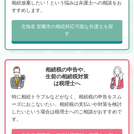
相続放棄したい！という悩みは弁護士への相談をお
すすめします。
北海道 室蘭市の相続対応可能な弁護士を探
す
相続税の申告や、
生前の相続税対策
は税理士へ
特に相続トラブルなどがなく、相続税の申告をスム
ーズにおこないたい、相続税の支払いや対策を検討
したいという場合は税理士へのご相談がおすすめで
す。