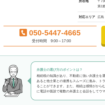
所在地
〒73
第1
対応エリア
広島
050-5447-4665
受付時間 9:00～17:00
弁護士の選び方のポイントは？
相続税の知識があり、不動産に強い弁護士を
あると他士業との連携もスムーズに進み、ト
ることができます。また、相続は感情がから
に電話や面談で複数の弁護士と会話をしてウ