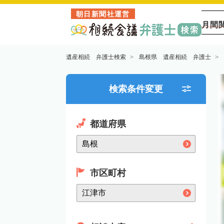
朝日新聞社運営
月間
遺産相続 弁護士検索
島根県 遺産相続 弁護士
検索条件変更
都道府県
市区町村