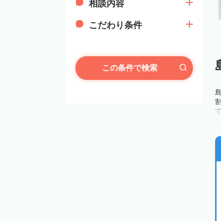
相談内容
こだわり条件
この条件で検索