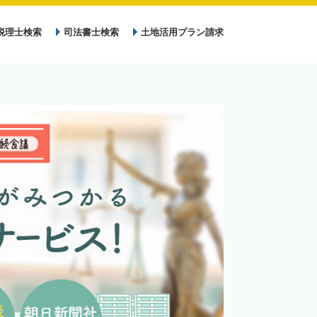
税理士検索
司法書士検索
土地活用プラン請求