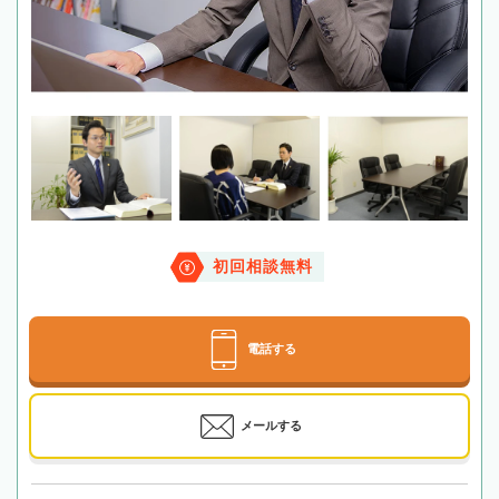
初回相談無料
電話する
メールする