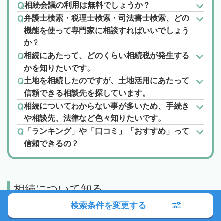
相続会議の利用は無料でしょうか？
弁護士検索・税理士検索・司法書士検索、どの
機能を使って専門家に相談すればいいでしょう
か？
相続にあたって、どのくらい相続税が発生する
かを知りたいです。
土地を相続したのですが、土地活用にあたって
信頼できる相談先を探しています。
相続についてわからない事が多いため、手続き
や相談先、法律など色々知りたいです。
「ランキング」や「口コミ」「おすすめ」って
信頼できるの？
相続について知る
検索条件を変更する