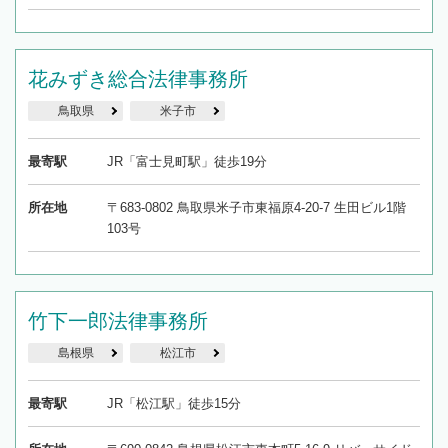
花みずき総合法律事務所
鳥取県
米子市
最寄駅
JR「富士見町駅」徒歩19分
所在地
〒683-0802 鳥取県米子市東福原4-20-7 生田ビル1階
103号
竹下一郎法律事務所
島根県
松江市
最寄駅
JR「松江駅」徒歩15分