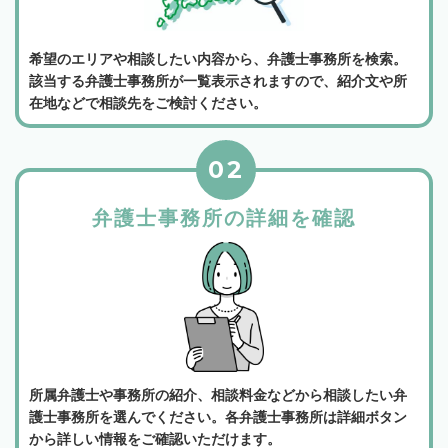
希望のエリアや相談したい内容から、弁護士事務所を検索。
該当する弁護士事務所が一覧表示されますので、紹介文や所
在地などで相談先をご検討ください。
02
弁護士事務所の詳細を確認
所属弁護士や事務所の紹介、相談料金などから相談したい弁
護士事務所を選んでください。各弁護士事務所は詳細ボタン
から詳しい情報をご確認いただけます。