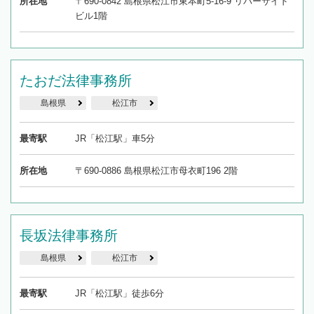
所在地
〒690-0842 島根県松江市東本町5-16-9 リバーサイド
ビル1階
たおだ法律事務所
島根県
松江市
最寄駅
JR「松江駅」車5分
所在地
〒690-0886 島根県松江市母衣町196 2階
長坂法律事務所
島根県
松江市
最寄駅
JR「松江駅」徒歩6分