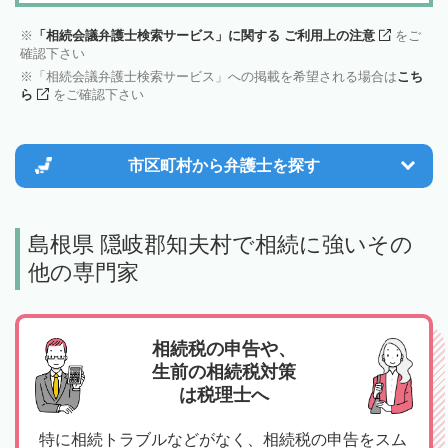
「相続会議弁護士検索サービス」に関する ご利用上の注意
をご
確認下さい
「相続会議弁護士検索サービス」への掲載を希望される場合は
こち
ら
をご確認下さい
市区町村から
弁護士を探す
島根県 隠岐郡知夫村で相続に強いその
他の専門家
相続税の申告や、
生前の相続税対策
は税理士へ
特に相続トラブルなどがなく、相続税の申告をスム