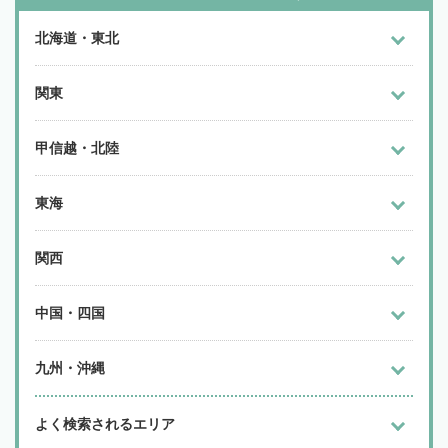
北海道・東北
関東
甲信越・北陸
東海
関西
中国・四国
九州・沖縄
よく検索されるエリア