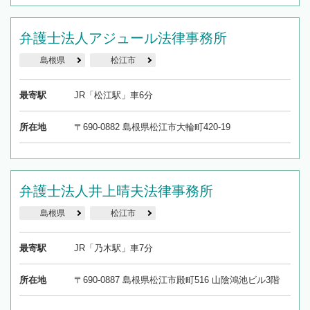
弁護士法人アジュール法律事務所
島根県
松江市
最寄駅
JR「松江駅」車6分
所在地
〒690-0882 島根県松江市大輪町420-19
弁護士法人井上晴夫法律事務所
島根県
松江市
最寄駅
JR「乃木駅」車7分
所在地
〒690-0887 島根県松江市殿町516 山陰鴻池ビル3階