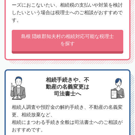
ーズにおこないたい、相続税の支払いや対策を検討
したいという場合は税理士へのご相談がおすすめで
す。
島根 隠岐郡知夫村の相続対応可能な税理士
を探す
相続手続きや、不
動産の名義変更は
司法書士へ
相続人調査や預貯金の解約手続き、不動産の名義変
更、相続放棄など、
相続にまつわる手続き全般は司法書士へのご相談が
おすすめです。