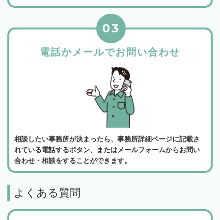
03
電話かメールでお問い合わせ
相談したい事務所が決まったら、事務所詳細ページに記載さ
れている電話するボタン、またはメールフォームからお問い
合わせ・相談をすることができます。
よくある質問