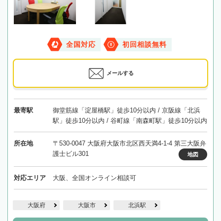
全国対応
初回相談無料
メールする
最寄駅
御堂筋線「淀屋橋駅」徒歩10分以内 / 京阪線「北浜
駅」徒歩10分以内 / 谷町線「南森町駅」徒歩10分以内
所在地
〒530-0047 大阪府大阪市北区西天満4-1-4 第三大阪弁
護士ビル301
地図
対応エリア
大阪、全国オンライン相談可
大阪府
大阪市
北浜駅