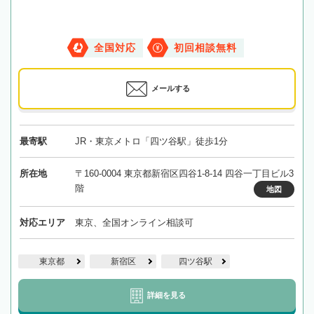
全国対応
初回相談無料
メールする
最寄駅
JR・東京メトロ「四ツ谷駅」徒歩1分
所在地
〒160-0004 東京都新宿区四谷1-8-14 四谷一丁目ビル3
階
地図
対応エリア
東京、全国オンライン相談可
東京都
新宿区
四ツ谷駅
詳細を見る