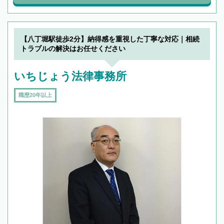
【八丁堀駅徒歩2分】納得感を重視した丁寧な対応｜相続
トラブルの解決はお任せください
いちじょう法律事務所
職歴20年以上