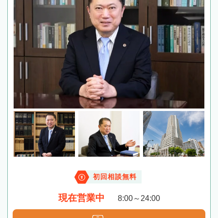
初回相談無料
現在営業中
8:00～24:00