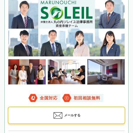
全国対応
初回相談無料
メールする