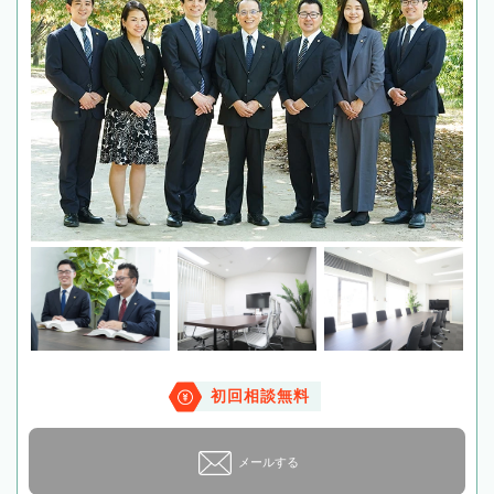
初回相談無料
メールする