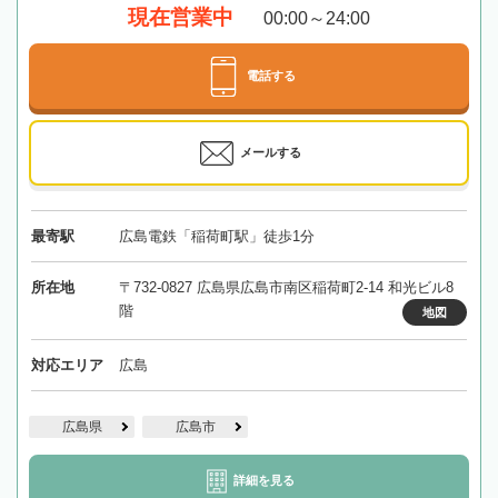
現在営業中
00:00～24:00
電話する
メールする
最寄駅
広島電鉄「稲荷町駅」徒歩1分
所在地
〒732-0827 広島県広島市南区稲荷町2-14 和光ビル8
階
地図
対応エリア
広島
広島県
広島市
詳細を見る