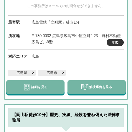
この事務所はメールでのお問合せができません。
最寄駅
広島電鉄「立町駅」徒歩1分
所在地
〒730-0032 広島県広島市中区立町2-23 野村不動産
広島ビル9階
地図
対応エリア
広島
広島県
広島市
詳細を見る
解決事例を見る
【岡山駅徒歩10分】歴史、実績、経験を兼ね備えた法律事
務所