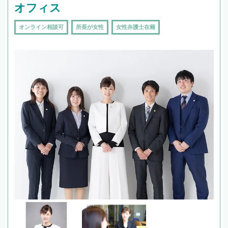
オフィス
オンライン相談可
所長が女性
女性弁護士在籍