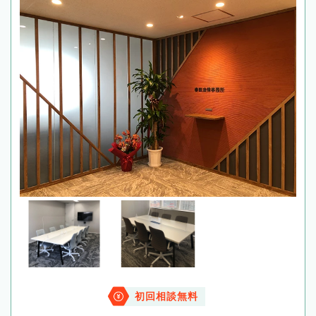
初回相談無料