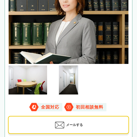
全国対応
初回相談無料
メールする