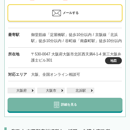
メールする
最寄駅
御堂筋線「淀屋橋駅」徒歩10分以内 / 京阪線「北浜
駅」徒歩10分以内 / 谷町線「南森町駅」徒歩10分以内
所在地
〒530-0047 大阪府大阪市北区西天満4-1-4 第三大阪弁
護士ビル301
地図
対応エリア
大阪、全国オンライン相談可
大阪府
大阪市
北浜駅
詳細を見る