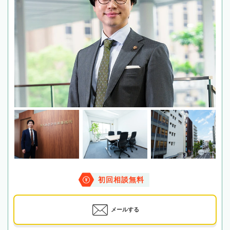
初回相談無料
メールする