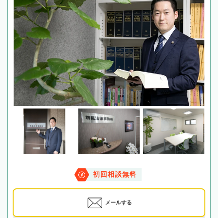
初回相談無料
メールする