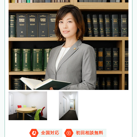
全国対応
初回相談無料