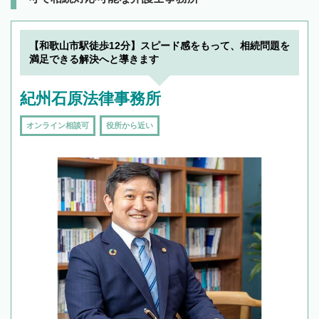
【和歌山市駅徒歩12分】スピード感をもって、相続問題を
満足できる解決へと導きます
紀州石原法律事務所
オンライン相談可
役所から近い