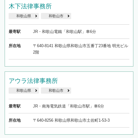
木下法律事務所
和歌山県
和歌山市
最寄駅
JR・和歌山電鐵「和歌山駅」車6分
所在地
〒640-8141 和歌山県和歌山市五番丁23番地 明光ビル
2階
アウラ法律事務所
和歌山県
和歌山市
最寄駅
JR・南海電気鉄道「和歌山市駅」車6分
所在地
〒640-8256 和歌山県和歌山市土佐町1-53-3