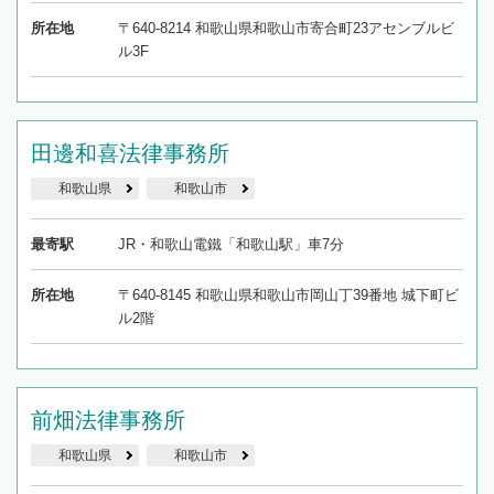
所在地
〒640-8214 和歌山県和歌山市寄合町23アセンブルビ
ル3F
田邊和喜法律事務所
和歌山県
和歌山市
最寄駅
JR・和歌山電鐵「和歌山駅」車7分
所在地
〒640-8145 和歌山県和歌山市岡山丁39番地 城下町ビ
ル2階
前畑法律事務所
和歌山県
和歌山市