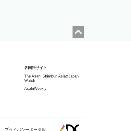
各国語サイト
The Asahi Shimbun Asia&Japan
Watch
AsahiWeekly
プライバシーポータル