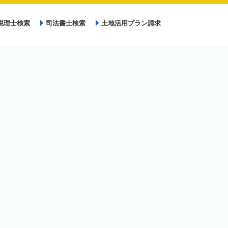
税理士検索
司法書士検索
土地活用プラン請求