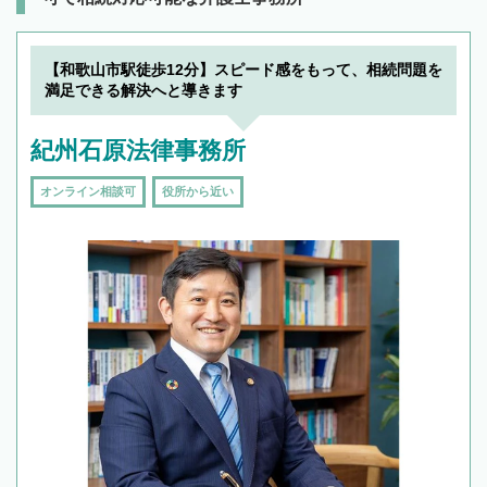
【和歌山市駅徒歩12分】スピード感をもって、相続問題を
満足できる解決へと導きます
紀州石原法律事務所
オンライン相談可
役所から近い