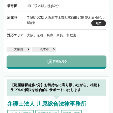
最寄駅
JR「茨木駅」徒歩2分
所在地
〒567-0032 大阪府茨木市西駅前町5-36 茨木高橋ビル
8階東
地図
対応エリア
大阪、京都、兵庫、奈良、和歌山
大阪府
茨木市
詳細を見る
【淀屋橋駅徒歩7分】お気持ちに寄り添いながら、相続ト
ラブルの解決を総合的にサポートいたします
弁護士法人 川原総合法律事務所