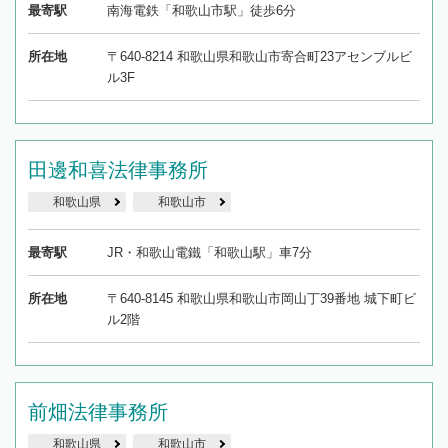
最寄駅
南海電鉄「和歌山市駅」徒歩6分
所在地
〒640-8214 和歌山県和歌山市寄合町23アセンブルビ
ル3F
田邊和喜法律事務所
和歌山県
和歌山市
最寄駅
JR・和歌山電鐵「和歌山駅」車7分
所在地
〒640-8145 和歌山県和歌山市岡山丁39番地 城下町ビ
ル2階
前畑法律事務所
和歌山県
和歌山市