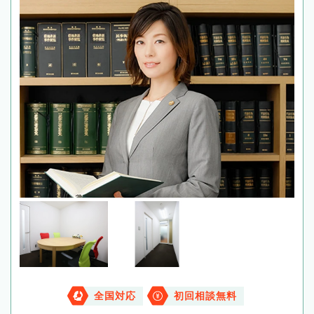
全国対応
初回相談無料