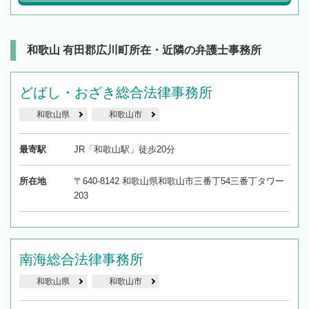
和歌山 有田郡広川町所在・近隣の弁護士事務所
どばし・おざき総合法律事務所
和歌山県
和歌山市
最寄駅
JR「和歌山駅」徒歩20分
所在地
〒640-8142 和歌山県和歌山市三番丁54三番丁タワー
203
南海総合法律事務所
和歌山県
和歌山市