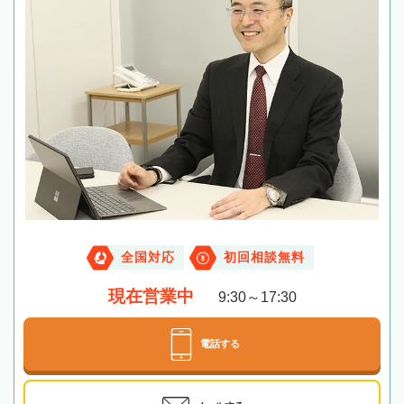
全国対応
初回相談無料
現在営業中
9:30～17:30
電話する