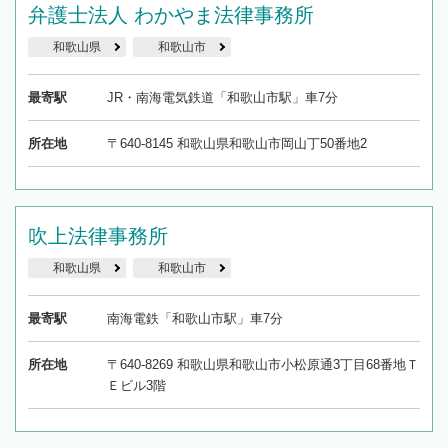
弁護士法人 わかやま法律事務所
和歌山県
和歌山市
最寄駅
JR・南海電気鉄道「和歌山市駅」車7分
所在地
〒640-8145 和歌山県和歌山市岡山丁50番地2
吹上法律事務所
和歌山県
和歌山市
最寄駅
南海電鉄「和歌山市駅」車7分
所在地
〒640-8269 和歌山県和歌山市小松原通3丁目68番地Ｔ
Ｅビル3階