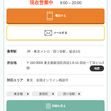
現在営業中
9:00～20:00
電話する
メールする
最寄駅
JR・東京メトロ「四ツ谷駅」徒歩1分
所在地
〒160-0004 東京都新宿区四谷1-8-14 四谷一丁目ビル3
階
地図
対応エリア
東京、全国オンライン相談可
東京都
新宿区
四ツ谷駅
詳細を見る