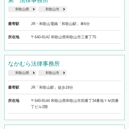
第一法律事務所
和歌山県
和歌山市
最寄駅
JR・和歌山電鐵「和歌山駅」車6分
所在地
〒640-8142 和歌山県和歌山市三番丁75
なかむら法律事務所
和歌山県
和歌山市
最寄駅
JR「和歌山駅」徒歩18分
所在地
〒640-8144 和歌山県和歌山市四番丁34番地ＹＭ四番
丁ビル2階