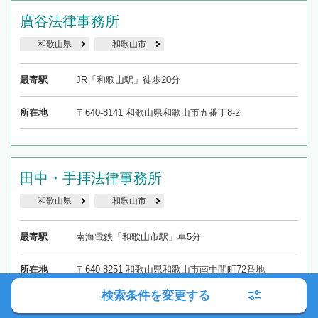
廣谷法律事務所
和歌山県
和歌山市
最寄駅
JR「和歌山駅」徒歩20分
所在地
〒640-8141 和歌山県和歌山市五番丁8-2
田中・手拝法律事務所
和歌山県
和歌山市
最寄駅
南海電鉄「和歌山市駅」車5分
所在地
〒640-8251 和歌山県和歌山市南中間町72番地
検索条件を変更する