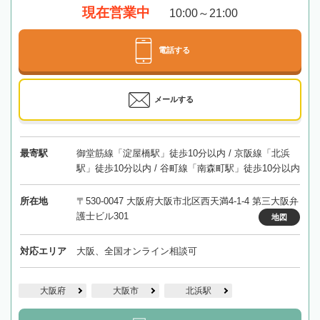
現在営業中
10:00～21:00
電話する
メールする
最寄駅
御堂筋線「淀屋橋駅」徒歩10分以内 / 京阪線「北浜
駅」徒歩10分以内 / 谷町線「南森町駅」徒歩10分以内
所在地
〒530-0047 大阪府大阪市北区西天満4-1-4 第三大阪弁
護士ビル301
地図
対応エリア
大阪、全国オンライン相談可
大阪府
大阪市
北浜駅