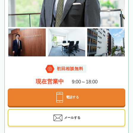
初回相談無料
現在営業中
9:00～18:00
電話する
メールする