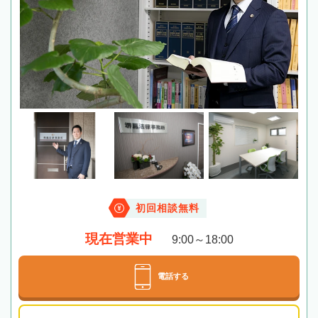
初回相談無料
現在営業中
9:00～18:00
電話する