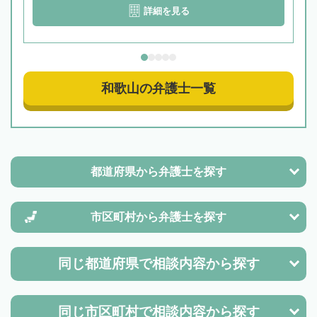
詳細を見る
和歌山の弁護士一覧
都道府県から
弁護士を探す
市区町村から
弁護士を探す
同じ都道府県で
相談内容から探す
同じ市区町村で
相談内容から探す