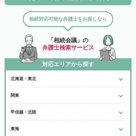
相続対応可能な弁護士をお探しなら
「相続会議」の
弁護士検索サービス
対応エリアから探す
北海道・東北
関東
甲信越・北陸
東海