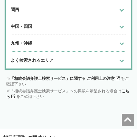
関西
中国・四国
九州・沖縄
よく検索されるエリア
「相続会議弁護士検索サービス」に関する ご利用上の注意
をご
確認下さい
「相続会議弁護士検索サービス」への掲載を希望される場合は
こち
ら
をご確認下さい