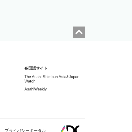
各国語サイト
The Asahi Shimbun Asia&Japan
Watch
AsahiWeekly
プライバシーポータル