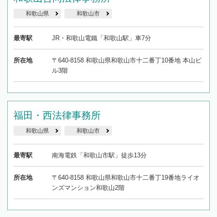
和歌山県
和歌山市
最寄駅
JR・和歌山電鐵「和歌山駅」車7分
所在地
〒640-8158 和歌山県和歌山市十二番丁10番地 本山ビ
ル3階
福田・西法律事務所
和歌山県
和歌山市
最寄駅
南海電鉄「和歌山市駅」徒歩13分
所在地
〒640-8158 和歌山県和歌山市十二番丁19番地ライオ
ンズマンション和歌山2階