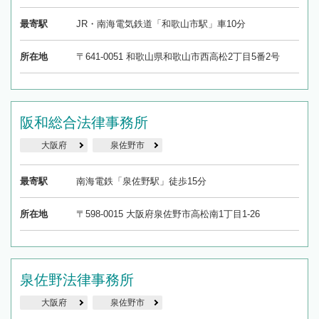
最寄駅
JR・南海電気鉄道「和歌山市駅」車10分
所在地
〒641-0051 和歌山県和歌山市西高松2丁目5番2号
阪和総合法律事務所
大阪府
泉佐野市
最寄駅
南海電鉄「泉佐野駅」徒歩15分
所在地
〒598-0015 大阪府泉佐野市高松南1丁目1-26
泉佐野法律事務所
大阪府
泉佐野市