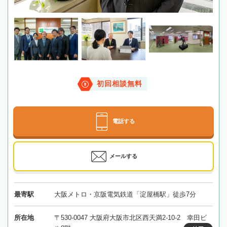
初回相談無料
電話する
メールする
最寄駅
大阪メトロ・京阪電気鉄道「淀屋橋駅」徒歩7分
所在地
〒530-0047 大阪府大阪市北区西天満2-10-2 幸田ビ