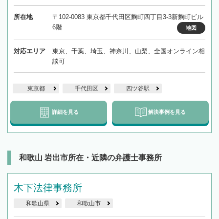
所在地
〒102-0083 東京都千代田区麴町四丁目3-3新麴町ビル
6階
地図
対応エリア
東京、千葉、埼玉、神奈川、山梨、全国オンライン相
談可
東京都
千代田区
四ツ谷駅
詳細を見る
解決事例を見る
和歌山 岩出市所在・近隣の弁護士事務所
木下法律事務所
和歌山県
和歌山市