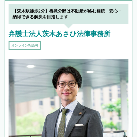
【茨木駅徒歩2分】得意分野は不動産が絡む相続｜安心・
納得できる解決を目指します
弁護士法人茨木あさひ法律事務所
オンライン相談可