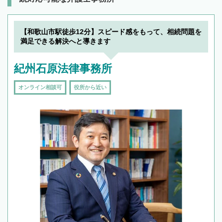
【和歌山市駅徒歩12分】スピード感をもって、相続問題を
満足できる解決へと導きます
紀州石原法律事務所
オンライン相談可
役所から近い