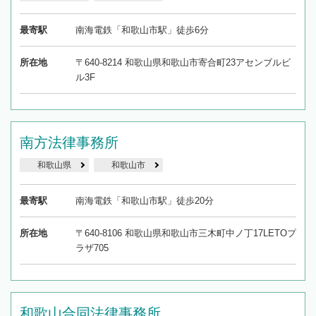
最寄駅
南海電鉄「和歌山市駅」徒歩6分
所在地
〒640-8214 和歌山県和歌山市寄合町23アセンブルビ
ル3F
南方法律事務所
和歌山県
和歌山市
最寄駅
南海電鉄「和歌山市駅」徒歩20分
所在地
〒640-8106 和歌山県和歌山市三木町中ノ丁17LETOプ
ラザ705
和歌山合同法律事務所