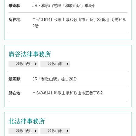
最寄駅
JR・和歌山電鐵「和歌山駅」車6分
所在地
〒640-8141 和歌山県和歌山市五番丁23番地 明光ビル
2階
廣谷法律事務所
和歌山県
和歌山市
最寄駅
JR「和歌山駅」徒歩20分
所在地
〒640-8141 和歌山県和歌山市五番丁8-2
北法律事務所
和歌山県
和歌山市