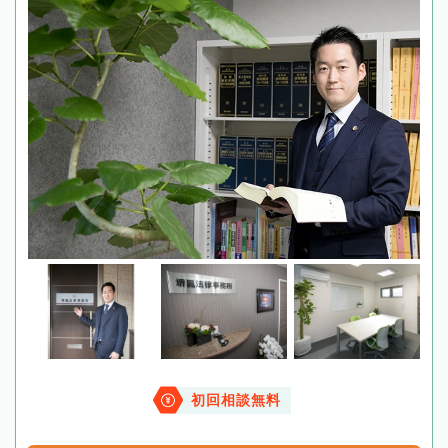
初回相談無料