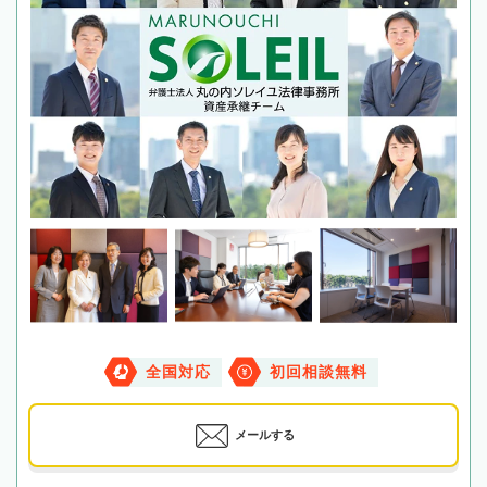
全国対応
初回相談無料
メールする