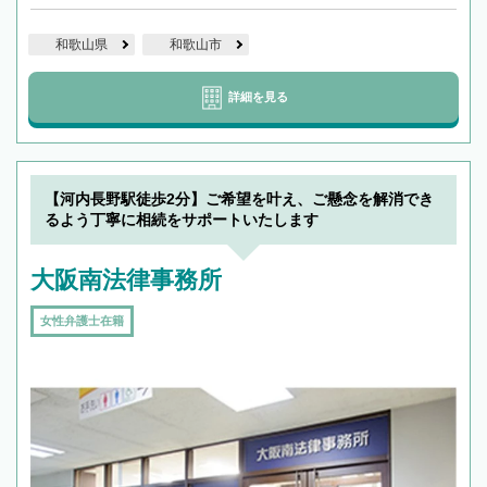
和歌山県
和歌山市
詳細を見る
【河内長野駅徒歩2分】ご希望を叶え、ご懸念を解消でき
るよう丁寧に相続をサポートいたします
大阪南法律事務所
女性弁護士在籍