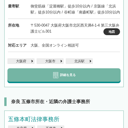
最寄駅
御堂筋線「淀屋橋駅」徒歩10分以内 / 京阪線「北浜
駅」徒歩10分以内 / 谷町線「南森町駅」徒歩10分以内
所在地
〒530-0047 大阪府大阪市北区西天満4-1-4 第三大阪弁
護士ビル301
地図
対応エリア
大阪、全国オンライン相談可
大阪府
大阪市
北浜駅
詳細を見る
奈良 五條市所在・近隣の弁護士事務所
五條本町法律事務所