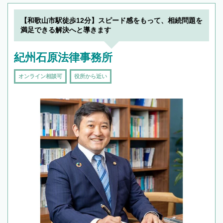
【和歌山市駅徒歩12分】スピード感をもって、相続問題を
満足できる解決へと導きます
紀州石原法律事務所
オンライン相談可
役所から近い