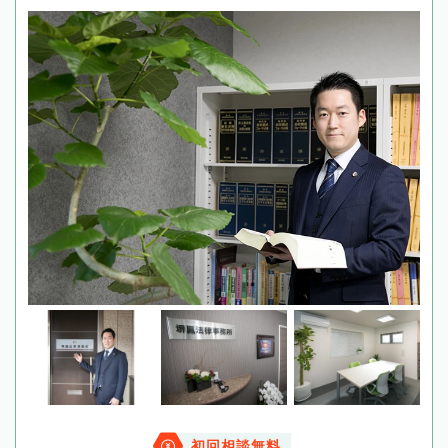
初回相談無料