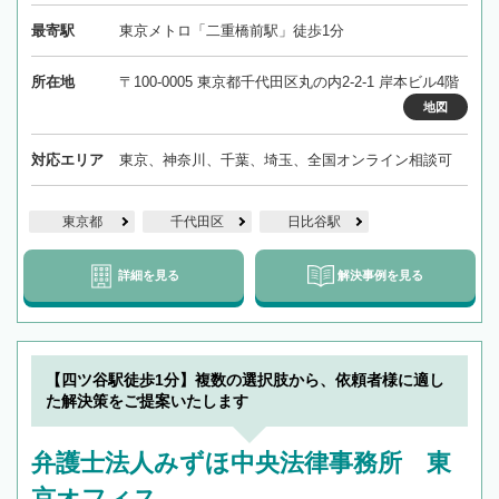
最寄駅
東京メトロ「二重橋前駅」徒歩1分
所在地
〒100-0005 東京都千代田区丸の内2-2-1 岸本ビル4階
地図
対応エリア
東京、神奈川、千葉、埼玉、全国オンライン相談可
東京都
千代田区
日比谷駅
詳細を見る
解決事例を見る
【四ツ谷駅徒歩1分】複数の選択肢から、依頼者様に適し
た解決策をご提案いたします
弁護士法人みずほ中央法律事務所 東
京オフィス