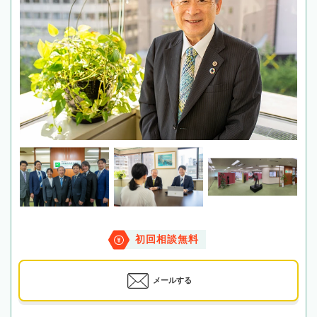
初回相談無料
メールする