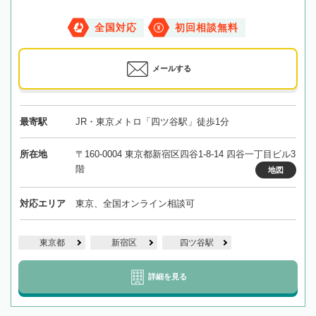
全国対応
初回相談無料
メールする
最寄駅
JR・東京メトロ「四ツ谷駅」徒歩1分
所在地
〒160-0004 東京都新宿区四谷1-8-14 四谷一丁目ビル3
階
地図
対応エリア
東京、全国オンライン相談可
東京都
新宿区
四ツ谷駅
詳細を見る