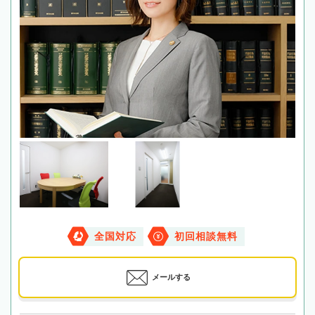
全国対応
初回相談無料
メールする