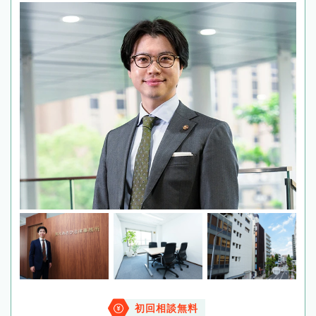
初回相談無料