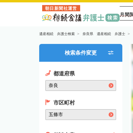
朝日新聞社運営
月間
遺産相続 弁護士検索
奈良県 遺産相続 弁護士
検索条件変更
都道府県
市区町村