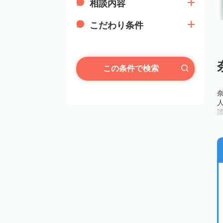
相談内容
こだわり条件
この条件で検索