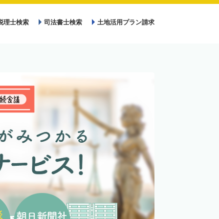
税理士検索
司法書士検索
土地活用プラン請求