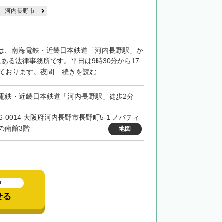
河内長野市
は、南海電鉄・近畿日本鉄道「河内長野駅」か
ある法律事務所です。平日は9時30分から17
ております。夜間...
続きを読む
電鉄・近畿日本鉄道「河内長野駅」徒歩2分
86-0014 大阪府河内長野市長野町5-1 ノバティ
の南館3階
地図
中
せる