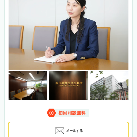
初回相談無料
メールする