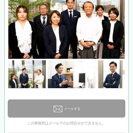
メールする
この事務所はメールでのお問合せができません。