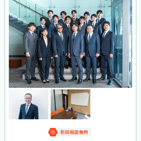
初回相談無料