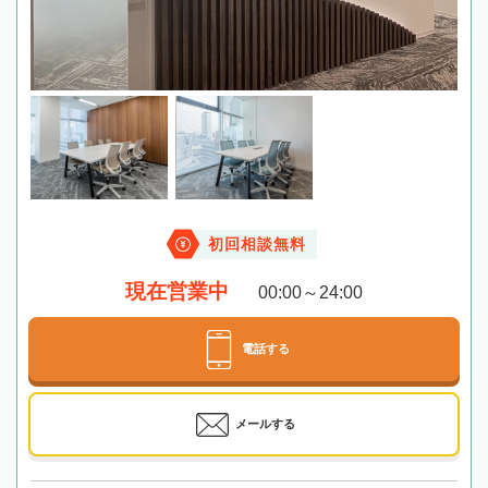
初回相談無料
現在営業中
00:00～24:00
電話する
メールする