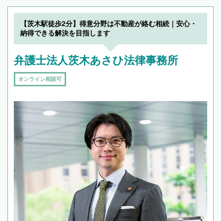
【茨木駅徒歩2分】得意分野は不動産が絡む相続｜安心・
納得できる解決を目指します
弁護士法人茨木あさひ法律事務所
オンライン相談可