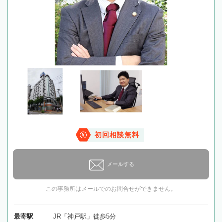
初回相談無料
メールする
この事務所はメールでのお問合せができません。
最寄駅
JR「神戸駅」徒歩5分