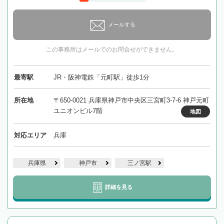
メールする
この事務所はメールでのお問合せができません。
最寄駅
JR・阪神電鉄「元町駅」徒歩1分
所在地
〒650-0021 兵庫県神戸市中央区三宮町3-7-6 神戸元町
ユニオンビル7階
地図
対応エリア
兵庫
兵庫県
神戸市
三ノ宮駅
詳細を見る