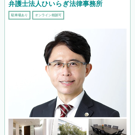
弁護士法人ひいらぎ法律事務所
駐車場あり
オンライン相談可