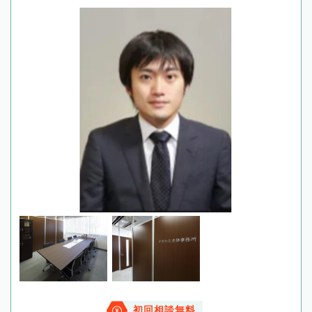
初回相談無料