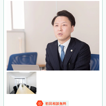
初回相談無料