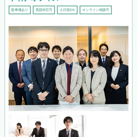
駐車場あり
英語対応可
土日祝OK
オンライン相談可