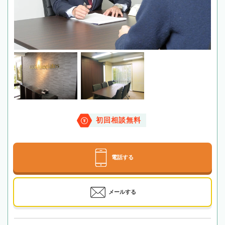
初回相談無料
電話する
メールする