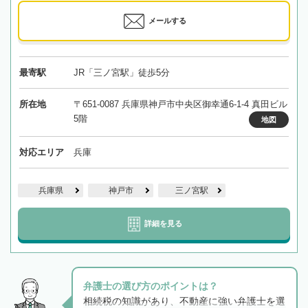
メールする
最寄駅
JR「三ノ宮駅」徒歩5分
所在地
〒651-0087 兵庫県神戸市中央区御幸通6-1-4 真田ビル
5階
地図
対応エリア
兵庫
兵庫県
神戸市
三ノ宮駅
詳細を見る
弁護士の選び方のポイントは？
相続税の知識があり、不動産に強い弁護士を選