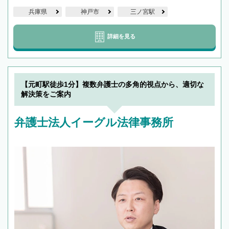
兵庫県
神戸市
三ノ宮駅
詳細を見る
【元町駅徒歩1分】複数弁護士の多角的視点から、適切な
解決策をご案内
弁護士法人イーグル法律事務所