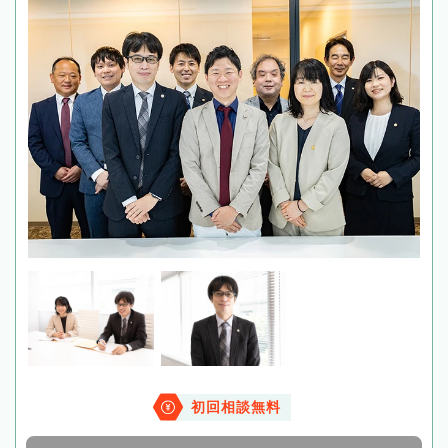
初回相談無料