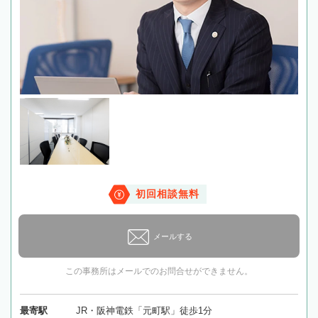
初回相談無料
メールする
この事務所はメールでのお問合せができません。
最寄駅
JR・阪神電鉄「元町駅」徒歩1分