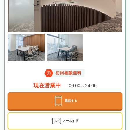
初回相談無料
現在営業中
00:00～24:00
電話する
メールする