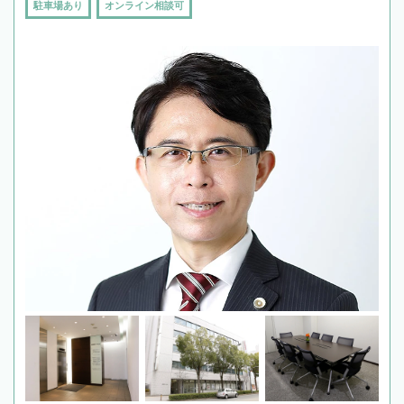
駐車場あり
オンライン相談可