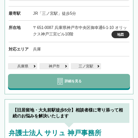
最寄駅
JR「三ノ宮駅」徒歩5分
所在地
〒651-0087 兵庫県神戸市中央区御幸通6-1-10 オリッ
クス神戸三宮ビル10階
地図
対応エリア
兵庫
兵庫県
神戸市
三ノ宮駅
詳細を見る
【旧居留地・大丸前駅徒歩5分】相談者様に寄り添って相
続のお悩みを解決いたします
弁護士法人 サリュ 神戸事務所