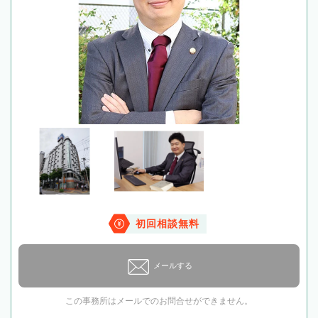
初回相談無料
メールする
この事務所はメールでのお問合せができません。