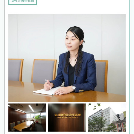
女性弁護士在籍