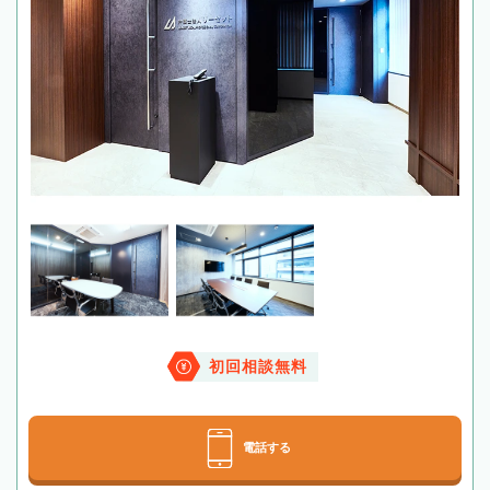
初回相談無料
電話する