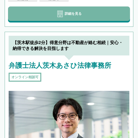
詳細を見る
【茨木駅徒歩2分】得意分野は不動産が絡む相続｜安心・
納得できる解決を目指します
弁護士法人茨木あさひ法律事務所
オンライン相談可