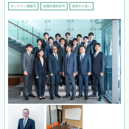
オンライン相談可
全国出張対応可
役所から近い