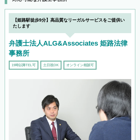
【姫路駅徒歩9分】高品質なリーガルサービスをご提供い
たします
弁護士法人ALG&Associates 姫路法律
事務所
19時以降TEL可
土日祝OK
オンライン相談可