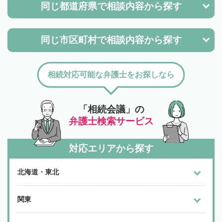
同じ都道府県で
相談内容から探す
同じ市区町村で
相談内容から探す
相続対応可能な弁護士をお探しなら
「相続会議」の
弁護士検索サービス
対応エリアから探す
北海道・東北
関東