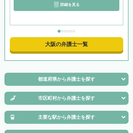
詳細を見る
大阪の弁護士一覧
都道府県から
弁護士を探す
市区町村から
弁護士を探す
主要な駅から
弁護士を探す