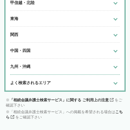
甲信越・北陸
東海
関西
中国・四国
九州・沖縄
よく検索されるエリア
「相続会議弁護士検索サービス」に関する ご利用上の注意
をご
確認下さい
「相続会議弁護士検索サービス」への掲載を希望される場合は
こち
ら
をご確認下さい