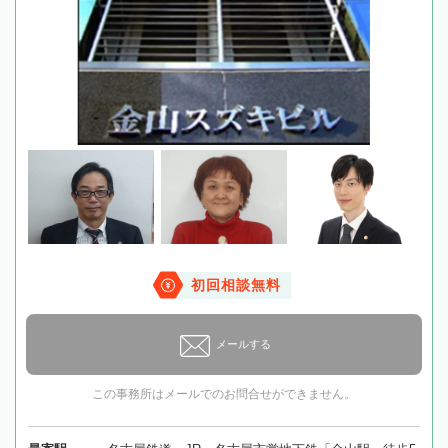
初回相談無料
メールする
この事務所はメールでのお問合せができません。