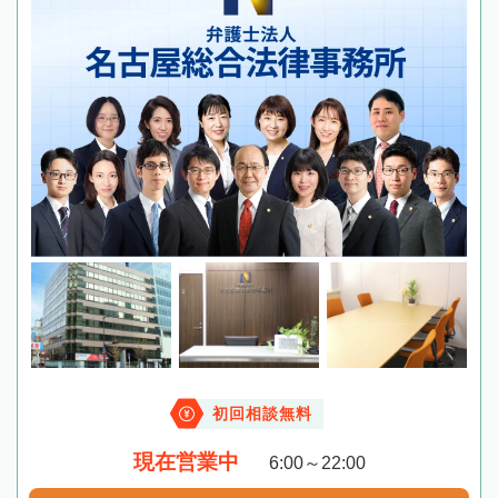
初回相談無料
現在営業中
6:00～22:00