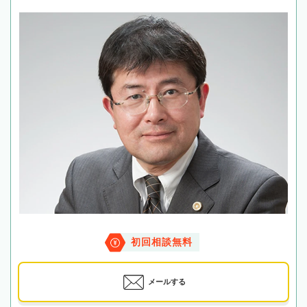
初回相談無料
メールする