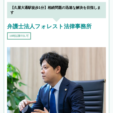
【久屋大通駅徒歩1分】相続問題の迅速な解決を目指しま
す
弁護士法人フォレスト法律事務所
19時以降TEL可