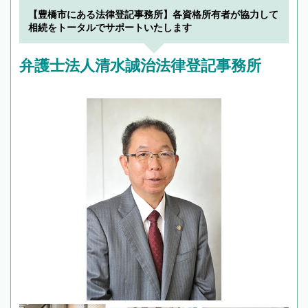
【豊橋市にある法律登記事務所】各資格所有者が協力して
相続をトータルでサポートいたします
弁護士法人清水誠治法律登記事務所