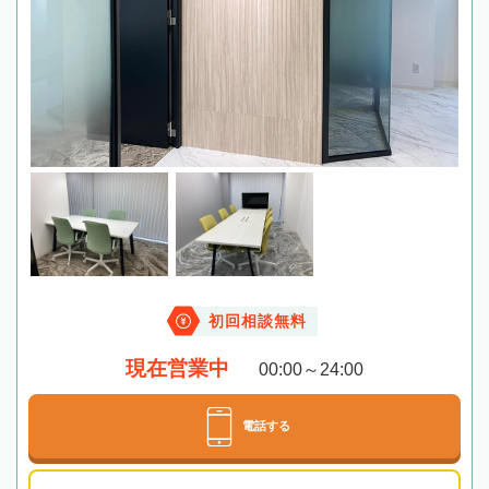
初回相談無料
現在営業中
00:00～24:00
電話する