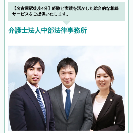
【名古屋駅徒歩4分】経験と実績を活かした総合的な相続
サービスをご提供いたします。
弁護士法人中部法律事務所