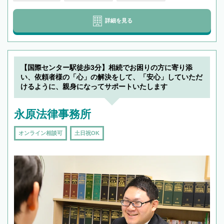
詳細を見る
【国際センター駅徒歩3分】相続でお困りの方に寄り添
い、依頼者様の「心」の解決をして、「安心」していただ
けるように、親身になってサポートいたします
永原法律事務所
オンライン相談可
土日祝OK