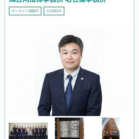
オンライン相談可
土日祝OK