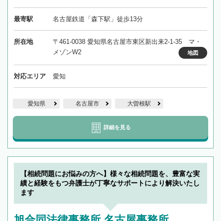
最寄駅
名古屋鉄道「森下駅」徒歩13分
所在地
〒461-0038 愛知県名古屋市東区新出来2-1-35 マ・
メゾンW2
地図
対応エリア
愛知
愛知県
名古屋市
大曽根駅
詳細を見る
【相続問題にお悩みの方へ】様々な相続問題を、豊富な実
績と経験をもつ弁護士が丁寧なサポートにより解決いたし
ます
旭合同法律事務所 名古屋事務所