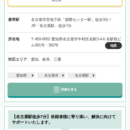
最寄駅
名古屋市営地下鉄「国際センター駅」徒歩3分 /
JR「名古屋駅」徒歩7分
所在地
〒450-0002 愛知県名古屋市中村区名駅3-4-6 名駅桜ビ
ル301号・302号
地図
対応エリア
愛知、岐阜、三重
愛知県
名古屋市
名古屋駅
詳細を見る
【名古屋駅徒歩7分】依頼者様に寄り添い、解決に向けて
サポートいたします。