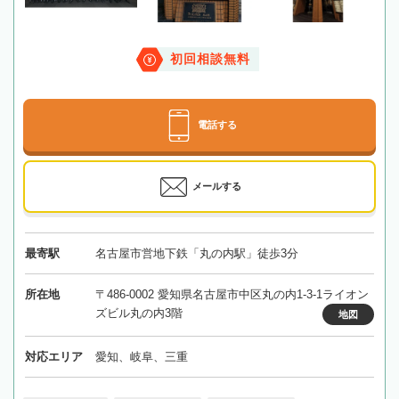
初回相談無料
電話する
メールする
最寄駅
名古屋市営地下鉄「丸の内駅」徒歩3分
所在地
〒486-0002 愛知県名古屋市中区丸の内1-3-1ライオン
ズビル丸の内3階
地図
対応エリア
愛知、岐阜、三重