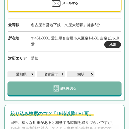
メールする
最寄駅
名古屋市営地下鉄「久屋大通駅」徒歩5分
所在地
〒461-0001 愛知県名古屋市東区泉1-1-31 吉泉ビル10
階
地図
対応エリア
愛知
愛知県
名古屋市
栄駅
詳細を見る
絞り込み検索のコツ「19時以降TEL可」
日中、様々な用事があると相談する時間を取りづらいですが、
19時以降も相談に対応してくれる事務所が多数ありますので、