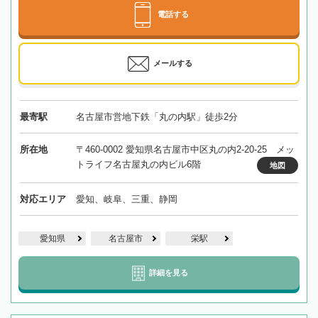
電話する
メールする
最寄駅
名古屋市営地下鉄「丸の内駅」徒歩2分
所在地
〒460-0002 愛知県名古屋市中区丸の内2-20-25 メッ
トライフ名古屋丸の内ビル6階
地図
対応エリア
愛知、岐阜、三重、静岡
愛知県
名古屋市
栄駅
詳細を見る