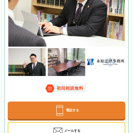
初回相談無料
電話する
メールする