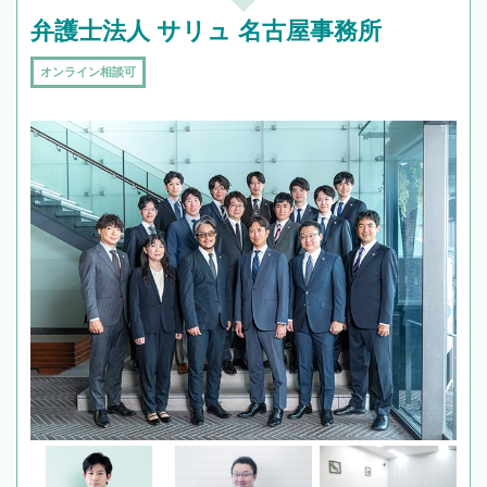
弁護士法人 サリュ 名古屋事務所
オンライン相談可