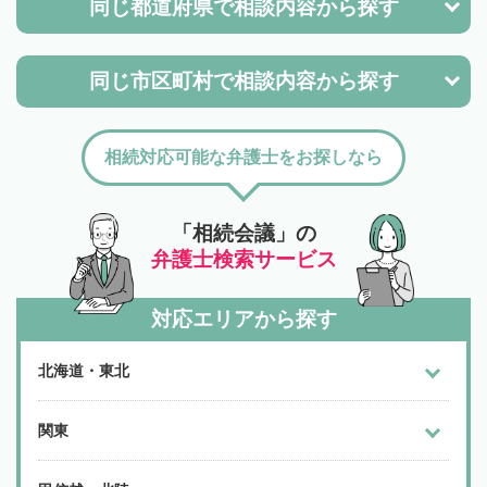
同じ都道府県で
相談内容から探す
同じ市区町村で
相談内容から探す
相続対応可能な弁護士をお探しなら
「相続会議」の
弁護士検索サービス
対応エリアから探す
北海道・東北
関東