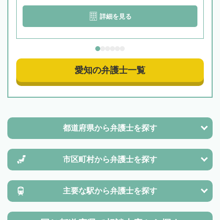
詳細を見る
愛知の弁護士一覧
都道府県から
弁護士を探す
市区町村から
弁護士を探す
主要な駅から
弁護士を探す