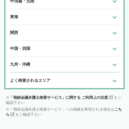
甲信越・北陸
東海
関西
中国・四国
九州・沖縄
よく検索されるエリア
「相続会議弁護士検索サービス」に関する ご利用上の注意
をご
確認下さい
「相続会議弁護士検索サービス」への掲載を希望される場合は
こち
ら
をご確認下さい