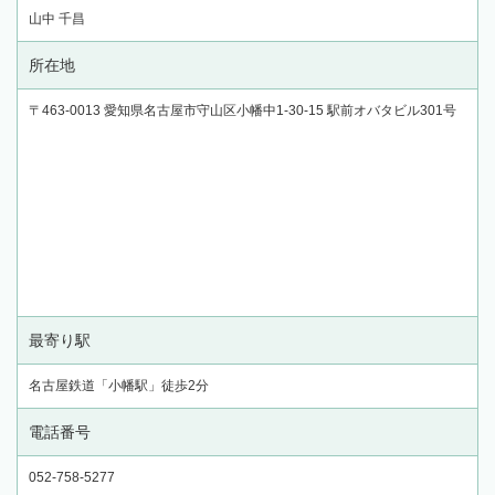
山中 千昌
所在地
〒463-0013 愛知県名古屋市守山区小幡中1-30-15 駅前オバタビル301号
最寄り駅
名古屋鉄道「小幡駅」徒歩2分
電話番号
052-758-5277