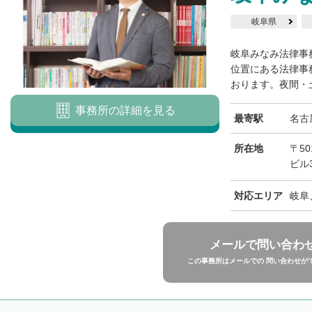
岐阜県
岐阜みなみ法律事
位置にある法律事
おります。夜間・土
事務所の詳細を見る
最寄駅
名古
所在地
〒50
ビル
対応エリア
岐阜
メールで問い合わ
この事務所はメールでの 問い合わせが