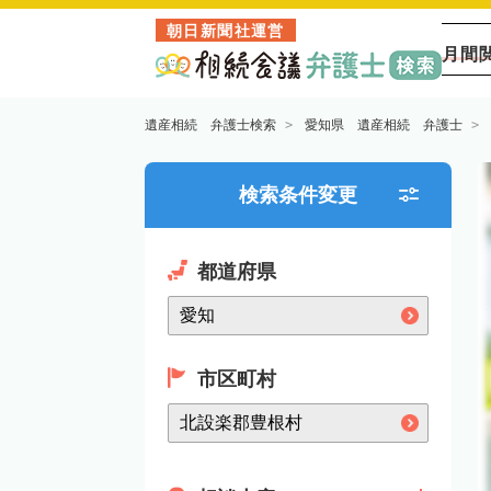
朝日新聞社運営
月間
遺産相続 弁護士検索
愛知県 遺産相続 弁護士
検索条件変更
都道府県
市区町村