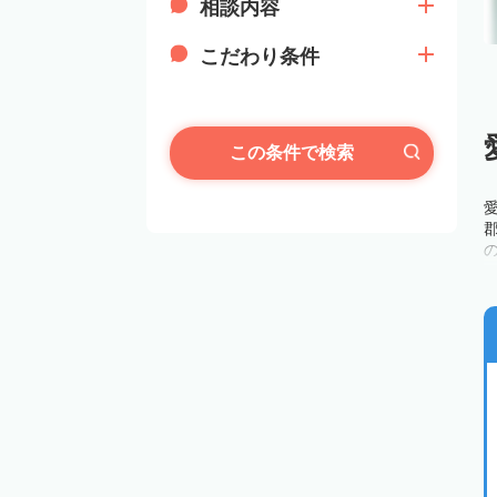
相談内容
こだわり条件
この条件で検索