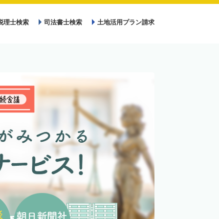
税理士検索
司法書士検索
土地活用プラン請求