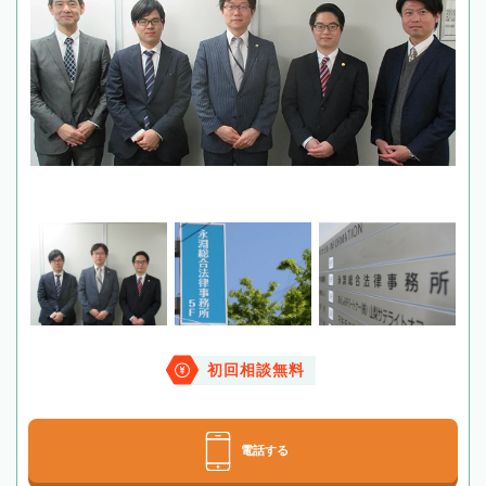
初回相談無料
電話する