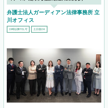
弁護士法人ガーディアン法律事務所 立
川オフィス
19時以降TEL可
土日祝OK