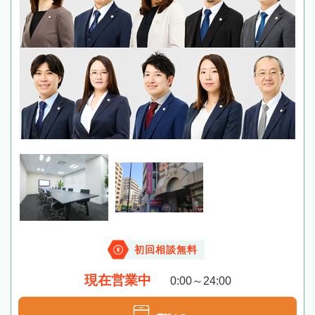
初回相談無料
現在営業中
0:00～24:00