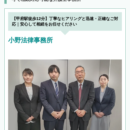
【甲府駅徒歩12分】丁寧なヒアリングと迅速・正確なご対
応｜安心して相続をお任せください
小野法律事務所