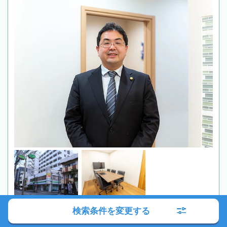
検索条件を変更する
初回相談無料