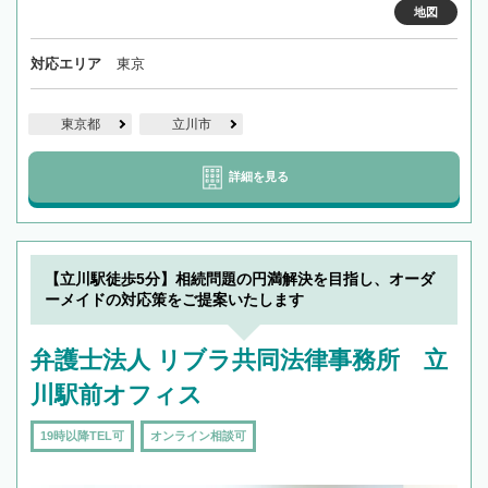
地図
対応エリア
東京
東京都
立川市
詳細を見る
【立川駅徒歩5分】相続問題の円満解決を目指し、オーダ
ーメイドの対応策をご提案いたします
弁護士法人 リブラ共同法律事務所 立
川駅前オフィス
19時以降TEL可
オンライン相談可