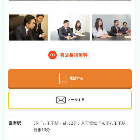
初回相談無料
電話する
メールする
最寄駅
JR「八王子駅」徒歩2分 / 京王電鉄「京王八王子駅」
徒歩10分