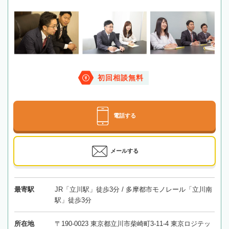
初回相談無料
電話する
メールする
最寄駅
JR「立川駅」徒歩3分 / 多摩都市モノレール「立川南
駅」徒歩3分
所在地
〒190-0023 東京都立川市柴崎町3-11-4 東京ロジテッ