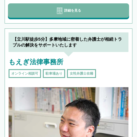
詳細を見る
【立川駅徒歩5分】多摩地域に密着した弁護士が相続トラ
ブルの解決をサポートいたします
もえぎ法律事務所
オンライン相談可
駐車場あり
女性弁護士在籍