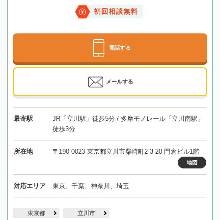
初回相談無料
電話する
メールする
最寄駅
JR「立川駅」徒歩5分 / 多摩モノレール「立川南駅」
徒歩3分
所在地
〒190-0023 東京都立川市柴崎町2-3-20 門倉ビル1階
地図
対応エリア
東京、千葉、神奈川、埼玉
東京都
立川市