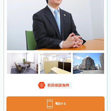
初回相談無料
電話する