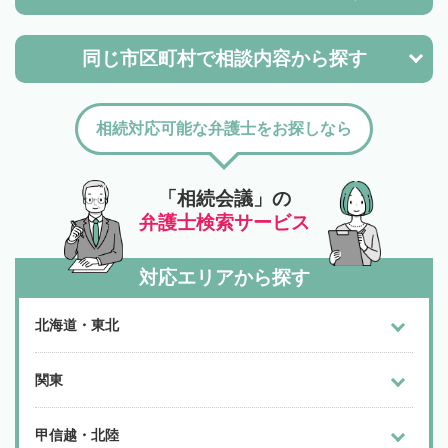
同じ市区町村で
相談内容から探す
相続対応可能な弁護士をお探しなら
「相続会議」の
弁護士検索サービス
対応エリアから探す
北海道・東北
関東
甲信越・北陸