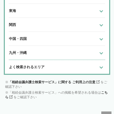
東海
関西
中国・四国
九州・沖縄
よく検索されるエリア
「相続会議弁護士検索サービス」に関する ご利用上の注意
をご
確認下さい
「相続会議弁護士検索サービス」への掲載を希望される場合は
こち
ら
をご確認下さい