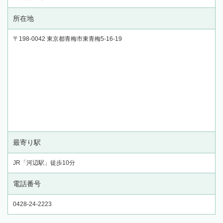
所在地
〒198-0042 東京都青梅市東青梅5-16-19
最寄り駅
JR「河辺駅」徒歩10分
電話番号
0428-24-2223