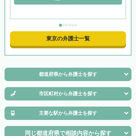
東京の弁護士一覧
都道府県から
弁護士を探す
市区町村から
弁護士を探す
主要な駅から
弁護士を探す
同じ都道府県で
相談内容から探す