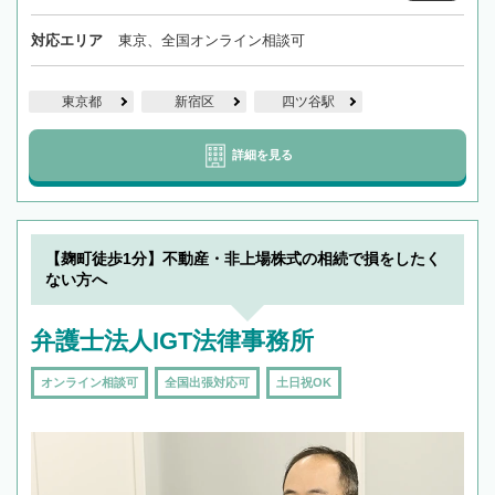
対応エリア
東京、全国オンライン相談可
東京都
新宿区
四ツ谷駅
詳細を見る
【麹町徒歩1分】不動産・非上場株式の相続で損をしたく
ない方へ
弁護士法人IGT法律事務所
オンライン相談可
全国出張対応可
土日祝OK