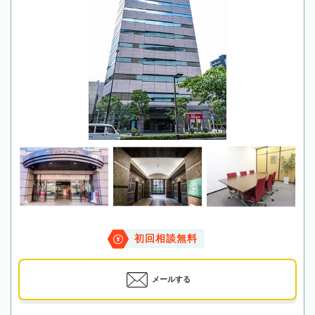
初回相談無料
メールする