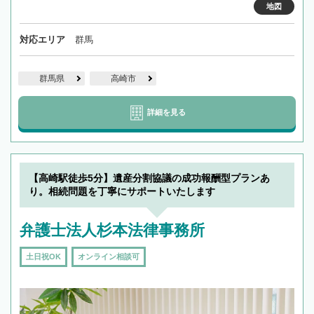
地図
対応エリア
群馬
群馬県
高崎市
詳細を見る
【高崎駅徒歩5分】遺産分割協議の成功報酬型プランあ
り。相続問題を丁寧にサポートいたします
弁護士法人杉本法律事務所
土日祝OK
オンライン相談可