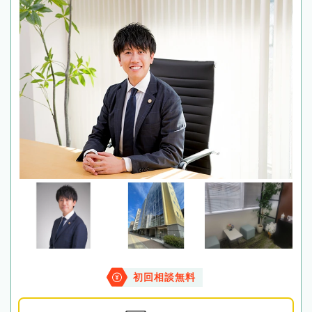
初回相談無料