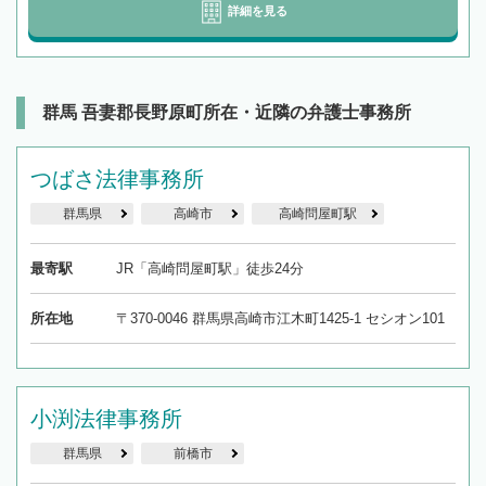
詳細を見る
群馬 吾妻郡長野原町所在・近隣の弁護士事務所
つばさ法律事務所
群馬県
高崎市
高崎問屋町駅
最寄駅
JR「高崎問屋町駅」徒歩24分
所在地
〒370-0046 群馬県高崎市江木町1425-1 セシオン101
小渕法律事務所
群馬県
前橋市