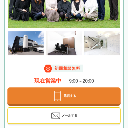
初回相談無料
現在営業中
9:00～20:00
電話する
メールする