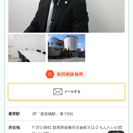
初回相談無料
メールする
最寄駅
JR「新前橋駅」車で6分
所在地
〒371-0841 群馬県前橋市石倉町3-11-2 ちんたいの窓