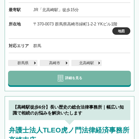
最寄駅
JR「北高崎駅」徒歩15分
所在地
〒370-0073 群馬県高崎市緑町1-2-2 YKビル1階
地図
対応エリア
群馬
群馬県
高崎市
北高崎駅
詳細を見る
【高崎駅徒歩6分】長い歴史の総合法律事務所｜幅広い知
識で相続のお悩みを解決いたします
弁護士法人TLEO虎ノ門法律経済事務所