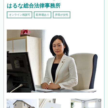
はるな総合法律事務所
オンライン相談可
駐車場あり
所長が女性