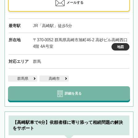
メールする
最寄駅
JR「高崎駅」徒歩5分
所在地
〒370-0052 群馬県高崎市旭町46-2 高砂ビル高崎西口
4階 4A号室
地図
対応エリア
群馬
群馬県
高崎市
詳細を見る
【高崎駅車で4分】依頼者様に寄り添って相続問題の解決
をサポート